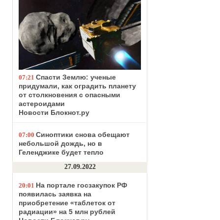
Спасти Землю: ученые
07:21
придумали, как оградить планету
от столкновения с опасными
астероидами
Новости Блокнот.ру
Синоптики снова обещают
07:00
небольшой дождь, но в
Геленджике будет тепло
27.09.2022
На портале госзакупок РФ
20:01
появилась заявка на
приобретение «таблеток от
радиации» на 5 млн рублей