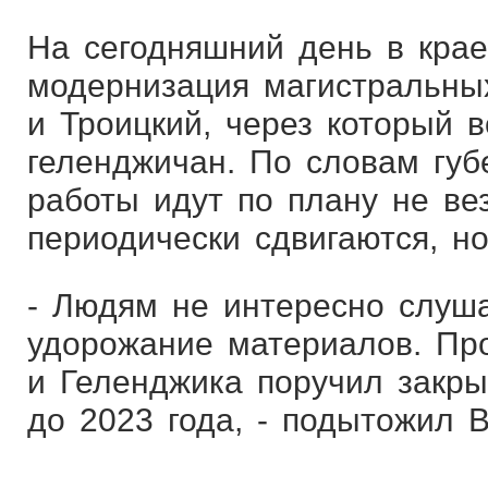
На сегодняшний день в крае
модернизация магистральных
и Троицкий, через который 
геленджичан. По словам губ
работы идут по плану не вез
периодически сдвигаются, но
- Людям не интересно слуш
удорожание материалов. Пр
и Геленджика поручил закр
до 2023 года, - подытожил 