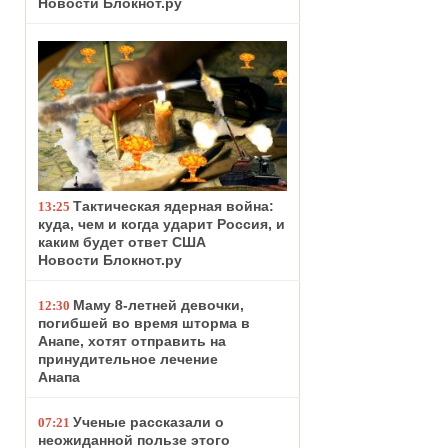
Новости Блокнот.ру
Тактическая ядерная война:
13:25
куда, чем и когда ударит Россия, и
каким будет ответ США
Новости Блокнот.ру
Маму 8-летней девочки,
12:30
погибшей во время шторма в
Анапе, хотят отправить на
принудительное лечение
Анапа
Ученые рассказали о
07:21
неожиданной пользе этого