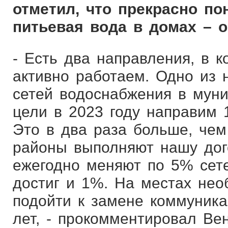
отметил, что прекрасно по
питьевая вода в домах – о
- Есть два направления, в 
активно работаем. Одно из
сетей водоснабжения в муни
цели в 2023 году направим 
Это в два раза больше, чем
районы выполняют нашу дог
ежегодно меняют по 5% сете
достиг и 1%. На местах нео
подойти к замене коммуника
лет, - прокомментировал Ве