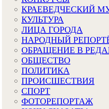
КРАЕВЕДЧЕСКИЙ М
КУЛЬТУРА
ЛИЦА ГОРОДА
НАРОДНЫЙ РЕПОРТ
ОБРАЩЕНИЕ В РЕД
ОБЩЕСТВО
ПОЛИТИКА
ПРОИСШЕСТВИЯ
СПОРТ
ФОТОРЕПОРТАЖ