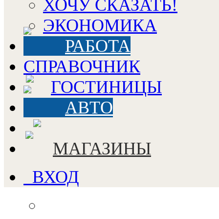
ХОЧУ СКАЗАТЬ!
ЭКОНОМИКА
РАБОТА
СПРАВОЧНИК
ГОСТИНИЦЫ
АВТО
МАГАЗИНЫ
ВХОД