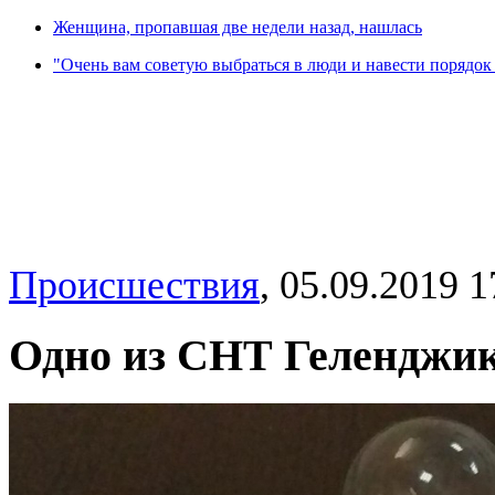
Женщина, пропавшая две недели назад, нашлась
"Очень вам советую выбраться в люди и навести порядок 
Происшествия
,
05.09.2019 1
Одно из СНТ Геленджик