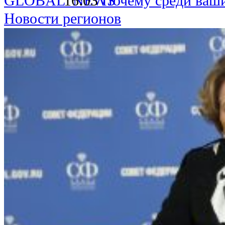
16:03
Почему среди ваш
Новости регионов