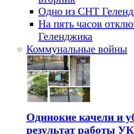
Одно из СНТ Геленд
На пять часов отключ
Геленджика
Коммунальные войны
Одинокие качели и у
результат работы УК