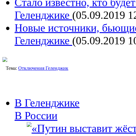
Стало известно, кто будет
Геленджике
(05.09.2019 1
Новые источники, бьющие
Геленджике
(05.09.2019 1
Тема:
Отключения Геленджик
В Геленджике
В России