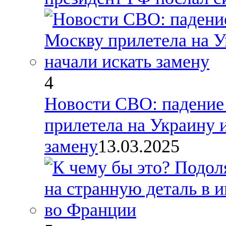
4
Новости СВО: падение 
прилетела на Украину 
замену
13.03.2025