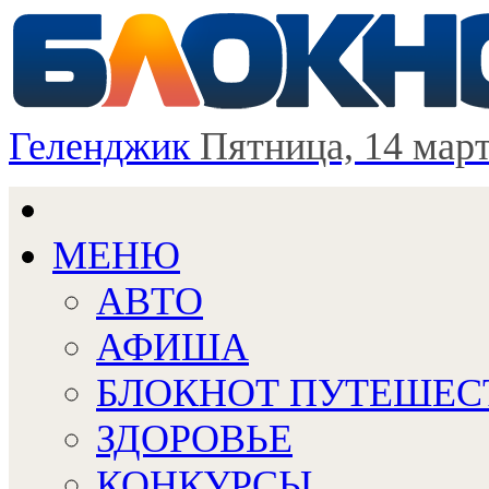
Геленджик
Пятница, 14 мар
МЕНЮ
АВТО
АФИША
БЛОКНОТ ПУТЕШЕС
ЗДОРОВЬЕ
КОНКУРСЫ