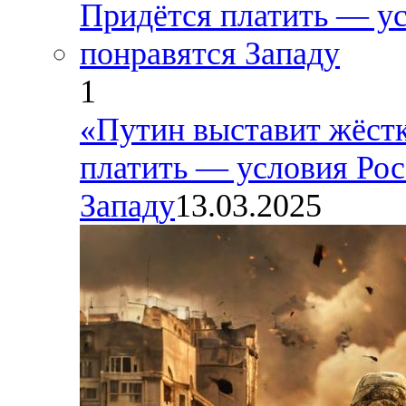
1
«Путин выставит жёстк
платить — условия Рос
Западу
13.03.2025