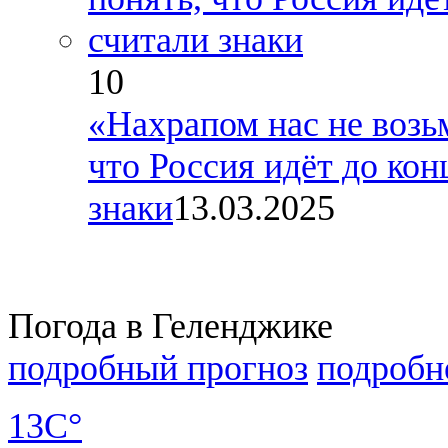
10
«Нахрапом нас не возь
что Россия идёт до кон
знаки
13.03.2025
Погода в Геленджике
подробный прогноз
подробн
13C°