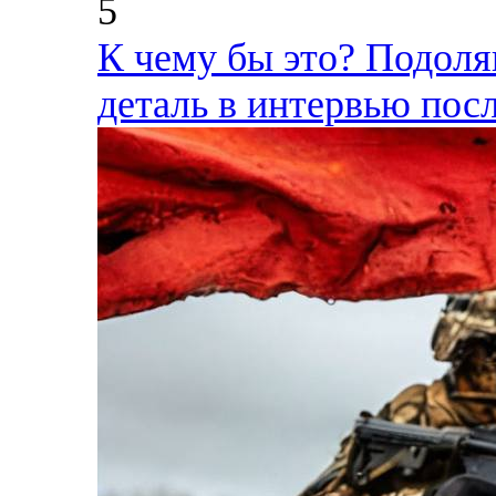
5
К чему бы это? Подоля
деталь в интервью пос