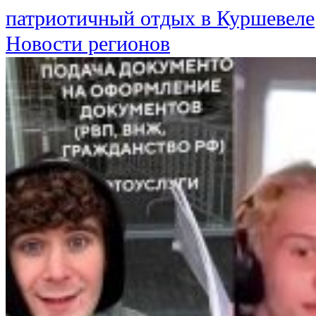
патриотичный отдых в Куршевеле
Новости регионов