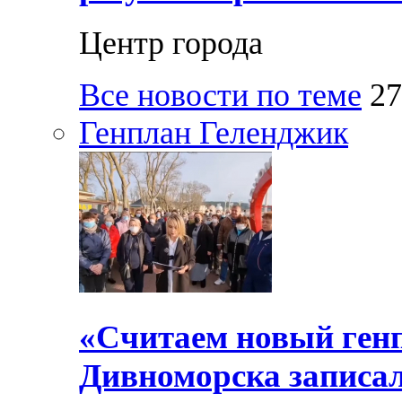
Центр города
Все новости по теме
27
Генплан Геленджик
«Считаем новый ген
Дивноморска записал