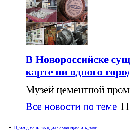
В Новороссийске суще
карте ни одного горо
Музей цементной про
Все новости по теме
11
Проход на пляж вдоль аквапарка открыли