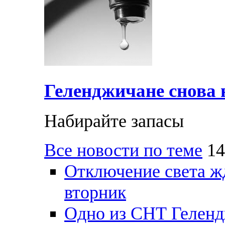
Геленджичане снова н
Набирайте запасы
Все новости по теме
14
Отключение света ж
вторник
Одно из СНТ Геленд