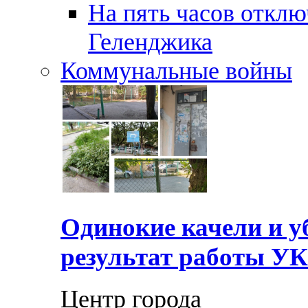
На пять часов отключ
Геленджика
Коммунальные войны
Одинокие качели и у
результат работы УК
Центр города