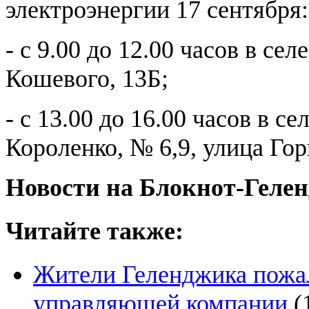
электроэнергии 17 сентября:
- с 9.00 до 12.00 часов в с
Кошевого, 13Б;
- с 13.00 до 16.00 часов в с
Короленко, № 6,9, улица Гор
Новости на Блoкнoт-Геле
Читайте также:
Жители Геленджика пожал
управляющей компании
(