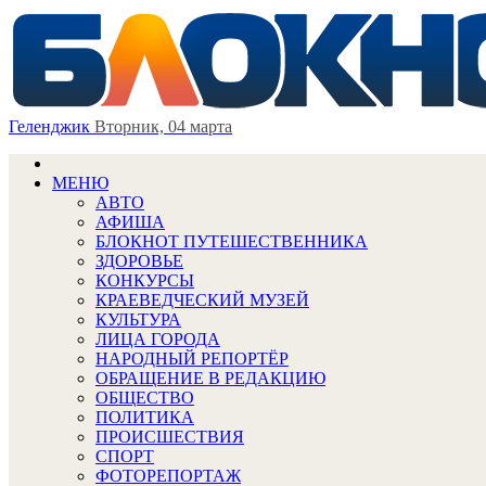
Геленджик
Вторник, 04 марта
МЕНЮ
АВТО
АФИША
БЛОКНОТ ПУТЕШЕСТВЕННИКА
ЗДОРОВЬЕ
КОНКУРСЫ
КРАЕВЕДЧЕСКИЙ МУЗЕЙ
КУЛЬТУРА
ЛИЦА ГОРОДА
НАРОДНЫЙ РЕПОРТЁР
ОБРАЩЕНИЕ В РЕДАКЦИЮ
ОБЩЕСТВО
ПОЛИТИКА
ПРОИСШЕСТВИЯ
СПОРТ
ФОТОРЕПОРТАЖ