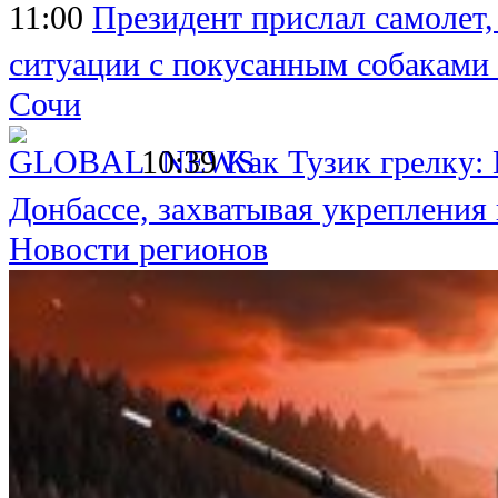
11:00
Президент прислал самолет,
ситуации с покусанным собаками
Сочи
10:39
Как Тузик грелку:
Донбассе, захватывая укрепления
Новости регионов