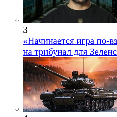
3
«Начинается игра по-в
на трибунал для Зеленс