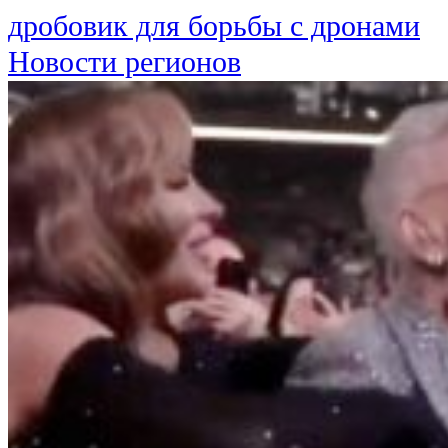
дробовик для борьбы с дронами
Новости регионов