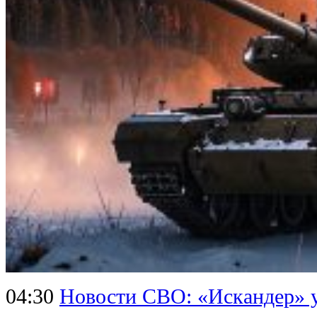
04:30
Новости СВО: «Искандер» 