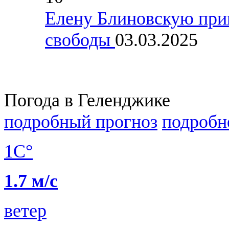
Елену Блиновскую при
свободы
03.03.2025
Погода в Геленджике
подробный прогноз
подробн
1C°
1.7 м/с
ветер