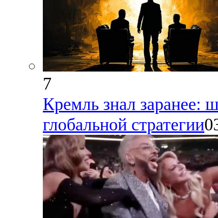
7
Кремль знал заранее: 
глобальной стратегии
0