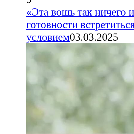
«Эта вошь так ничего и
готовности встретиться
условием
03.03.2025