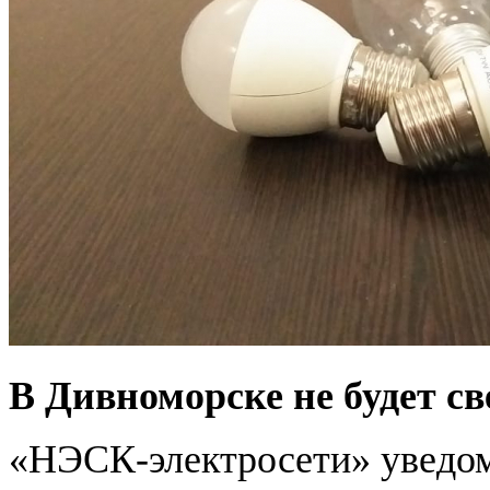
В Дивноморске не будет св
«НЭСК-электросети» уведом