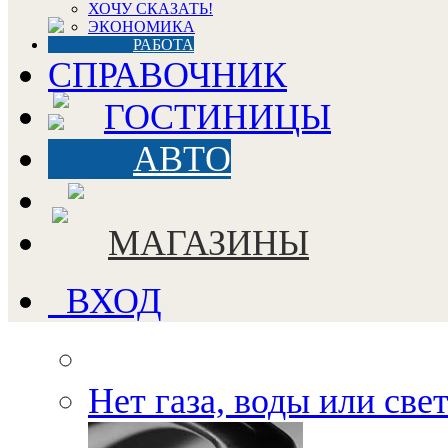
ХОЧУ СКАЗАТЬ!
ЭКОНОМИКА
РАБОТА
СПРАВОЧНИК
ГОСТИНИЦЫ
АВТО
МАГАЗИНЫ
ВХОД
Нет газа, воды или све