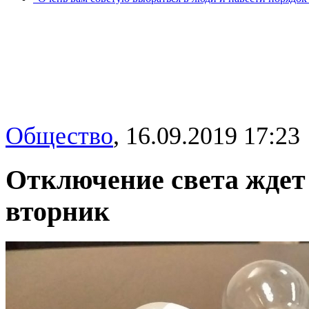
Общество
,
16.09.2019 17:23
Отключение света ждет
вторник