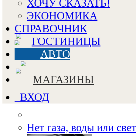
ХОЧУ СКАЗАТЬ!
ЭКОНОМИКА
СПРАВОЧНИК
ГОСТИНИЦЫ
АВТО
МАГАЗИНЫ
ВХОД
Нет газа, воды или све