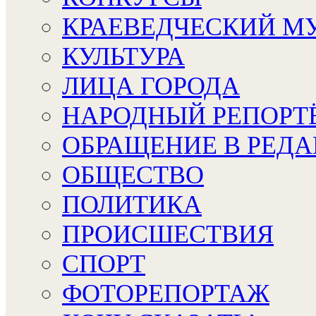
КРАЕВЕДЧЕСКИЙ М
КУЛЬТУРА
ЛИЦА ГОРОДА
НАРОДНЫЙ РЕПОРТ
ОБРАЩЕНИЕ В РЕД
ОБЩЕСТВО
ПОЛИТИКА
ПРОИСШЕСТВИЯ
СПОРТ
ФОТОРЕПОРТАЖ