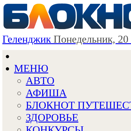
Геленджик
Понедельник, 20
МЕНЮ
АВТО
АФИША
БЛОКНОТ ПУТЕШЕС
ЗДОРОВЬЕ
КОНКУРСЫ