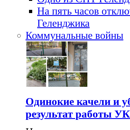
На пять часов отключ
Геленджика
Коммунальные войны
Одинокие качели и у
результат работы УК