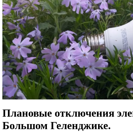
Плановые отключения эле
Большом Геленджике.