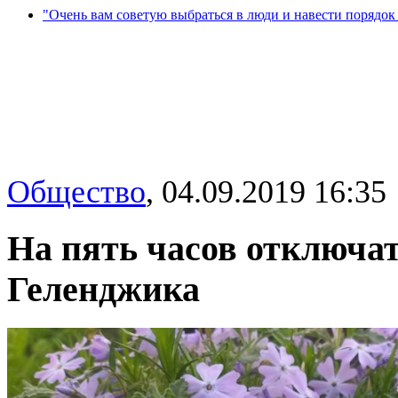
"Очень вам советую выбраться в люди и навести порядок 
Общество
,
04.09.2019 16:35
На пять часов отключат 
Геленджика