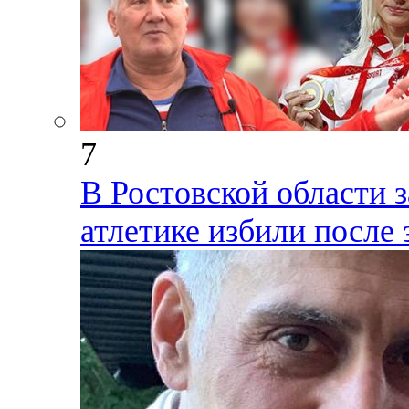
7
В Ростовской области 
атлетике избили после