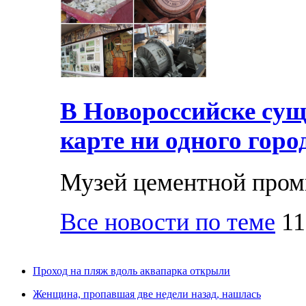
В Новороссийске суще
карте ни одного горо
Музей цементной про
Все новости по теме
11
Проход на пляж вдоль аквапарка открыли
Женщина, пропавшая две недели назад, нашлась