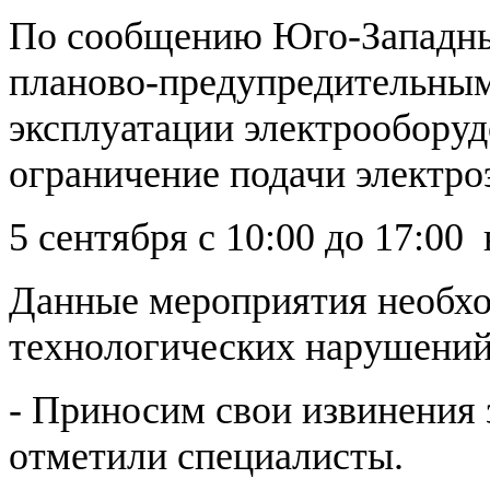
По сообщению Юго-Западных 
планово-предупредительным
эксплуатации электрооборуд
ограничение подачи электро
5 сентября с 10:00 до 17:00 
Данные мероприятия необх
технологических нарушени
- Приносим свои извинения 
отметили специалисты.