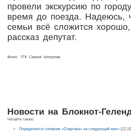
провели экскурсию по город
время до поезда. Надеюсь, 
семьи всё сложится хорошо,
рассказ депутат.
Фото: ТГК Сергея Алтухова
Новости на Блoкнoт-Гелен
Читайте также:
Определился соперник «Спартака» на следующий матч
(12.10