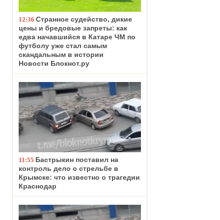
Странное судейство, дикие
12:36
цены и бредовые запреты: как
едва начавшийся в Катаре ЧМ по
футболу уже стал самым
скандальным в истории
Новости Блокнот.ру
Бастрыкин поставил на
11:55
контроль дело о стрельбе в
Крымске: что известно о трагедии
Краснодар