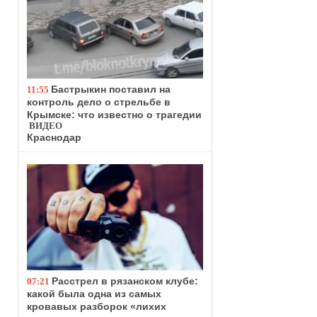
Бастрыкин поставил на
11:55
контроль дело о стрельбе в
Крымске: что известно о трагедии
ВИДЕО
Краснодар
Расстрел в рязанском клубе:
07:21
какой была одна из самых
кровавых разборок «лихих