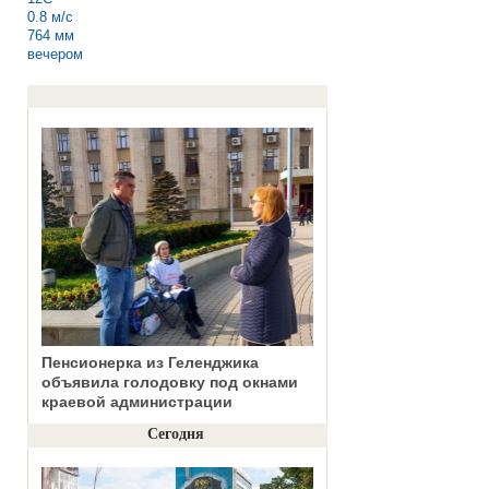
0.8 м/с
764 мм
вечером
Пенсионерка из Геленджика
объявила голодовку под окнами
краевой администрации
Сегодня