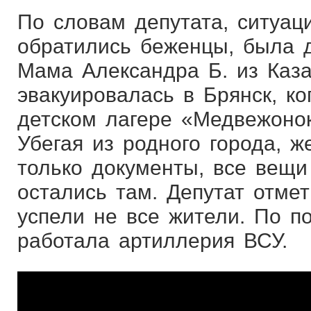
По словам депутата, ситуаци
обратились беженцы, была 
Мама Александра Б. из Каз
эвакуировалась в Брянск, ко
детском лагере «Медвежонок
Убегая из родного города, 
только документы, все вещи
остались там. Депутат отмет
успели не все жители. По п
работала артиллерия ВСУ.