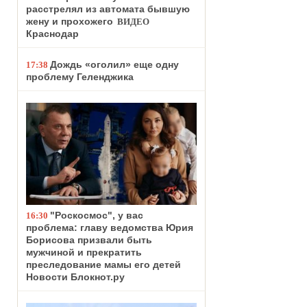
расстрелял из автомата бывшую
жену и прохожего
ВИДЕО
Краснодар
Дождь «оголил» еще одну
17:38
проблему Геленджика
"Роскосмос", у вас
16:30
проблема: главу ведомства Юрия
Борисова призвали быть
мужчиной и прекратить
преследование мамы его детей
Новости Блокнот.ру