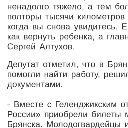
ненадолго тяжело, а тем бо
полторы тысячи километров 
когда вы снова увидитесь. 
как вернуть ребенка, а глав
Сергей Алтухов.
Депутат отметил, что в Бря
помогли найти работу, реши
документами.
- Вместе с Геленджикским 
России» приобрели билеты 
Брянска. Молодогвардейцы 