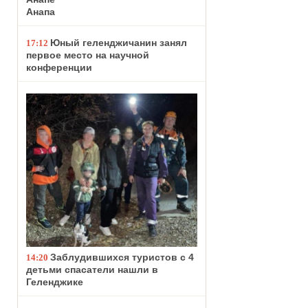
Анапа
Юный геленджичанин занял
17:12
первое место на научной
конференции
Заблудившихся туристов с 4
14:20
детьми спасатели нашли в
Геленджике