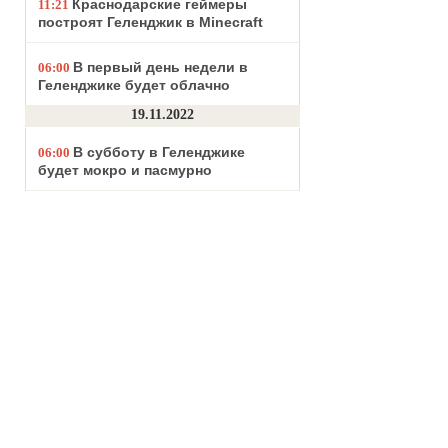
Краснодарские геймеры
11:21
построят Геленджик в Minecraft
В первый день недели в
06:00
Геленджике будет облачно
19.11.2022
В субботу в Геленджике
06:00
будет мокро и пасмурно