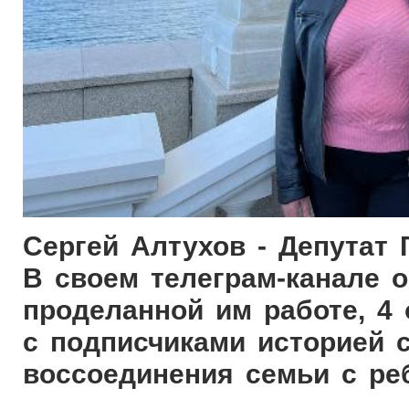
Сергей Алтухов - Депутат
В своем телеграм-канале о
проделанной им работе, 4
с подписчиками историей 
воссоединения семьи с ре