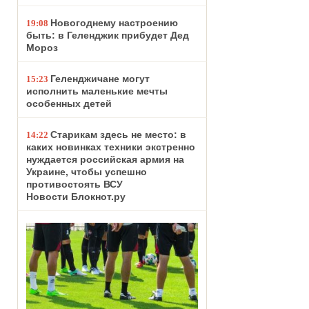
Новогоднему настроению
19:08
быть: в Геленджик прибудет Дед
Мороз
Геленджичане могут
15:23
исполнить маленькие мечты
особенных детей
Старикам здесь не место: в
14:22
каких новинках техники экстренно
нуждается российская армия на
Украине, чтобы успешно
противостоять ВСУ
Новости Блокнот.ру