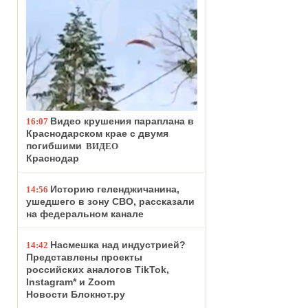
Видео крушения параплана в
16:07
Краснодарском крае с двумя
погибшими
ВИДЕО
Краснодар
Историю геленджичанина,
14:56
ушедшего в зону СВО, рассказали
на федеральном канале
Насмешка над индустрией?
14:42
Представлены проекты
российских аналогов TikTok,
Instagram* и Zoom
Новости Блокнот.ру