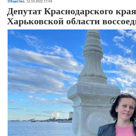
Общество
,
12.10.2022 17:04
Депутат Краснодарского края
Харьковской области воссое