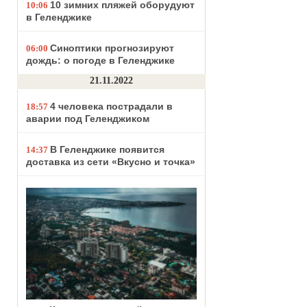
10 зимних пляжей оборудуют
10:06
в Геленджике
Синоптики прогнозируют
06:00
дождь: о погоде в Геленджике
21.11.2022
4 человека пострадали в
18:57
аварии под Геленджиком
В Геленджике появится
14:37
доставка из сети «Вкусно и точка»