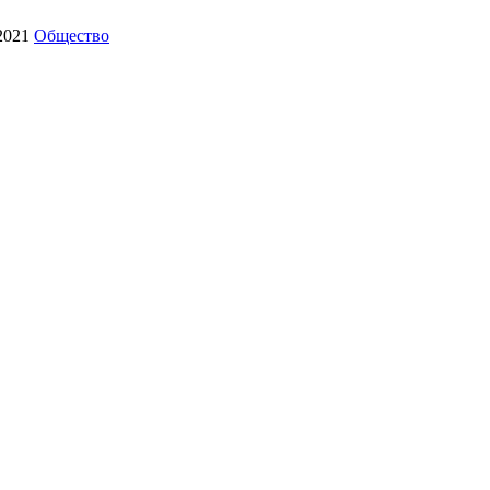
.2021
Общество