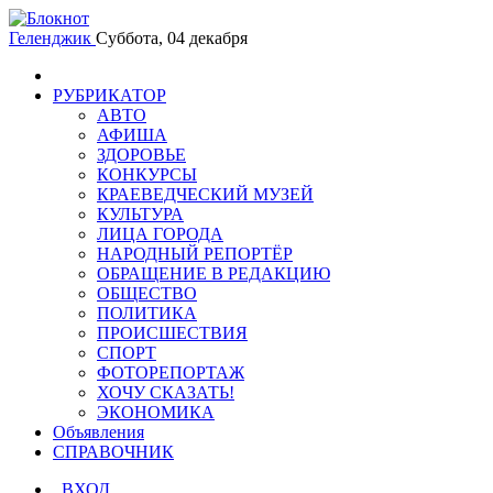
Геленджик
Суббота, 04 декабря
РУБРИКАТОР
АВТО
АФИША
ЗДОРОВЬЕ
КОНКУРСЫ
КРАЕВЕДЧЕСКИЙ МУЗЕЙ
КУЛЬТУРА
ЛИЦА ГОРОДА
НАРОДНЫЙ РЕПОРТЁР
ОБРАЩЕНИЕ В РЕДАКЦИЮ
ОБЩЕСТВО
ПОЛИТИКА
ПРОИСШЕСТВИЯ
СПОРТ
ФОТОРЕПОРТАЖ
ХОЧУ СКАЗАТЬ!
ЭКОНОМИКА
Объявления
СПРАВОЧНИК
ВХОД