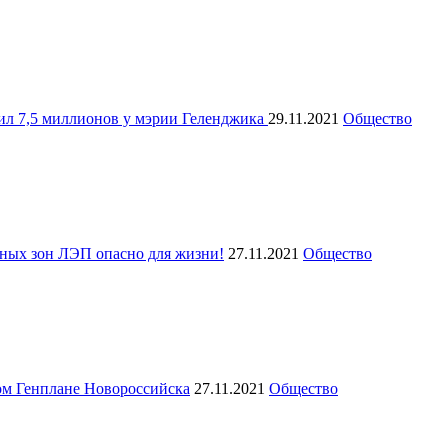
ил 7,5 миллионов у мэрии Геленджика
29.11.2021
Общество
нных зон ЛЭП опасно для жизни!
27.11.2021
Общество
 Генплане Новороссийска
27.11.2021
Общество