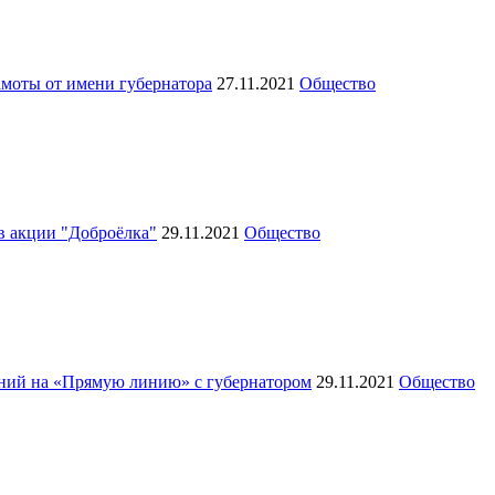
моты от имени губернатора
27.11.2021
Общество
в акции "Доброёлка"
29.11.2021
Общество
ний на «Прямую линию» с губернатором
29.11.2021
Общество