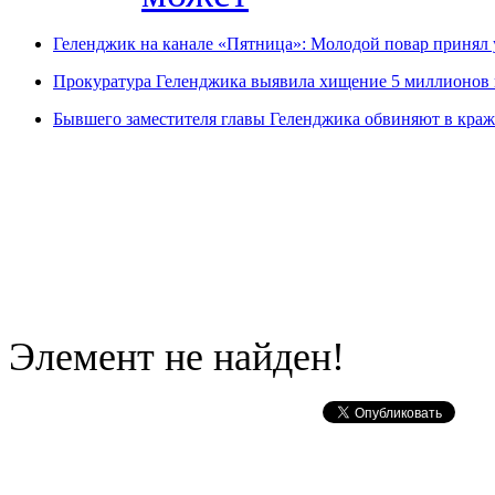
Геленджик на канале «Пятница»: Молодой повар принял 
Прокуратура Геленджика выявила хищение 5 миллионов 
Бывшего заместителя главы Геленджика обвиняют в краж
Элемент не найден!