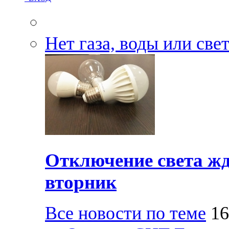
Нет газа, воды или све
Отключение света жд
вторник
Все новости по теме
16