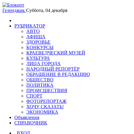
Геленджик
Суббота, 04 декабря
РУБРИКАТОР
АВТО
АФИША
ЗДОРОВЬЕ
КОНКУРСЫ
КРАЕВЕДЧЕСКИЙ МУЗЕЙ
КУЛЬТУРА
ЛИЦА ГОРОДА
НАРОДНЫЙ РЕПОРТЁР
ОБРАЩЕНИЕ В РЕДАКЦИЮ
ОБЩЕСТВО
ПОЛИТИКА
ПРОИСШЕСТВИЯ
СПОРТ
ФОТОРЕПОРТАЖ
ХОЧУ СКАЗАТЬ!
ЭКОНОМИКА
Объявления
СПРАВОЧНИК
ВХОД