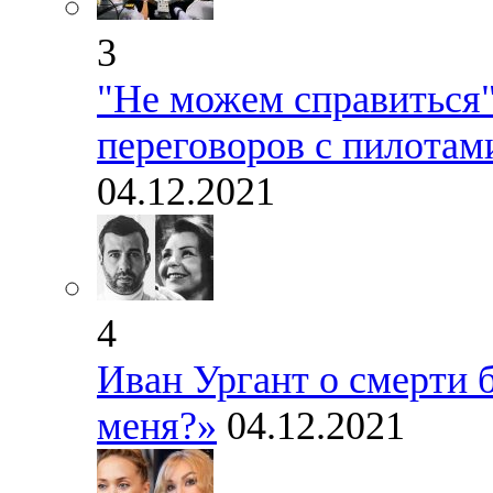
3
"Не можем справиться"
переговоров с пилотам
04.12.2021
4
Иван Ургант о смерти 
меня?»
04.12.2021