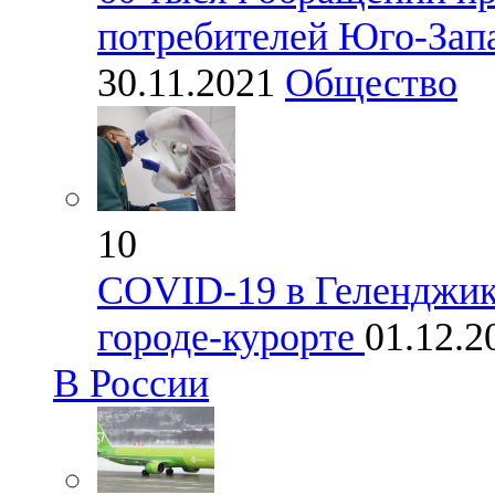
потребителей Юго-Зап
30.11.2021
Общество
10
COVID-19 в Геленджике
городе-курорте
01.12.
В России