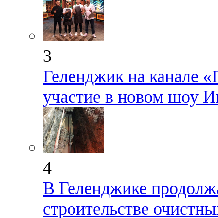
3
Геленджик на канале «
участие в новом шоу 
4
В Геленджике продолж
строительстве очистны