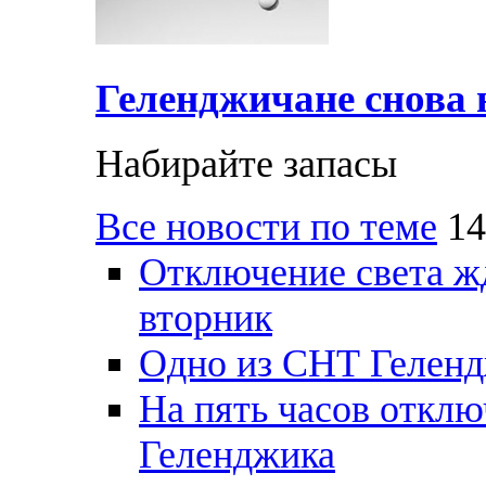
Геленджичане снова н
Набирайте запасы
Все новости по теме
14
Отключение света ж
вторник
Одно из СНТ Геленд
На пять часов отключ
Геленджика