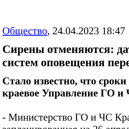
Общество
,
24.04.2023 18:47
Сирены отменяются: да
систем оповещения пер
Стало известно, что сроки
краевое Управление ГО и 
- Министерство ГО и ЧС Кра