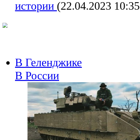
истории
(22.04.2023 10:35
В Геленджике
В России