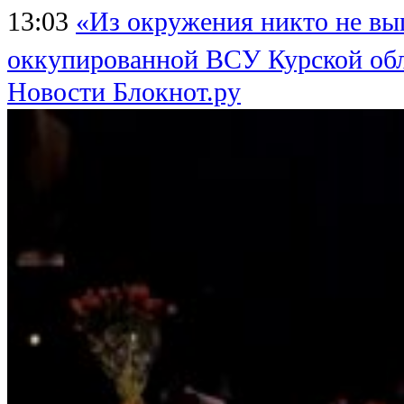
13:03
«Из окружения никто не выш
оккупированной ВСУ Курской об
Новости Блокнот.ру