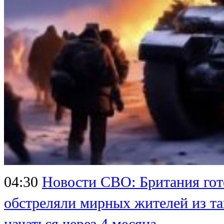
04:30
Новости СВО: Британия гот
обстреляли мирных жителей из та
начаться через 4 месяца