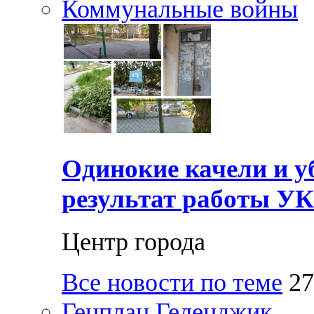
Коммунальные войны
Одинокие качели и у
результат работы УК
Центр города
Все новости по теме
27
Генплан Геленджик