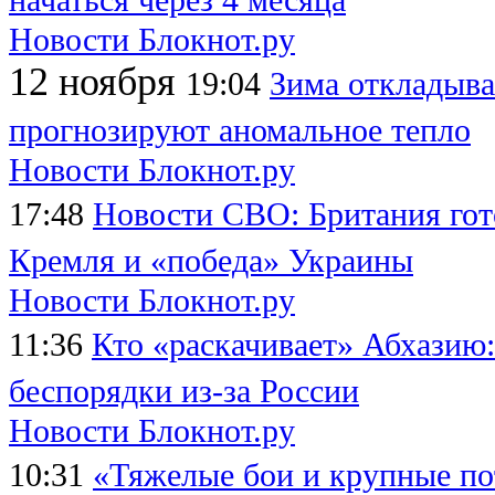
Новости Блокнот.ру
12 ноября
19:04
Зима откладыва
прогнозируют аномальное тепло
Новости Блокнот.ру
17:48
Новости СВО: Британия гот
Кремля и «победа» Украины
Новости Блокнот.ру
11:36
Кто «раскачивает» Абхазию
беспорядки из-за России
Новости Блокнот.ру
10:31
«Тяжелые бои и крупные по