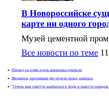
В Новороссийске суще
карте ни одного горо
Музей цементной про
Все новости по теме
11
Проход на пляж вдоль аквапарка открыли
Женщина, пропавшая две недели назад, нашлась
"Очень вам советую выбраться в люди и навести порядок 