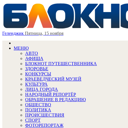
Геленджик
Пятница, 15 ноября
МЕНЮ
АВТО
АФИША
БЛОКНОТ ПУТЕШЕСТВЕННИКА
ЗДОРОВЬЕ
КОНКУРСЫ
КРАЕВЕДЧЕСКИЙ МУЗЕЙ
КУЛЬТУРА
ЛИЦА ГОРОДА
НАРОДНЫЙ РЕПОРТЁР
ОБРАЩЕНИЕ В РЕДАКЦИЮ
ОБЩЕСТВО
ПОЛИТИКА
ПРОИСШЕСТВИЯ
СПОРТ
ФОТОРЕПОРТАЖ