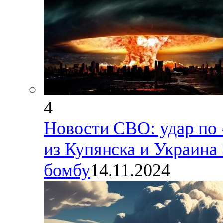
4
Новости СВО: удар по 
из Купянска и Украина
бомбу
14.11.2024