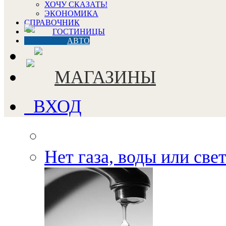
ХОЧУ СКАЗАТЬ!
ЭКОНОМИКА
СПРАВОЧНИК
ГОСТИНИЦЫ
АВТО
МАГАЗИНЫ
ВХОД
Нет газа, воды или све