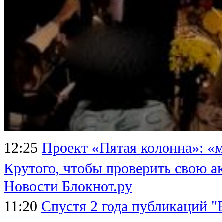
12:25
Проект «Пятая колонна»: «
Крутого, чтобы проверить свою а
Новости Блокнот.ру
11:20
Спустя 2 года публикаций 