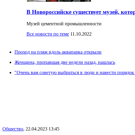
В Новороссийске существует музей, кото
Музей цементной промышленности
Все новости по теме
11.10.2022
Проход на пляж вдоль аквапарка открыли
Женщина, пропавшая две недели назад, нашлась
"Очень вам советую выбраться в люди и навести порядок 
Общество
,
22.04.2023 13:45