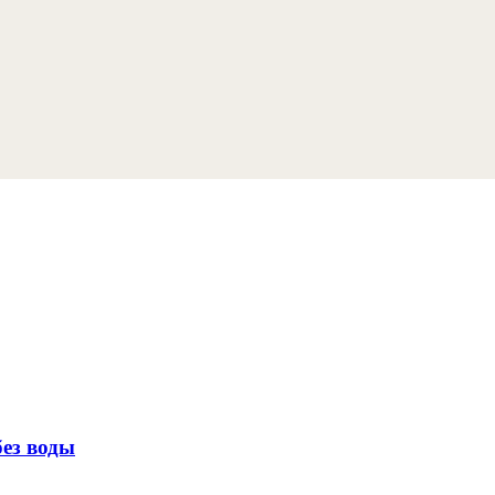
без воды