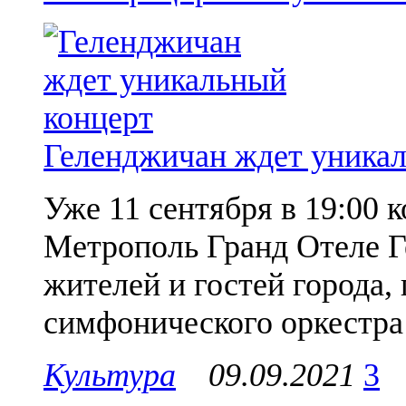
Геленджичан ждет уника
Уже 11 сентября в 19:00 
Метрополь Гранд Отеле Г
жителей и гостей города,
симфонического оркестра 
Культура
09.09.2021
3