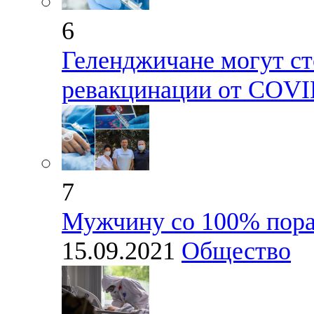
6
Геленджичане могут ст
ревакцинации от COV
7
Мужчину со 100% пора
15.09.2021
Общество