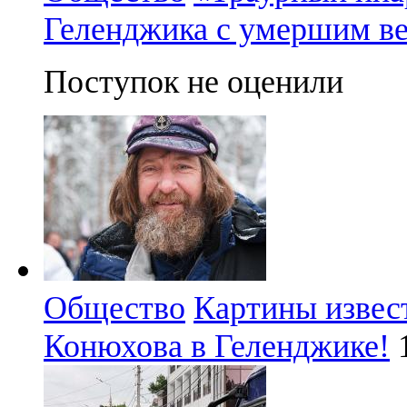
Геленджика с умершим в
Поступок не оценили
Общество
Картины извес
Конюхова в Геленджике!