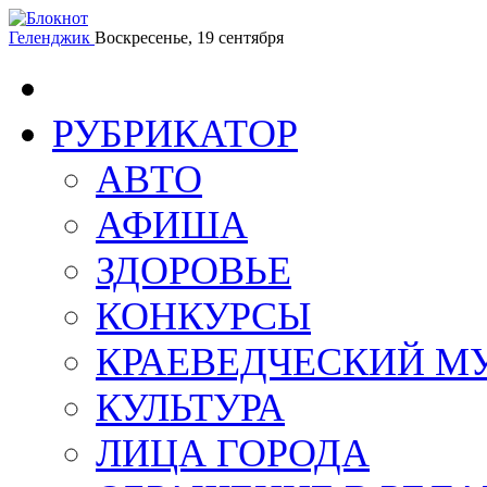
Геленджик
Воскресенье, 19 сентября
РУБРИКАТОР
АВТО
АФИША
ЗДОРОВЬЕ
КОНКУРСЫ
КРАЕВЕДЧЕСКИЙ М
КУЛЬТУРА
ЛИЦА ГОРОДА