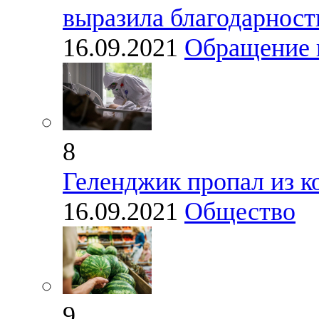
выразила благодарност
16.09.2021
Обращение 
8
Геленджик пропал из к
16.09.2021
Общество
9