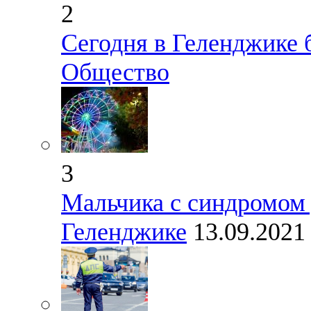
2
Сегодня в Геленджике 
Общество
3
Мальчика с синдромом 
Геленджике
13.09.202