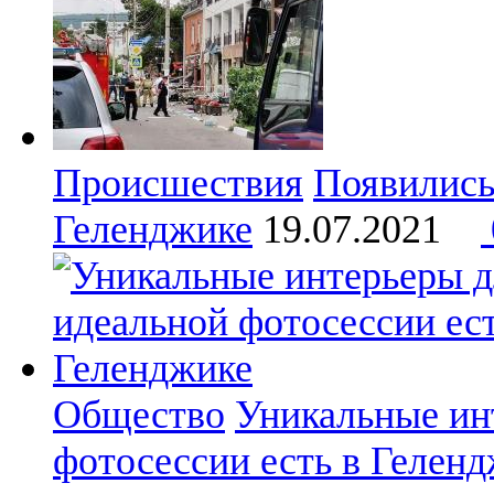
Происшествия
Появились
Геленджике
19.07.2021
Общество
Уникальные ин
фотосессии есть в Гелен