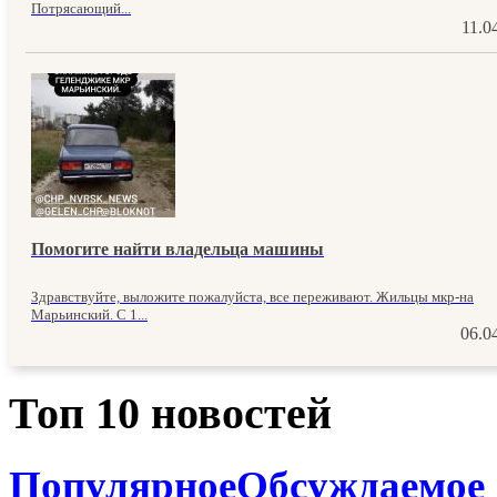
Потрясающий...
11.0
Помогите найти владельца машины
Здравствуйте, выложите пожалуйста, все переживают. Жильцы мкр-на
Марьинский. С 1...
06.0
Топ 10 новостей
Популярное
Обсуждаемое