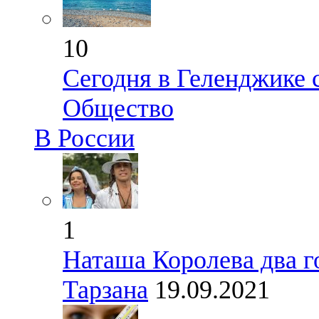
10
Сегодня в Геленджике 
Общество
В России
1
Наташа Королева два г
Тарзана
19.09.2021