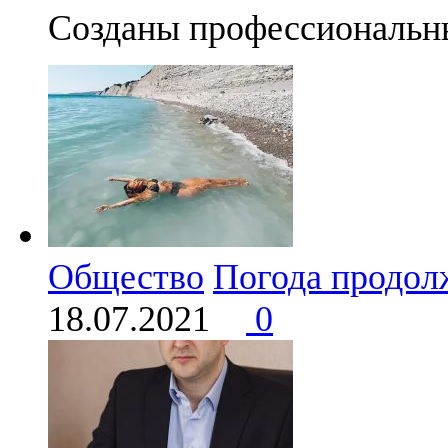
Созданы профессиональн
Общество
Погода продол
18.07.2021
0