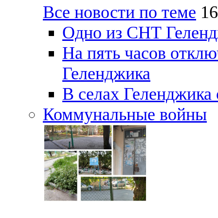
Все новости по теме
16
Одно из СНТ Геленд
На пять часов отключ
Геленджика
В селах Геленджика 
Коммунальные войны