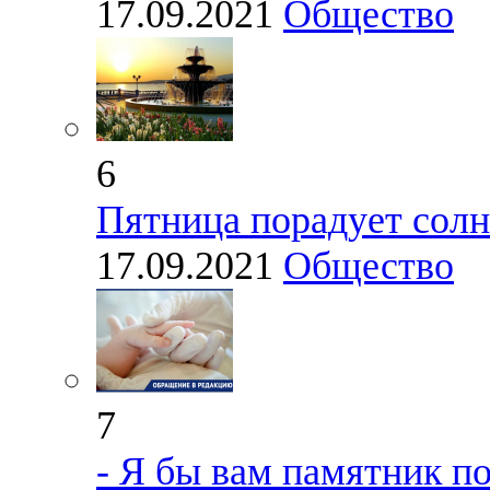
17.09.2021
Общество
6
Пятница порадует сол
17.09.2021
Общество
7
- Я бы вам памятник п