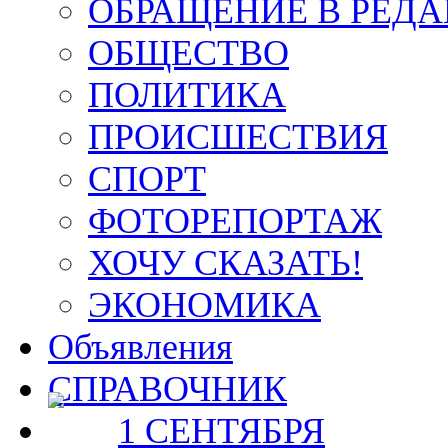
ОБРАЩЕНИЕ В РЕД
ОБЩЕСТВО
ПОЛИТИКА
ПРОИСШЕСТВИЯ
СПОРТ
ФОТОРЕПОРТАЖ
ХОЧУ СКАЗАТЬ!
ЭКОНОМИКА
Объявления
СПРАВОЧНИК
1 СЕНТЯБРЯ