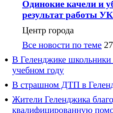
Одинокие качели и у
результат работы УК
Центр города
Все новости по теме
27
В Геленджике школьники 
учебном году
В страшном ДТП в Геленд
Жители Геленджика благо
квалифицированную пом