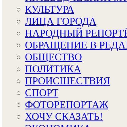
КУЛЬТУРА
ЛИЦА ГОРОДА
НАРОДНЫЙ РЕПОРТ
ОБРАЩЕНИЕ В РЕД
ОБЩЕСТВО
ПОЛИТИКА
ПРОИСШЕСТВИЯ
СПОРТ
ФОТОРЕПОРТАЖ
ХОЧУ СКАЗАТЬ!