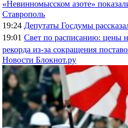
«Невинномысском азоте» показа
Ставрополь
19:24
Депутаты Госдумы рассказа
19:01
Свет по расписанию: цены н
рекорда из-за сокращения поставо
Новости Блокнот.ру