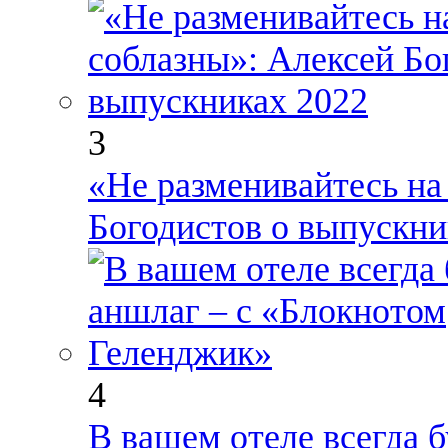
3
«Не разменивайтесь на
Богодистов о выпускни
4
В вашем отеле всегда 