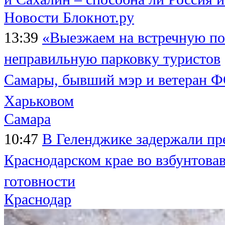
Новости Блокнот.ру
13:39
«Выезжаем на встречную по
неправильную парковку туристов
Самары, бывший мэр и ветеран Ф
Харьковом
Самара
10:47
В Геленджике задержали пр
Краснодарском крае во взбунтов
готовности
Краснодар