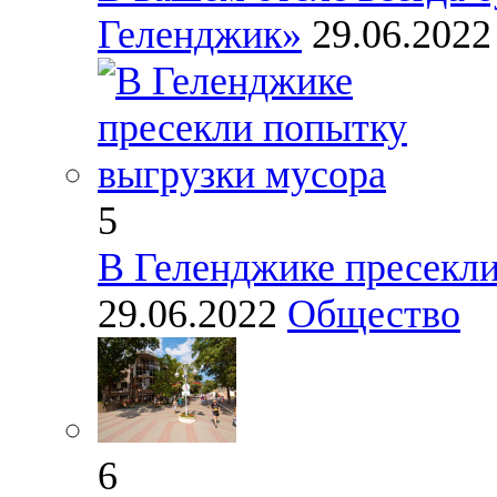
Геленджик»
29.06.202
5
В Геленджике пресекли
29.06.2022
Общество
6