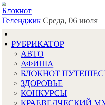
Геленджик
Среда, 06 июля
РУБРИКАТОР
АВТО
АФИША
БЛОКНОТ ПУТЕШЕС
ЗДОРОВЬЕ
КОНКУРСЫ
КРАЕВЕДЧЕСКИЙ М