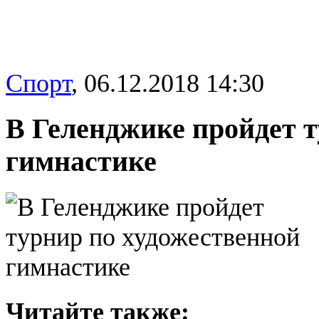
Спорт
,
06.12.2018 14:30
В Геленджике пройдет т
гимнастике
Читайте также: