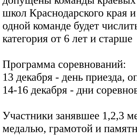
школ Краснодарского края и
одной команде будет числить
категория от 6 лет и старше
Программа соревнований:
13 декабря - день приезда, 
14-16 декабря - дни соревно
Участники занявшее 1,2,3 м
медалью, грамотой и памят