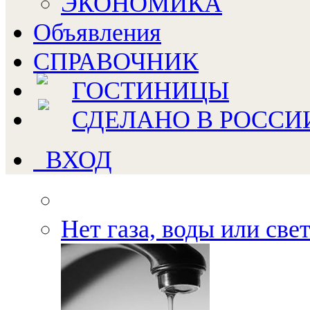
ЭКОНОМИКА
Объявления
СПРАВОЧНИК
ГОСТИНИЦЫ
СДЕЛАНО В РОССИ
ВХОД
Нет газа, воды или све