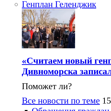
Генплан Геленджик
«Считаем новый ген
Дивноморска записал
Поможет ли?
Все новости по теме
15