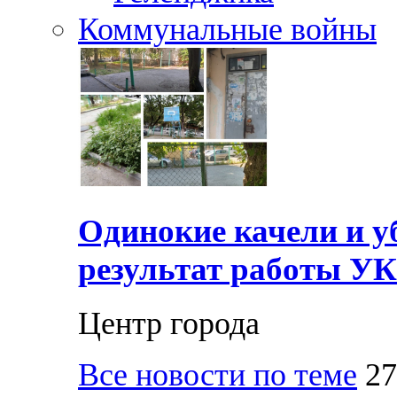
Коммунальные войны
Одинокие качели и у
результат работы УК
Центр города
Все новости по теме
27