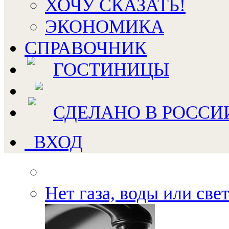
ХОЧУ СКАЗАТЬ!
ЭКОНОМИКА
СПРАВОЧНИК
ГОСТИНИЦЫ
СДЕЛАНО В РОССИ
ВХОД
Нет газа, воды или све