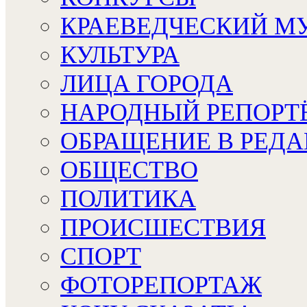
КРАЕВЕДЧЕСКИЙ М
КУЛЬТУРА
ЛИЦА ГОРОДА
НАРОДНЫЙ РЕПОРТ
ОБРАЩЕНИЕ В РЕД
ОБЩЕСТВО
ПОЛИТИКА
ПРОИСШЕСТВИЯ
СПОРТ
ФОТОРЕПОРТАЖ