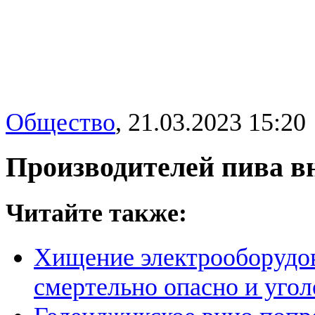
Общество
,
21.03.2023 15:20
Производителей пива вн
Читайте также:
Хищение электрооборудов
смертельно опасно и угол