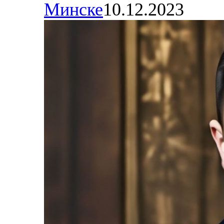
Минске
10.12.2023