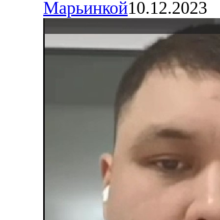
Марьинкой
10.12.2023