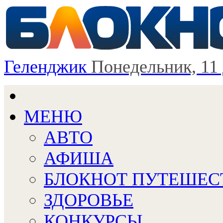
Геленджик
Понедельник, 11
МЕНЮ
АВТО
АФИША
БЛОКНОТ ПУТЕШЕС
ЗДОРОВЬЕ
КОНКУРСЫ