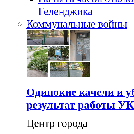
Геленджика
Коммунальные войны
Одинокие качели и у
результат работы УК
Центр города