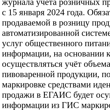
журнала учета розничных п
с 15 января 2024 года. Обяз
продаваемой в розницу прод
автоматизированной систем
услуг общественного питани
информации, на основании 
осуществляться учёт объема
пивоваренной продукции, п
маркировке средствами иде
продажи в ЕГАИС будет осу
информации из ГИС маркиров