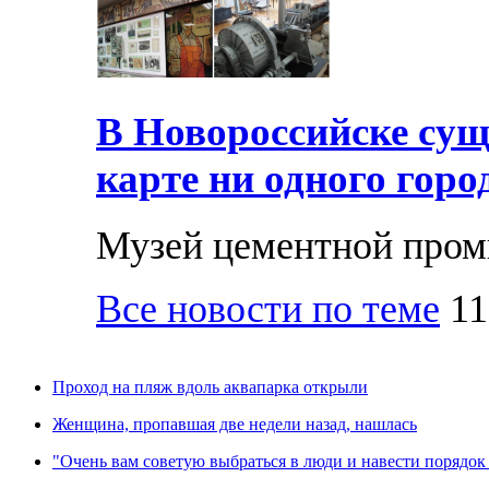
В Новороссийске суще
карте ни одного горо
Музей цементной про
Все новости по теме
11
Проход на пляж вдоль аквапарка открыли
Женщина, пропавшая две недели назад, нашлась
"Очень вам советую выбраться в люди и навести порядок 