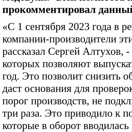
прокомментировал данный
«С 1 сентября 2023 года в р
компании-производители эти
рассказал Сергей Алтухов, 
которых позволяют выпускат
год. Это позволит снизить 
даст основания для проверо
порог производств, не под
три раза. Это приводило к 
которые в оборот вводилась