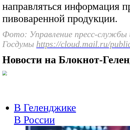
направляться информация п
пивоваренной продукции.
Фото: Управление пресс-службы
Госдумы
https://cloud.mail.ru/pu
Новости на Блoкнoт-Геле
В Геленджике
В России