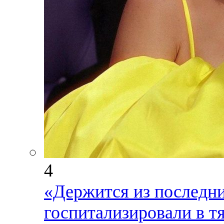
4
«Держится из последни
госпитализировали в т