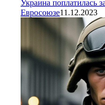
Украина поплатилась за
Евросоюзе
11.12.2023