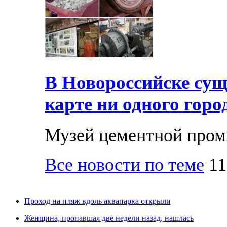
В Новороссийске суще
карте ни одного горо
Музей цементной про
Все новости по теме
11
Проход на пляж вдоль аквапарка открыли
Женщина, пропавшая две недели назад, нашлась