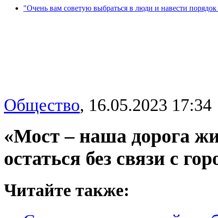
"Очень вам советую выбраться в люди и навести порядок 
Общество
,
16.05.2023 17:34
«Мост – наша дорога жи
остаться без связи с гор
Читайте также: