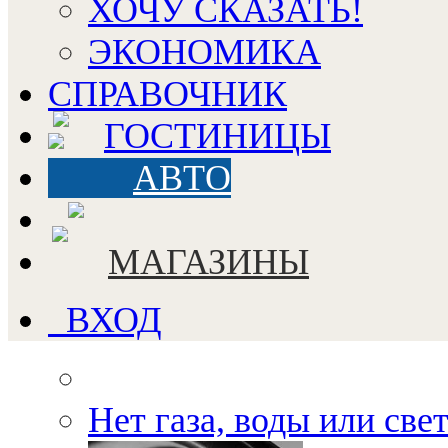
ХОЧУ СКАЗАТЬ!
ЭКОНОМИКА
СПРАВОЧНИК
ГОСТИНИЦЫ
АВТО
МАГАЗИНЫ
ВХОД
Нет газа, воды или све