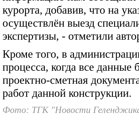
курорта, добавив, что на ук
осуществлён выезд специал
экспертизы, - отметили ав
Кроме того, в администраци
процесса, когда все данные 
проектно-сметная документ
работ данной конструкции.
Фото: ТГК "Новости Геленджик