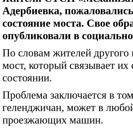
Адербиевка, пожаловались
состояние моста. Свое об
опубликовали в социально
По словам жителей другого п
мост, который связывает их 
состоянии.
Проблема заключается в том
геленджичан, может в любо
проезжающих машин.