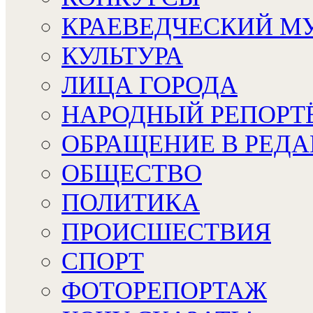
КРАЕВЕДЧЕСКИЙ М
КУЛЬТУРА
ЛИЦА ГОРОДА
НАРОДНЫЙ РЕПОРТ
ОБРАЩЕНИЕ В РЕД
ОБЩЕСТВО
ПОЛИТИКА
ПРОИСШЕСТВИЯ
СПОРТ
ФОТОРЕПОРТАЖ