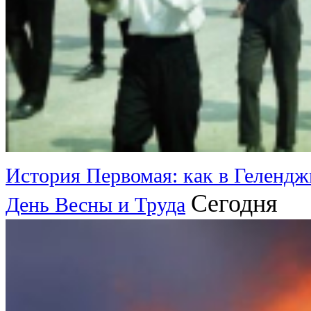
История Первомая: как в Гелендж
Сегодня
День Весны и Труда