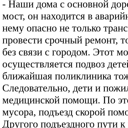
- Наши дома с основной дор
мост, он находится в аварий
нему опасно не только транс
провести срочный ремонт, т
без связи с городом. Этот м
осуществляется подвоз детей
ближайшая поликлиника тоже
Следовательно, дети и пожи
медицинской помощи. По эт
мусора, подъезд скорой пом
Другого подъездного пути к