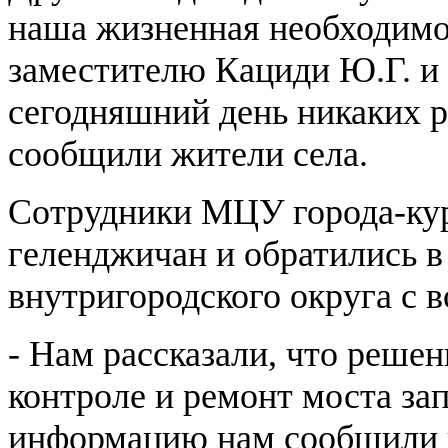
наша жизненная необходимо
заместителю Кациди Ю.Г. и 
сегодняшний день никаких р
сообщили жители села.
Сотрудники МЦУ города-ку
геленджичан и обратились 
внутригородского округа с 
- Нам рассказали, что реше
контроле и ремонт моста зап
информацию нам сообщили 