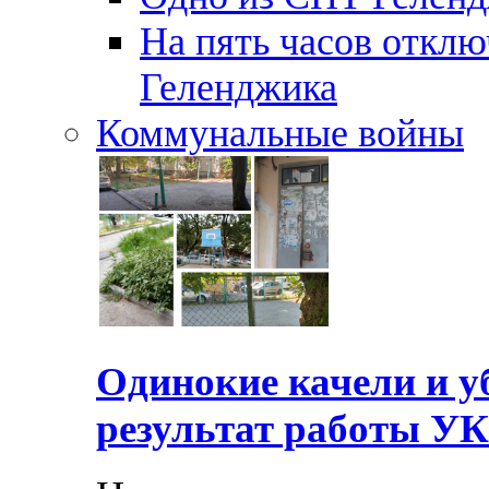
На пять часов отключ
Геленджика
Коммунальные войны
Одинокие качели и у
результат работы УК