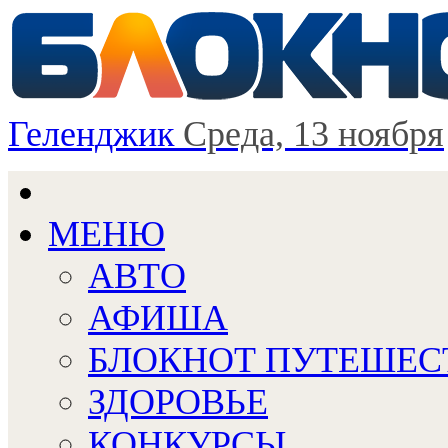
Геленджик
Среда, 13 ноября
МЕНЮ
АВТО
АФИША
БЛОКНОТ ПУТЕШЕС
ЗДОРОВЬЕ
КОНКУРСЫ