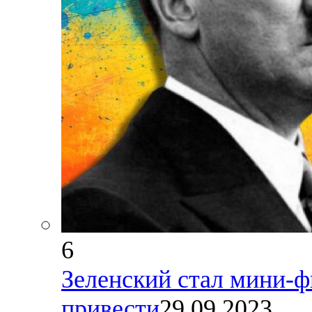
6
Зеленский стал мини-ф
привести
29.09.2023