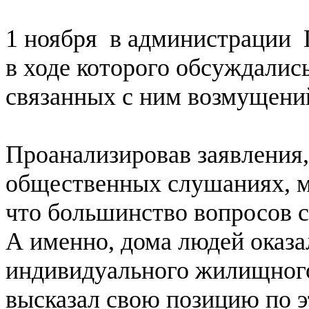
1 ноября в администрации 
в ходе которого обсуждалис
связанных с ним возмущени
Проанализировав заявления,
общественных слушаниях, м
что большинство вопросов с
А именно, дома людей оказа
индивидуального жилищного
высказал свою позицию по э