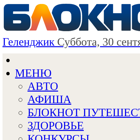
Геленджик
Суббота, 30 сент
МЕНЮ
АВТО
АФИША
БЛОКНОТ ПУТЕШЕС
ЗДОРОВЬЕ
КОНКУРСЫ