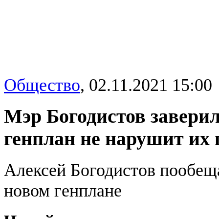
Общество
,
02.11.2021 15:00
Мэр Богодистов заверил
генплан не нарушит их 
Алексей Богодистов пообещ
новом генплане