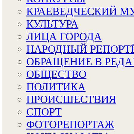
КРАЕВЕДЧЕСКИЙ М
КУЛЬТУРА
ЛИЦА ГОРОДА
НАРОДНЫЙ РЕПОРТ
ОБРАЩЕНИЕ В РЕД
ОБЩЕСТВО
ПОЛИТИКА
ПРОИСШЕСТВИЯ
СПОРТ
ФОТОРЕПОРТАЖ