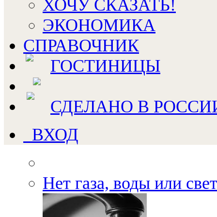
ХОЧУ СКАЗАТЬ!
ЭКОНОМИКА
СПРАВОЧНИК
ГОСТИНИЦЫ
СДЕЛАНО В РОССИ
ВХОД
Нет газа, воды или све