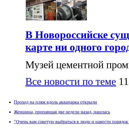
В Новороссийске суще
карте ни одного горо
Музей цементной про
Все новости по теме
11
Проход на пляж вдоль аквапарка открыли
Женщина, пропавшая две недели назад, нашлась
"Очень вам советую выбраться в люди и навести порядок 