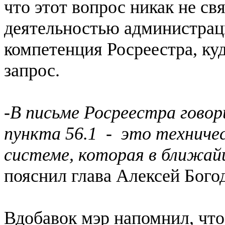
что этот вопрос никак не свя
деятельностью администраци
компетенция Росреестра, ку
запрос.
-
В письме Росреестра говор
пункта 56.1 - это техниче
системе, которая в ближай
пояснил глава Алексей Бого
Вдобавок мэр напомнил, что