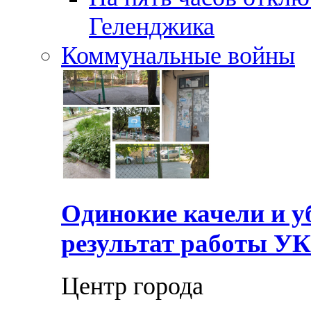
Геленджика
Коммунальные войны
Одинокие качели и у
результат работы УК
Центр города