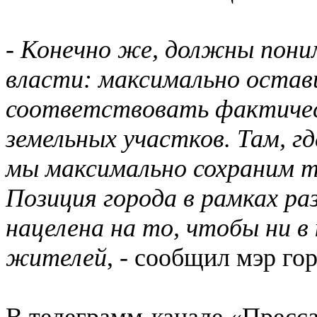
-
Конечно же, должны пони
власти: максимально остав
соответствовать фактичес
земельных участков. Там, 
мы максимально сохраним те
Позиция города в рамках ра
нацелена на то, чтобы ни в
жителей
, - сообщил мэр го