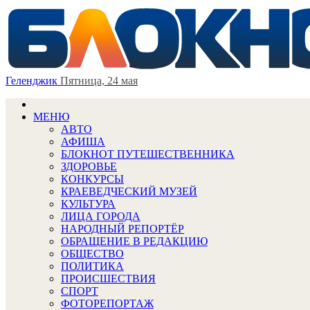
Геленджик
Пятница, 24 мая
МЕНЮ
АВТО
АФИША
БЛОКНОТ ПУТЕШЕСТВЕННИКА
ЗДОРОВЬЕ
КОНКУРСЫ
КРАЕВЕДЧЕСКИЙ МУЗЕЙ
КУЛЬТУРА
ЛИЦА ГОРОДА
НАРОДНЫЙ РЕПОРТЁР
ОБРАЩЕНИЕ В РЕДАКЦИЮ
ОБЩЕСТВО
ПОЛИТИКА
ПРОИСШЕСТВИЯ
СПОРТ
ФОТОРЕПОРТАЖ