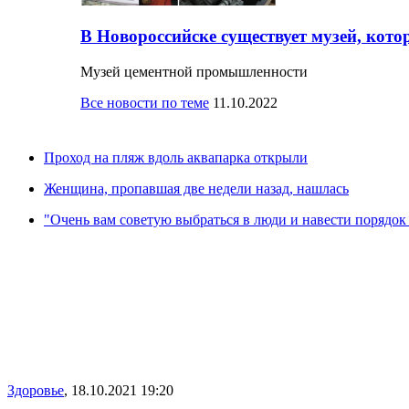
В Новороссийске существует музей, кото
Музей цементной промышленности
Все новости по теме
11.10.2022
Проход на пляж вдоль аквапарка открыли
Женщина, пропавшая две недели назад, нашлась
"Очень вам советую выбраться в люди и навести порядок 
Здоровье
,
18.10.2021 19:20