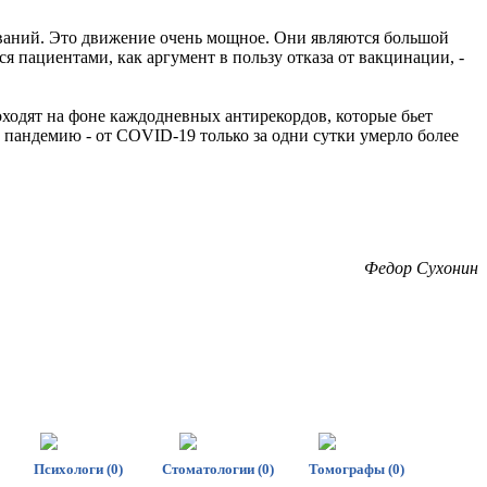
ваний. Это движение очень мощное. Они являются большой
я пациентами, как аргумент в пользу отказа от вакцинации, -
ходят на фоне каждодневных антирекордов, которые бьет
 пандемию - от COVID-19 только за одни сутки умерло более
Федор Сухонин
Психологи (0)
Стоматологии (0)
Томографы (0)