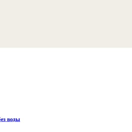
без воды