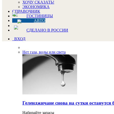
ХОЧУ СКАЗАТЬ!
ЭКОНОМИКА
СПРАВОЧНИК
ГОСТИНИЦЫ
АВТО
СДЕЛАНО В РОССИИ
ВХОД
Нет газа, воды или света
Геленджичане снова на сутки останутся 
Набирайте запасы