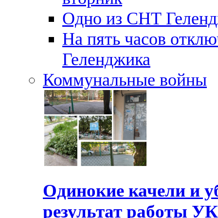
Одно из СНТ Геленд
На пять часов отключ
Геленджика
Коммунальные войны
Одинокие качели и у
результат работы УК