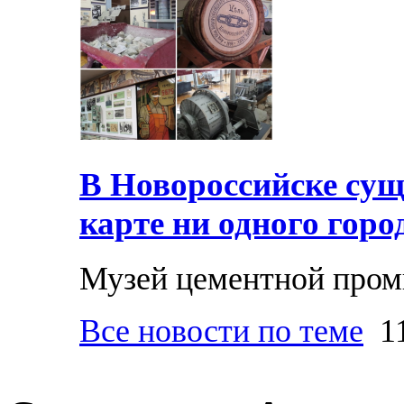
В Новороссийске суще
карте ни одного горо
Музей цементной про
Все новости по теме
11