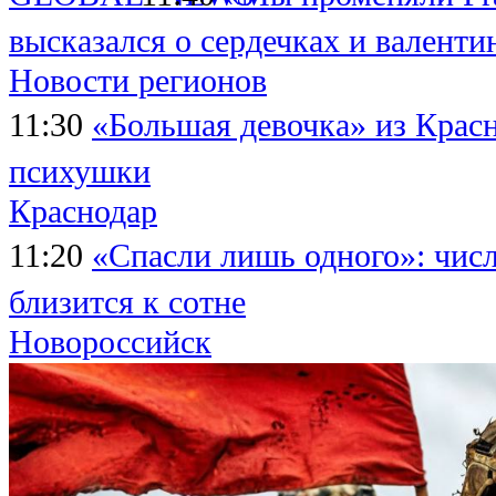
высказался о сердечках и валенти
Новости регионов
11:30
«Большая девочка» из Красн
психушки
Краснодар
11:20
«Спасли лишь одного»: чис
близится к сотне
Новороссийск