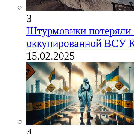
3
Штурмовики потеряли 7
оккупированной ВСУ К
15.02.2025
4