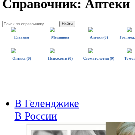
Справочник: Аптеки
Главная
Медицина
Аптеки (0)
Гос. мед
Оптика (0)
Психологи (0)
Стоматологии (0)
Томог
В Геленджике
В России