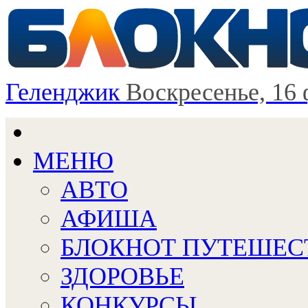
Геленджик
Воскресенье, 16
МЕНЮ
АВТО
АФИША
БЛОКНОТ ПУТЕШЕС
ЗДОРОВЬЕ
КОНКУРСЫ