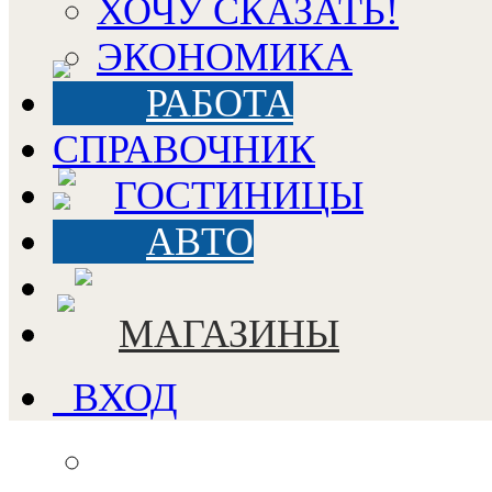
ХОЧУ СКАЗАТЬ!
ЭКОНОМИКА
РАБОТА
СПРАВОЧНИК
ГОСТИНИЦЫ
АВТО
МАГАЗИНЫ
ВХОД