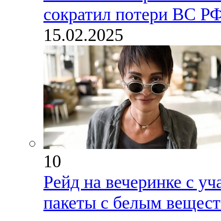
сократил потери ВС РФ
15.02.2025
10
Рейд на вечеринке с у
пакеты с белым вещес