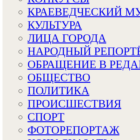
КРАЕВЕДЧЕСКИЙ М
КУЛЬТУРА
ЛИЦА ГОРОДА
НАРОДНЫЙ РЕПОРТ
ОБРАЩЕНИЕ В РЕД
ОБЩЕСТВО
ПОЛИТИКА
ПРОИСШЕСТВИЯ
СПОРТ
ФОТОРЕПОРТАЖ