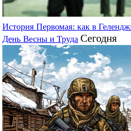
История Первомая: как в Гелендж
Сегодня
День Весны и Труда