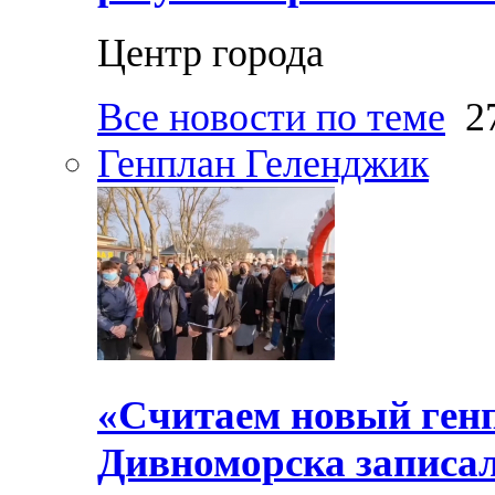
Центр города
Все новости по теме
27
Генплан Геленджик
«Считаем новый ген
Дивноморска записал