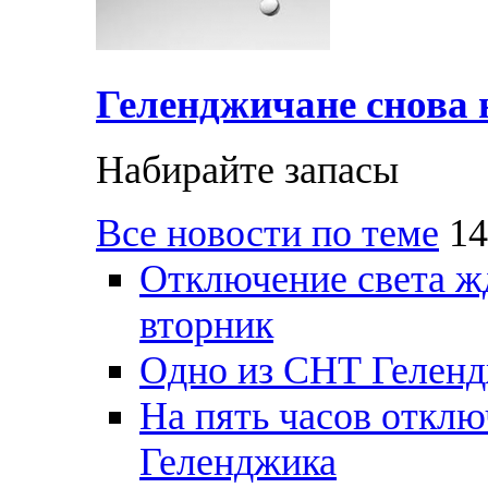
Геленджичане снова н
Набирайте запасы
Все новости по теме
14
Отключение света ж
вторник
Одно из СНТ Геленд
На пять часов отключ
Геленджика