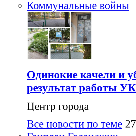
Коммунальные войны
Одинокие качели и у
результат работы УК
Центр города
Все новости по теме
27