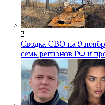
2
Сводка СВО на 9 ноября
семь регионов РФ и пр