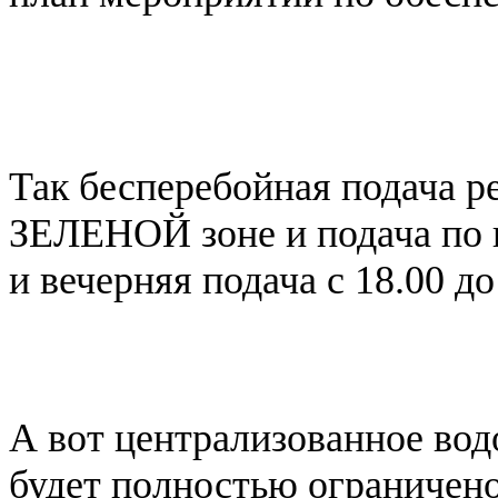
Так бесперебойная подача ре
ЗЕЛЕНОЙ зоне и подача по г
и вечерняя подача с 18.00 д
А вот централизованное во
будет полностью ограничено