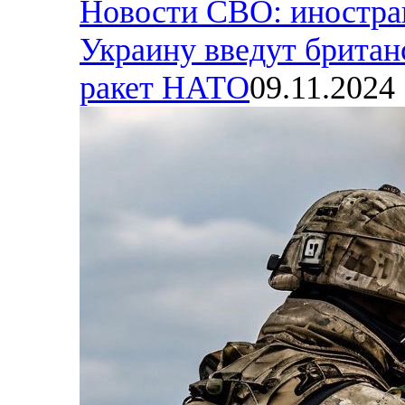
Новости СВО: иностра
Украину введут британ
ракет НАТО
09.11.2024