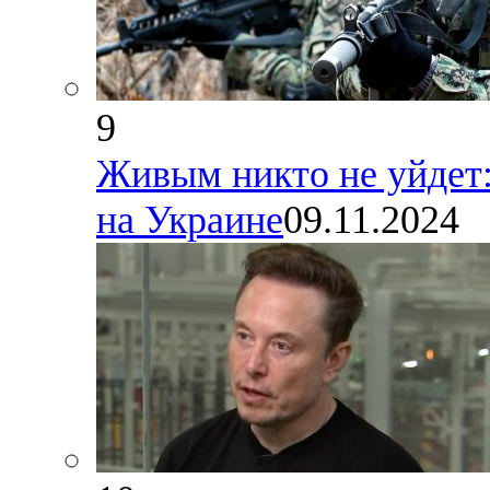
9
Живым никто не уйдет:
на Украине
09.11.2024