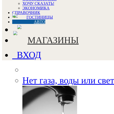
ХОЧУ СКАЗАТЬ!
ЭКОНОМИКА
СПРАВОЧНИК
ГОСТИНИЦЫ
АВТО
МАГАЗИНЫ
ВХОД
Нет газа, воды или све