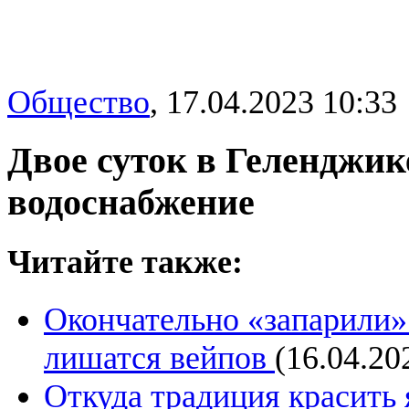
Общество
,
17.04.2023 10:33
Двое суток в Геленджик
водоснабжение
Читайте также:
Окончательно «запарили»
лишатся вейпов
(16.04.20
Откуда традиция красить 