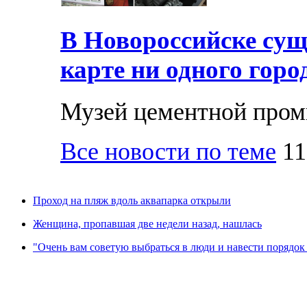
В Новороссийске суще
карте ни одного горо
Музей цементной про
Все новости по теме
11
Проход на пляж вдоль аквапарка открыли
Женщина, пропавшая две недели назад, нашлась
"Очень вам советую выбраться в люди и навести порядок 