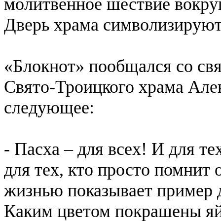
молитвенное шествие вокруг
Дверь храма символизируют 
«Блокнот» пообщался со св
Свято-Троицкого храма Але
следующее:
- Пасха – для всех! И для те
для тех, кто просто помнит 
жизнью показывает пример 
Каким цветом покрашены яйц