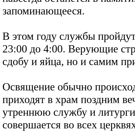
запоминающееся.
В этом году службы пройдут 
23:00 до 4:00. Верующие стр
сдобу и яйца, но и самим п
Освящение обычно происход
приходят в храм поздним ве
утреннюю службу и литурги
совершается во всех церквях