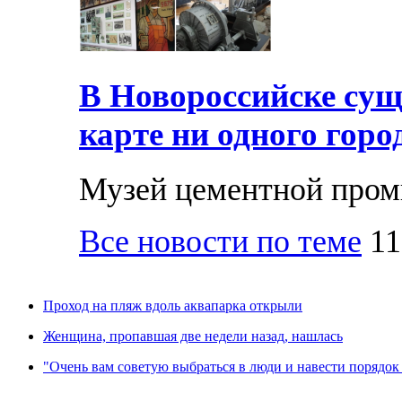
В Новороссийске суще
карте ни одного горо
Музей цементной про
Все новости по теме
11
Проход на пляж вдоль аквапарка открыли
Женщина, пропавшая две недели назад, нашлась
"Очень вам советую выбраться в люди и навести порядок 