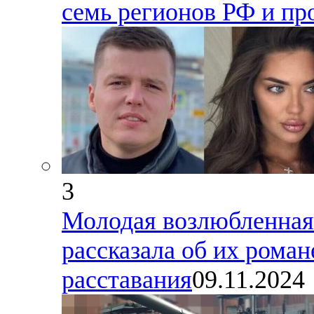
семь регионов РФ и пр
3
Молодая возлюбленная
рассказала об их роман
расставания
09.11.2024