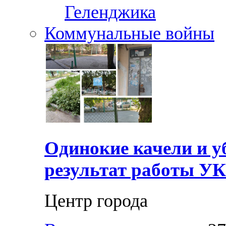
Геленджика
Коммунальные войны
Одинокие качели и у
результат работы УК
Центр города