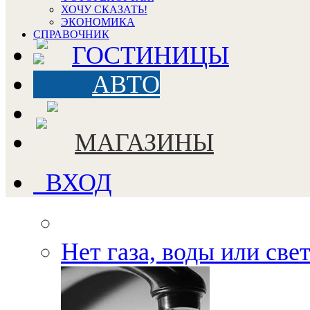
ХОЧУ СКАЗАТЬ!
ЭКОНОМИКА
СПРАВОЧНИК
ГОСТИНИЦЫ
АВТО
МАГАЗИНЫ
ВХОД
Нет газа, воды или све