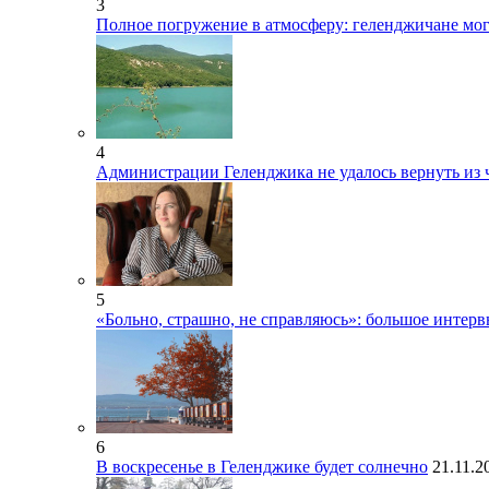
3
Полное погружение в атмосферу: геленджичане мог
4
Администрации Геленджика не удалось вернуть из 
5
«Больно, страшно, не справляюсь»: большое интерв
6
В воскресенье в Геленджике будет солнечно
21.11.