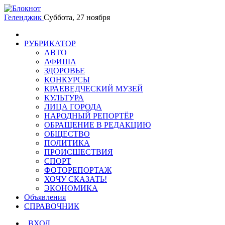
Геленджик
Суббота, 27 ноября
РУБРИКАТОР
АВТО
АФИША
ЗДОРОВЬЕ
КОНКУРСЫ
КРАЕВЕДЧЕСКИЙ МУЗЕЙ
КУЛЬТУРА
ЛИЦА ГОРОДА
НАРОДНЫЙ РЕПОРТЁР
ОБРАЩЕНИЕ В РЕДАКЦИЮ
ОБЩЕСТВО
ПОЛИТИКА
ПРОИСШЕСТВИЯ
СПОРТ
ФОТОРЕПОРТАЖ
ХОЧУ СКАЗАТЬ!
ЭКОНОМИКА
Объявления
СПРАВОЧНИК
ВХОД