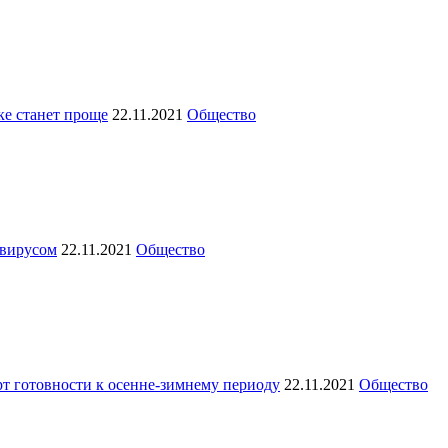
ке станет проще
22.11.2021
Общество
авирусом
22.11.2021
Общество
т готовности к осенне-зимнему периоду
22.11.2021
Общество