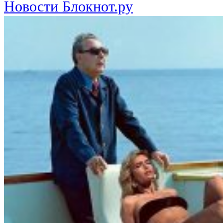
Новости Блокнот.ру