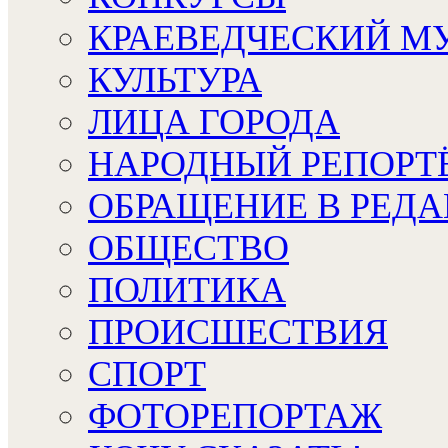
КРАЕВЕДЧЕСКИЙ М
КУЛЬТУРА
ЛИЦА ГОРОДА
НАРОДНЫЙ РЕПОРТ
ОБРАЩЕНИЕ В РЕД
ОБЩЕСТВО
ПОЛИТИКА
ПРОИСШЕСТВИЯ
СПОРТ
ФОТОРЕПОРТАЖ