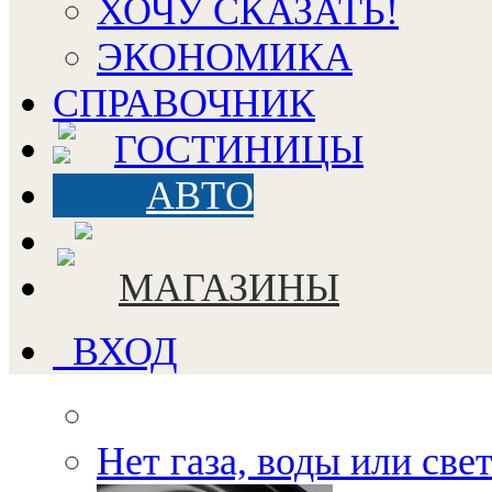
ХОЧУ СКАЗАТЬ!
ЭКОНОМИКА
СПРАВОЧНИК
ГОСТИНИЦЫ
АВТО
МАГАЗИНЫ
ВХОД
Нет газа, воды или све