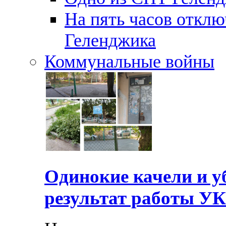
На пять часов отключ
Геленджика
Коммунальные войны
Одинокие качели и у
результат работы УК