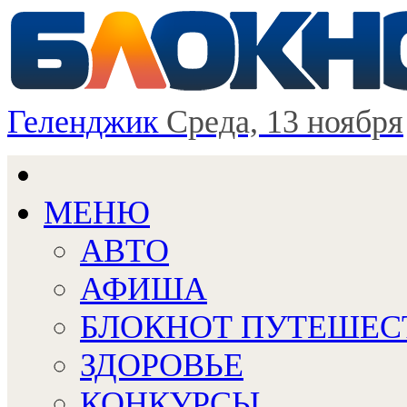
Геленджик
Среда, 13 ноября
МЕНЮ
АВТО
АФИША
БЛОКНОТ ПУТЕШЕС
ЗДОРОВЬЕ
КОНКУРСЫ