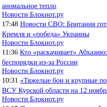
аномальное тепло
Новости Блокнот.ру
17:48
Новости СВО: Британия гот
Кремля и «победа» Украины
Новости Блокнот.ру
11:36
Кто «раскачивает» Абхазию
беспорядки из-за России
Новости Блокнот.ру
10:31
«Тяжелые бои и крупные по
ВСУ Курской области на 12 ноябр
Новости Блокнот.ру