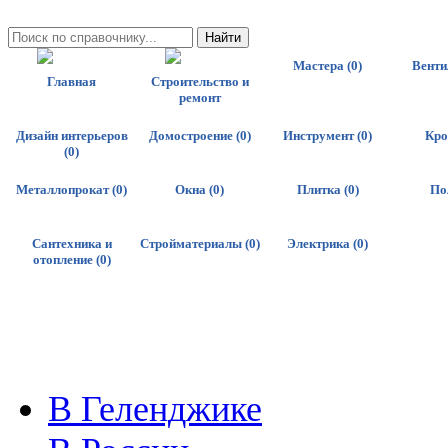
Мастера (0)
Венти
Главная
Строительство и
ремонт
Дизайн интерьеров
Домостроение (0)
Инструмент (0)
Кро
(0)
Металлопрокат (0)
Окна (0)
Плитка (0)
По
Сантехника и
Стройматериалы (0)
Электрика (0)
отопление (0)
В Геленджике