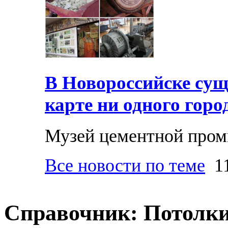
В Новороссийске суще
карте ни одного горо
Музей цементной про
Все новости по теме
11
Справочник: Потолк