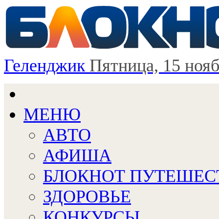
Геленджик
Пятница, 15 ноя
МЕНЮ
АВТО
АФИША
БЛОКНОТ ПУТЕШЕС
ЗДОРОВЬЕ
КОНКУРСЫ