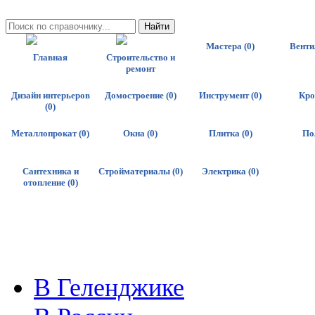
Мастера (0)
Венти
Главная
Строительство и
ремонт
Дизайн интерьеров
Домостроение (0)
Инструмент (0)
Кро
(0)
Металлопрокат (0)
Окна (0)
Плитка (0)
По
Сантехника и
Стройматериалы (0)
Электрика (0)
отопление (0)
В Геленджике