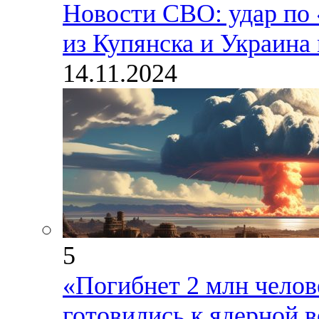
Новости СВО: удар по 
из Купянска и Украина
14.11.2024
5
«Погибнет 2 млн челов
готовились к ядерной 