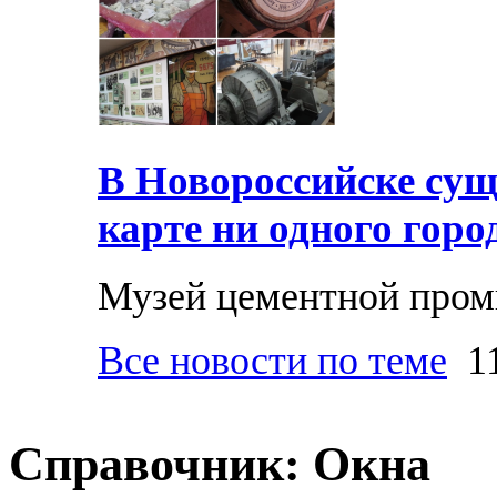
В Новороссийске суще
карте ни одного горо
Музей цементной про
Все новости по теме
11
Справочник: Окна