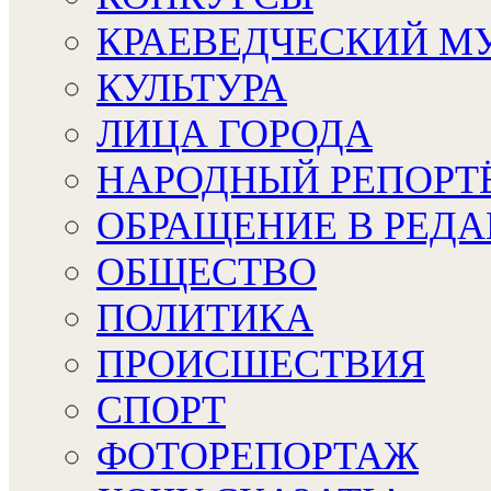
КРАЕВЕДЧЕСКИЙ М
КУЛЬТУРА
ЛИЦА ГОРОДА
НАРОДНЫЙ РЕПОРТ
ОБРАЩЕНИЕ В РЕД
ОБЩЕСТВО
ПОЛИТИКА
ПРОИСШЕСТВИЯ
СПОРТ
ФОТОРЕПОРТАЖ