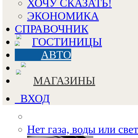
ХОЧУ СКАЗАТЬ!
ЭКОНОМИКА
СПРАВОЧНИК
ГОСТИНИЦЫ
АВТО
МАГАЗИНЫ
ВХОД
Нет газа, воды или све