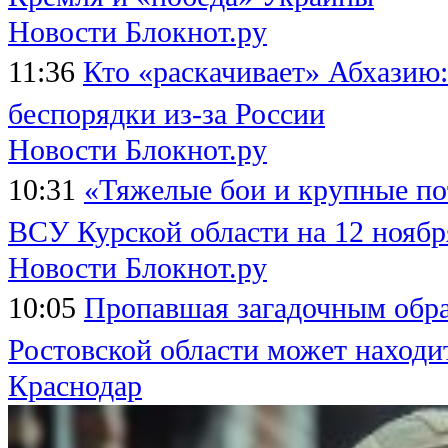
Новости Блокнот.ру
11:36
Кто «раскачивает» Абхазию
беспорядки из-за России
Новости Блокнот.ру
10:31
«Тяжелые бои и крупные по
ВСУ Курской области на 12 ноябр
Новости Блокнот.ру
10:05
Пропавшая загадочным обра
Ростовской области может находи
Краснодар