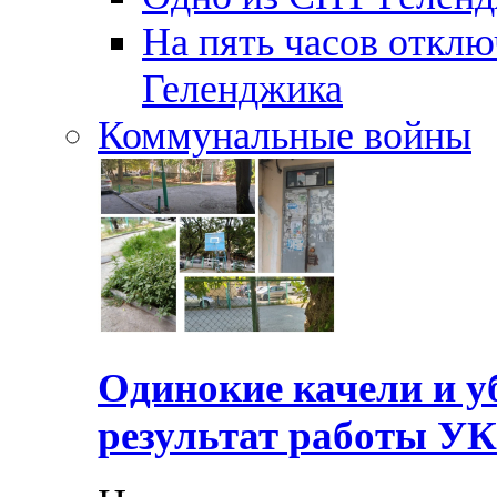
На пять часов отключ
Геленджика
Коммунальные войны
Одинокие качели и у
результат работы УК