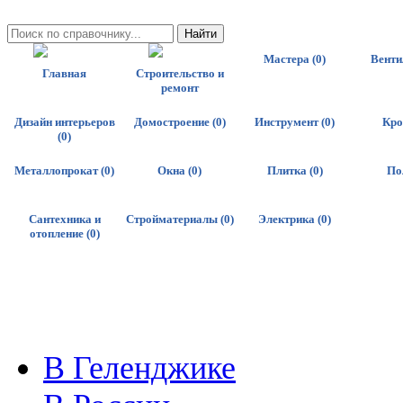
Мастера (0)
Венти
Главная
Строительство и
ремонт
Дизайн интерьеров
Домостроение (0)
Инструмент (0)
Кро
(0)
Металлопрокат (0)
Окна (0)
Плитка (0)
По
Сантехника и
Стройматериалы (0)
Электрика (0)
отопление (0)
В Геленджике