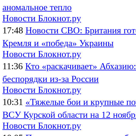
аномальное тепло
Новости Блокнот.ру
17:48
Новости СВО: Британия гот
Кремля и «победа» Украины
Новости Блокнот.ру
11:36
Кто «раскачивает» Абхазию
беспорядки из-за России
Новости Блокнот.ру
10:31
«Тяжелые бои и крупные по
ВСУ Курской области на 12 ноябр
Новости Блокнот.ру