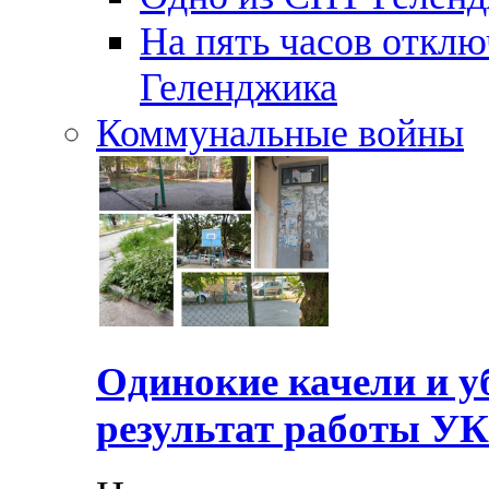
На пять часов отключ
Геленджика
Коммунальные войны
Одинокие качели и у
результат работы УК