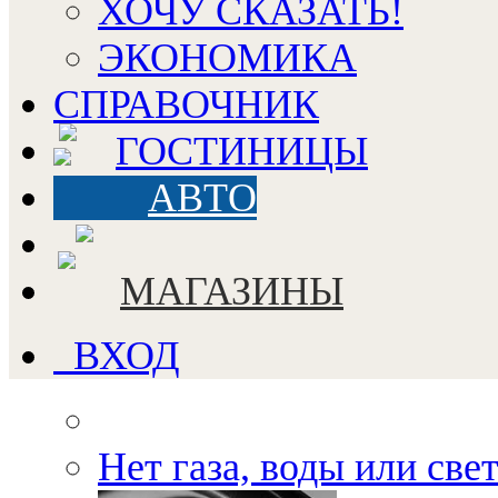
ХОЧУ СКАЗАТЬ!
ЭКОНОМИКА
СПРАВОЧНИК
ГОСТИНИЦЫ
АВТО
МАГАЗИНЫ
ВХОД
Нет газа, воды или све