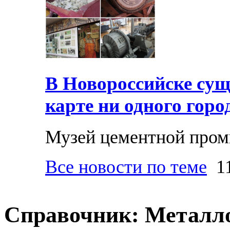
В Новороссийске суще
карте ни одного горо
Музей цементной про
Все новости по теме
11
Справочник: Металл