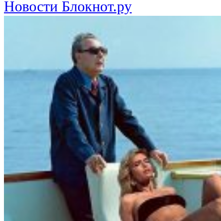
Новости Блокнот.ру