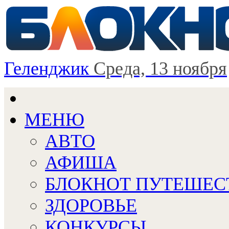
Геленджик
Среда, 13 ноября
МЕНЮ
АВТО
АФИША
БЛОКНОТ ПУТЕШЕС
ЗДОРОВЬЕ
КОНКУРСЫ