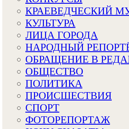
КРАЕВЕДЧЕСКИЙ М
КУЛЬТУРА
ЛИЦА ГОРОДА
НАРОДНЫЙ РЕПОРТ
ОБРАЩЕНИЕ В РЕД
ОБЩЕСТВО
ПОЛИТИКА
ПРОИСШЕСТВИЯ
СПОРТ
ФОТОРЕПОРТАЖ