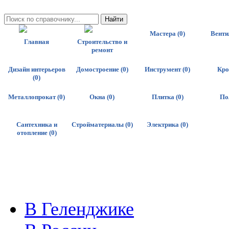
Мастера (0)
Венти
Главная
Строительство и
ремонт
Дизайн интерьеров
Домостроение (0)
Инструмент (0)
Кро
(0)
Металлопрокат (0)
Окна (0)
Плитка (0)
По
Сантехника и
Стройматериалы (0)
Электрика (0)
отопление (0)
В Геленджике