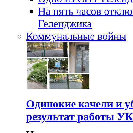
На пять часов отключ
Геленджика
Коммунальные войны
Одинокие качели и у
результат работы УК