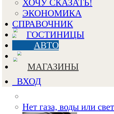
ХОЧУ СКАЗАТЬ!
ЭКОНОМИКА
СПРАВОЧНИК
ГОСТИНИЦЫ
АВТО
МАГАЗИНЫ
ВХОД
Нет газа, воды или све