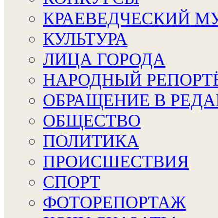
КРАЕВЕДЧЕСКИЙ М
КУЛЬТУРА
ЛИЦА ГОРОДА
НАРОДНЫЙ РЕПОРТ
ОБРАЩЕНИЕ В РЕД
ОБЩЕСТВО
ПОЛИТИКА
ПРОИСШЕСТВИЯ
СПОРТ
ФОТОРЕПОРТАЖ