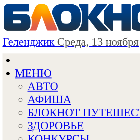
Геленджик
Среда, 13 ноября
МЕНЮ
АВТО
АФИША
БЛОКНОТ ПУТЕШЕС
ЗДОРОВЬЕ
КОНКУРСЫ