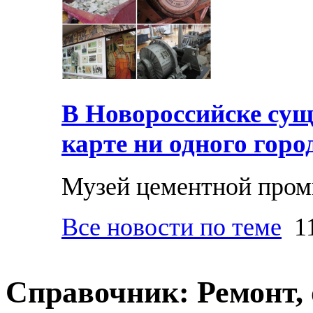
В Новороссийске суще
карте ни одного горо
Музей цементной про
Все новости по теме
11
Справочник: Ремонт, 