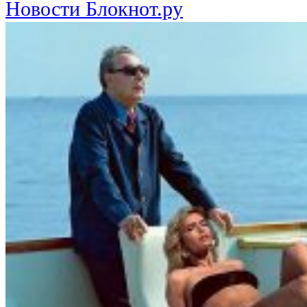
Новости Блокнот.ру