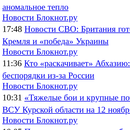
аномальное тепло
Новости Блокнот.ру
17:48
Новости СВО: Британия гот
Кремля и «победа» Украины
Новости Блокнот.ру
11:36
Кто «раскачивает» Абхазию
беспорядки из-за России
Новости Блокнот.ру
10:31
«Тяжелые бои и крупные по
ВСУ Курской области на 12 ноябр
Новости Блокнот.ру