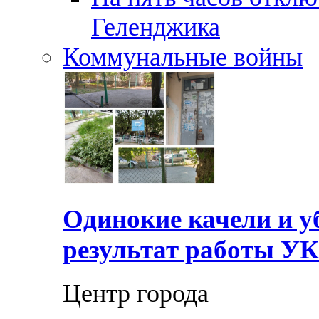
Геленджика
Коммунальные войны
Одинокие качели и у
результат работы УК
Центр города