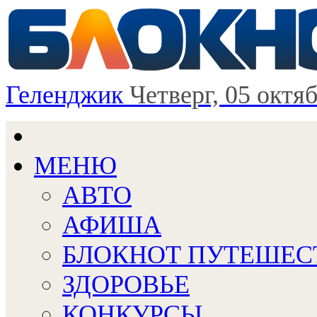
Геленджик
Четверг, 05 октя
МЕНЮ
АВТО
АФИША
БЛОКНОТ ПУТЕШЕС
ЗДОРОВЬЕ
КОНКУРСЫ