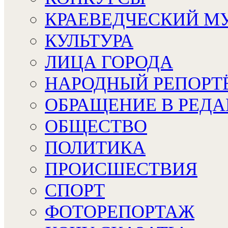
КРАЕВЕДЧЕСКИЙ М
КУЛЬТУРА
ЛИЦА ГОРОДА
НАРОДНЫЙ РЕПОРТ
ОБРАЩЕНИЕ В РЕД
ОБЩЕСТВО
ПОЛИТИКА
ПРОИСШЕСТВИЯ
СПОРТ
ФОТОРЕПОРТАЖ