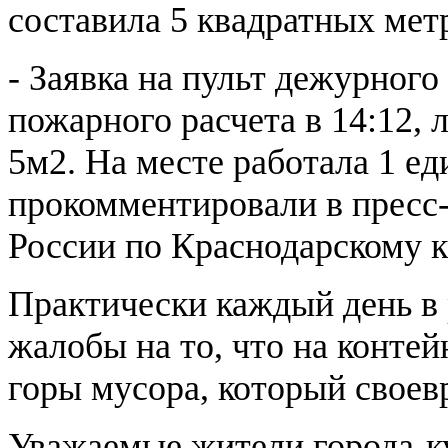
составила 5 квадратных мет
- Заявка на пульт дежурного
пожарного расчета в 14:12, 
5м2. На месте работала 1 еди
прокомментировали в пресс
России по Краснодарскому 
Практически каждый день в
жалобы на то, что на конте
горы мусора, который своев
Уважаемые жители города-к