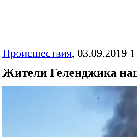
Происшествия
,
03.09.2019 1
Жители Геленджика наш