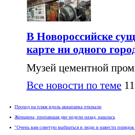
В Новороссийске суще
карте ни одного горо
Музей цементной про
Все новости по теме
11
Проход на пляж вдоль аквапарка открыли
Женщина, пропавшая две недели назад, нашлась
"Очень вам советую выбраться в люди и навести порядок 