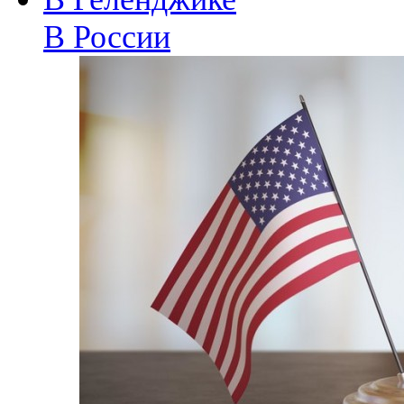
В России