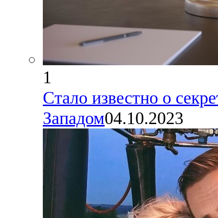
1
Стало известно о секр
Западом
04.10.2023