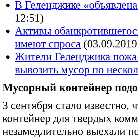
В Геленджике «объявлена
12:51)
Активы обанкротившегос
имеют спроса
(03.09.2019
Жители Геленджика пожал
вывозить мусор по нескол
Мусорный контейнер подо
3 сентября стало известно, 
контейнер для твердых комм
незамедлительно выехали п