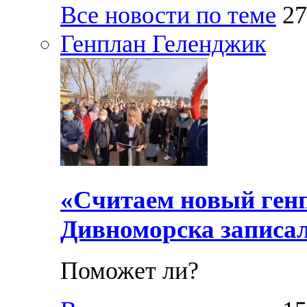
Все новости по теме
27
Генплан Геленджик
«Считаем новый ген
Дивноморска записал
Поможет ли?