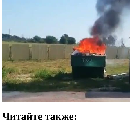
Читайте также: