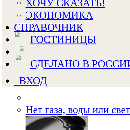
ХОЧУ СКАЗАТЬ!
ЭКОНОМИКА
СПРАВОЧНИК
ГОСТИНИЦЫ
СДЕЛАНО В РОССИ
ВХОД
Нет газа, воды или све