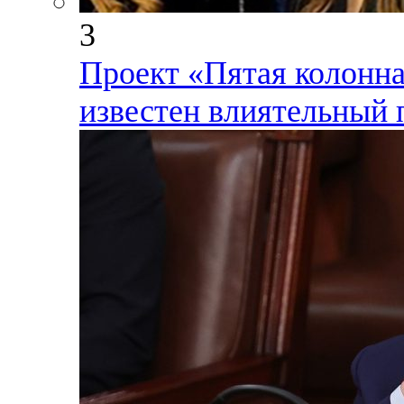
3
Проект «Пятая колонна»
известен влиятельный 