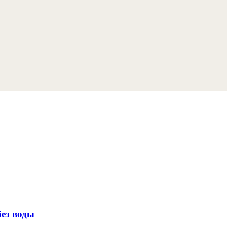
без воды