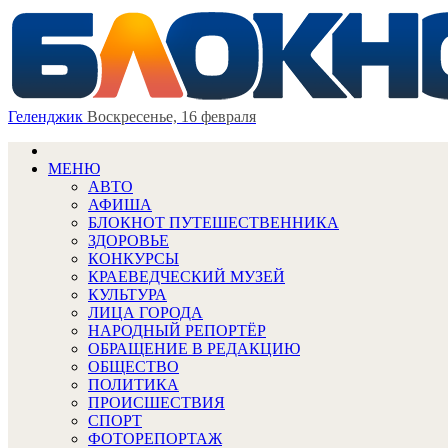
Геленджик
Воскресенье, 16 февраля
МЕНЮ
АВТО
АФИША
БЛОКНОТ ПУТЕШЕСТВЕННИКА
ЗДОРОВЬЕ
КОНКУРСЫ
КРАЕВЕДЧЕСКИЙ МУЗЕЙ
КУЛЬТУРА
ЛИЦА ГОРОДА
НАРОДНЫЙ РЕПОРТЁР
ОБРАЩЕНИЕ В РЕДАКЦИЮ
ОБЩЕСТВО
ПОЛИТИКА
ПРОИСШЕСТВИЯ
СПОРТ
ФОТОРЕПОРТАЖ