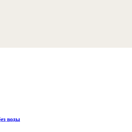
без воды