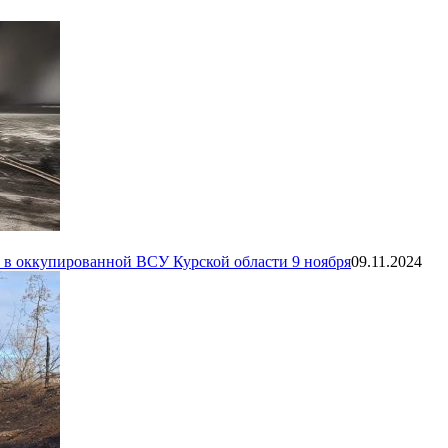
 в оккупированной ВСУ Курской области 9 ноября
09.11.2024