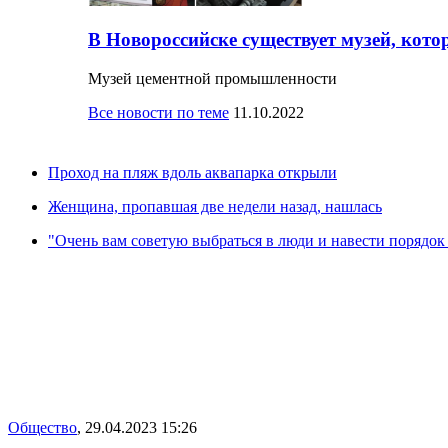
В Новороссийске существует музей, кото
Музей цементной промышленности
Все новости по теме
11.10.2022
Проход на пляж вдоль аквапарка открыли
Женщина, пропавшая две недели назад, нашлась
"Очень вам советую выбраться в люди и навести порядок 
Общество
,
29.04.2023 15:26