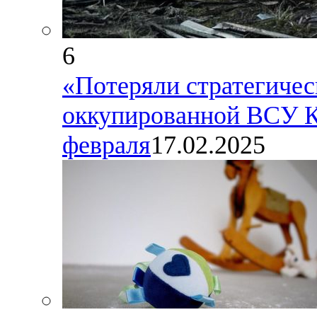
6
«Потеряли стратегичес
оккупированной ВСУ К
февраля
17.02.2025