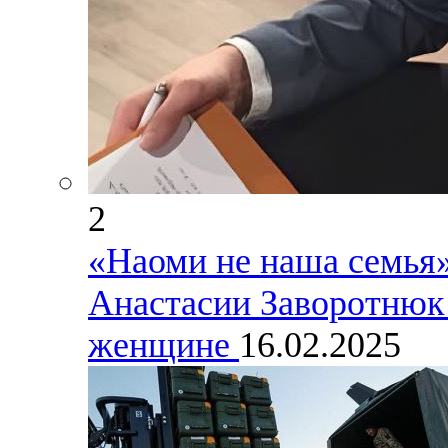
2
«Наоми не наша семья»
Анастасии Заворотнюк 
женщине
16.02.2025