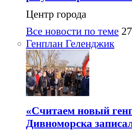
Центр города
Все новости по теме
27
Генплан Геленджик
«Считаем новый ген
Дивноморска записал