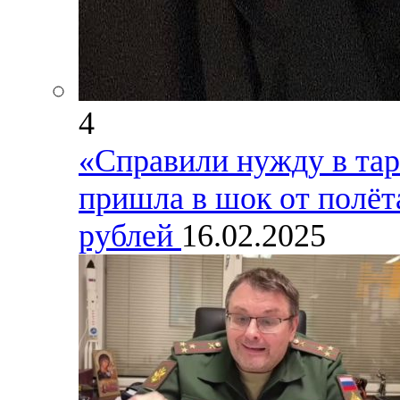
4
«Справили нужду в тар
пришла в шок от полёта
рублей
16.02.2025