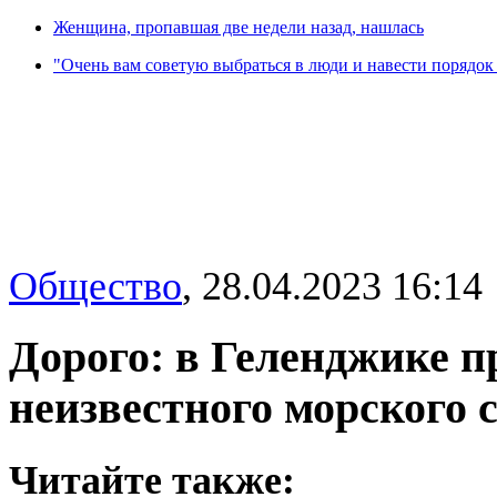
Женщина, пропавшая две недели назад, нашлась
"Очень вам советую выбраться в люди и навести порядок 
Общество
,
28.04.2023 16:14
Дорого: в Геленджике 
неизвестного морского 
Читайте также: