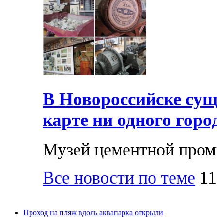
В Новороссийске суще
карте ни одного горо
Музей цементной про
Все новости по теме
11
Проход на пляж вдоль аквапарка открыли