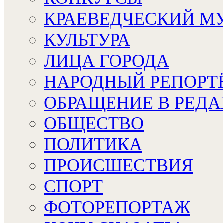
КРАЕВЕДЧЕСКИЙ М
КУЛЬТУРА
ЛИЦА ГОРОДА
НАРОДНЫЙ РЕПОРТ
ОБРАЩЕНИЕ В РЕД
ОБЩЕСТВО
ПОЛИТИКА
ПРОИСШЕСТВИЯ
СПОРТ
ФОТОРЕПОРТАЖ