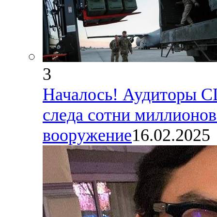
3
Началось! Аудиторы С
следа сотни миллионов
вооружение
16.02.2025