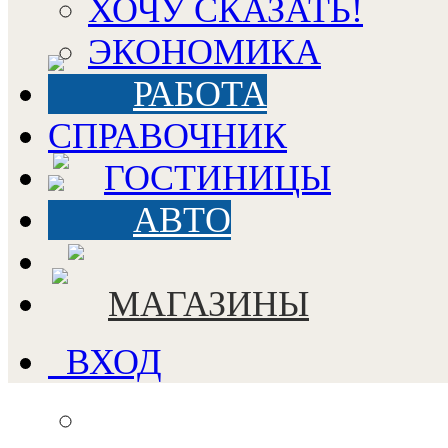
ХОЧУ СКАЗАТЬ!
ЭКОНОМИКА
РАБОТА
СПРАВОЧНИК
ГОСТИНИЦЫ
АВТО
МАГАЗИНЫ
ВХОД