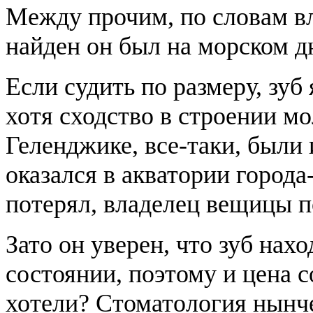
Между прочим, по словам в
найден он был на морском д
Если судить по размеру, зуб
хотя сходство в строении мо
Геленджике, все-таки, были 
оказался в акватории города
потерял, владелец вещицы п
Зато он уверен, что зуб нах
состоянии, поэтому и цена со
хотели? Стоматология нынче