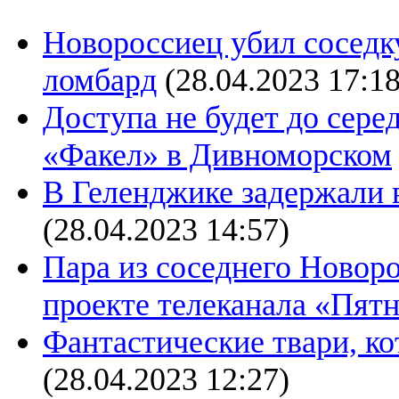
Новороссиец убил соседку
ломбард
(28.04.2023 17:18
Доступа не будет до сере
«Факел» в Дивноморском
В Геленджике задержали 
(28.04.2023 14:57)
Пара из соседнего Новоро
проекте телеканала «Пят
Фантастические твари, к
(28.04.2023 12:27)