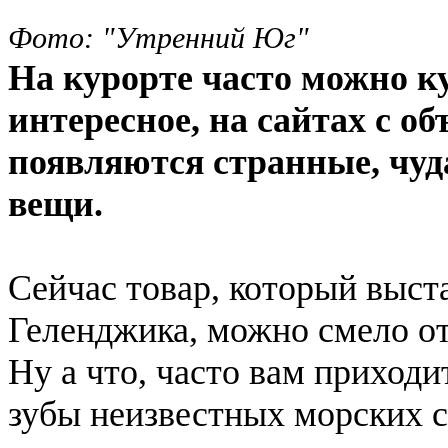
Фото: "Утренний Юг"
На курорте часто можно к
интересное, на сайтах с 
появляются странные, чуд
вещи.
Сейчас товар, который выст
Геленджика, можно смело о
Ну а что, часто вам приход
зубы неизвестных морских 