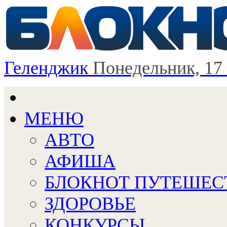
Геленджик
Понедельник, 17
МЕНЮ
АВТО
АФИША
БЛОКНОТ ПУТЕШЕС
ЗДОРОВЬЕ
КОНКУРСЫ