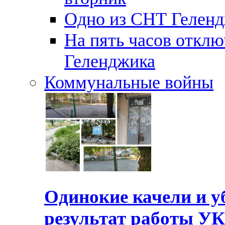
Одно из СНТ Геленд
На пять часов отключ
Геленджика
Коммунальные войны
Одинокие качели и у
результат работы УК