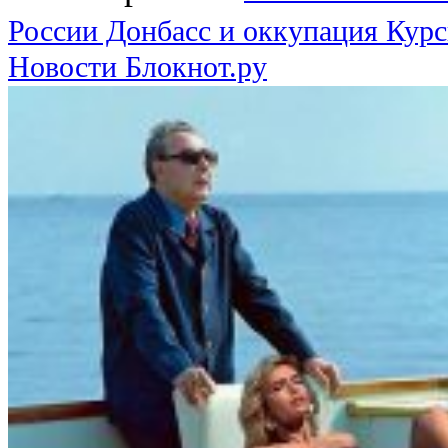
России Донбасс и оккупация Курс
Новости Блокнот.ру