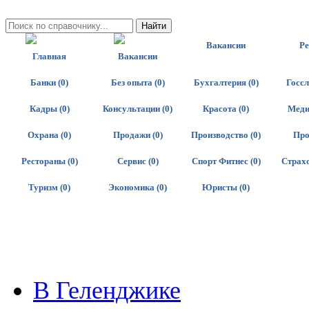
Вакансии
Р
Главная
Вакансии
Банки (0)
Без опыта (0)
Бухгалтерия (0)
Госсл
Кадры (0)
Консультации (0)
Красота (0)
Меди
Охрана (0)
Продажи (0)
Производство (0)
Про
Рестораны (0)
Сервис (0)
Спорт Фитнес (0)
Страхо
Туризм (0)
Экономика (0)
Юристы (0)
В Геленджике