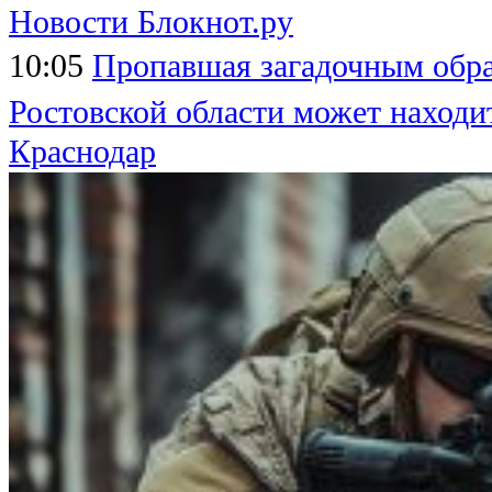
Новости Блокнот.ру
10:05
Пропавшая загадочным обра
Ростовской области может находи
Краснодар