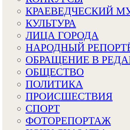
КРАЕВЕДЧЕСКИЙ М
КУЛЬТУРА
ЛИЦА ГОРОДА
НАРОДНЫЙ РЕПОРТ
ОБРАЩЕНИЕ В РЕД
ОБЩЕСТВО
ПОЛИТИКА
ПРОИСШЕСТВИЯ
СПОРТ
ФОТОРЕПОРТАЖ