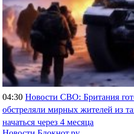
04:30
Новости СВО: Британия гот
обстреляли мирных жителей из та
начаться через 4 месяца
Новости Блокнот.ру