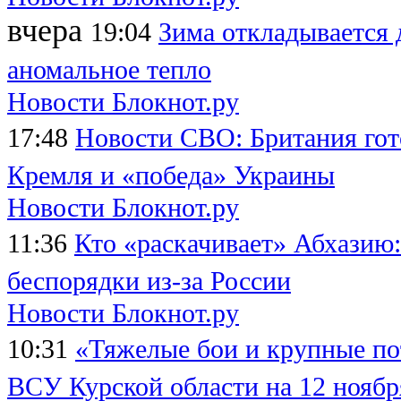
вчера
19:04
Зима откладывается 
аномальное тепло
Новости Блокнот.ру
17:48
Новости СВО: Британия гот
Кремля и «победа» Украины
Новости Блокнот.ру
11:36
Кто «раскачивает» Абхазию
беспорядки из-за России
Новости Блокнот.ру
10:31
«Тяжелые бои и крупные по
ВСУ Курской области на 12 ноябр