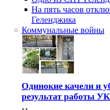
На пять часов отключ
Геленджика
Коммунальные войны
Одинокие качели и у
результат работы УК