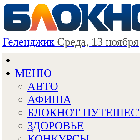
Геленджик
Среда, 13 ноября
МЕНЮ
АВТО
АФИША
БЛОКНОТ ПУТЕШЕС
ЗДОРОВЬЕ
КОНКУРСЫ