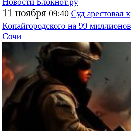
Новости Блокнот.ру
11 ноября
09:40
Суд арестовал 
Копайгородского на 99 миллионов
Сочи