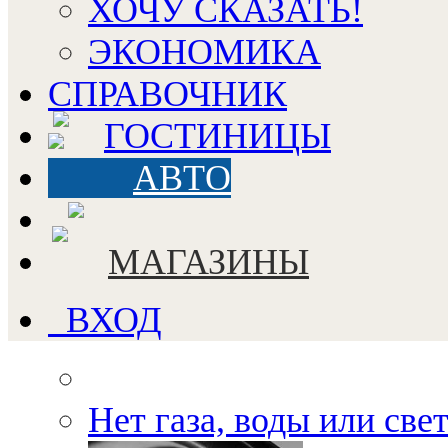
ХОЧУ СКАЗАТЬ!
ЭКОНОМИКА
СПРАВОЧНИК
ГОСТИНИЦЫ
АВТО
МАГАЗИНЫ
ВХОД
Нет газа, воды или све