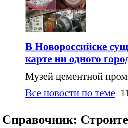
В Новороссийске суще
карте ни одного горо
Музей цементной про
Все новости по теме
11
Справочник: Строите