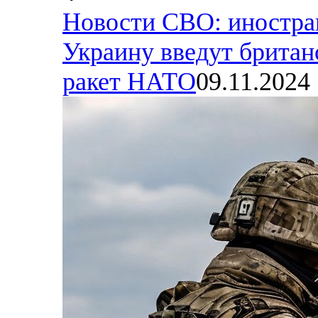
Новости СВО: иностра
Украину введут британ
ракет НАТО
09.11.2024