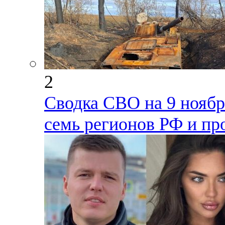
2
Сводка СВО на 9 ноября
семь регионов РФ и пр