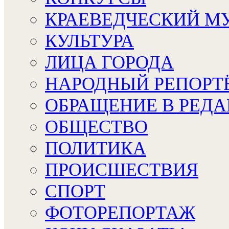
КРАЕВЕДЧЕСКИЙ М
КУЛЬТУРА
ЛИЦА ГОРОДА
НАРОДНЫЙ РЕПОРТ
ОБРАЩЕНИЕ В РЕД
ОБЩЕСТВО
ПОЛИТИКА
ПРОИСШЕСТВИЯ
СПОРТ
ФОТОРЕПОРТАЖ