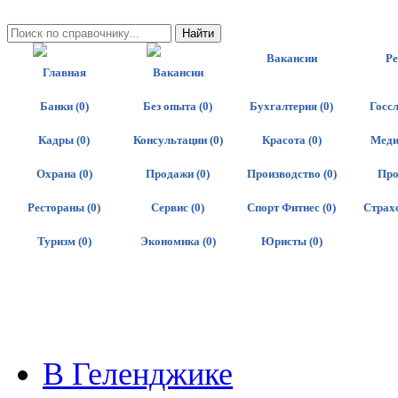
Вакансии
Р
Главная
Вакансии
Банки (0)
Без опыта (0)
Бухгалтерия (0)
Госсл
Кадры (0)
Консультации (0)
Красота (0)
Меди
Охрана (0)
Продажи (0)
Производство (0)
Про
Рестораны (0)
Сервис (0)
Спорт Фитнес (0)
Страхо
Туризм (0)
Экономика (0)
Юристы (0)
В Геленджике