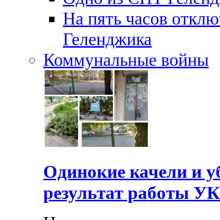
На пять часов отключ
Геленджика
Коммунальные войны
Одинокие качели и у
результат работы УК