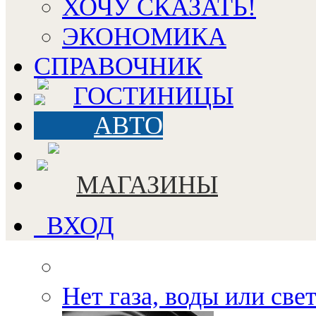
ХОЧУ СКАЗАТЬ!
ЭКОНОМИКА
СПРАВОЧНИК
ГОСТИНИЦЫ
АВТО
МАГАЗИНЫ
ВХОД
Нет газа, воды или све