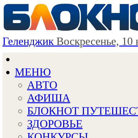
Геленджик
Воскресенье, 10 
МЕНЮ
АВТО
АФИША
БЛОКНОТ ПУТЕШЕС
ЗДОРОВЬЕ
КОНКУРСЫ