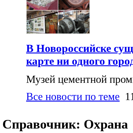
В Новороссийске суще
карте ни одного горо
Музей цементной про
Все новости по теме
11
Справочник: Охрана