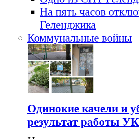
На пять часов отключ
Геленджика
Коммунальные войны
Одинокие качели и у
результат работы УК