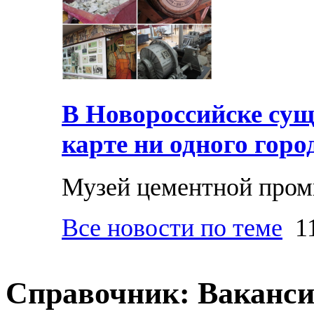
В Новороссийске суще
карте ни одного горо
Музей цементной про
Все новости по теме
11
Справочник: Ваканс