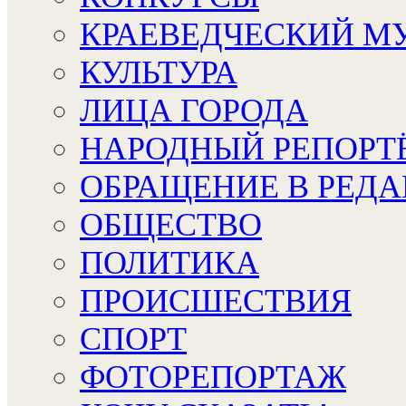
КРАЕВЕДЧЕСКИЙ М
КУЛЬТУРА
ЛИЦА ГОРОДА
НАРОДНЫЙ РЕПОРТ
ОБРАЩЕНИЕ В РЕД
ОБЩЕСТВО
ПОЛИТИКА
ПРОИСШЕСТВИЯ
СПОРТ
ФОТОРЕПОРТАЖ