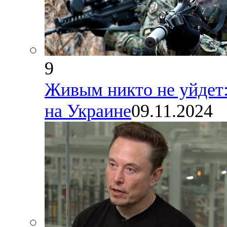
9
Живым никто не уйдет:
на Украине
09.11.2024