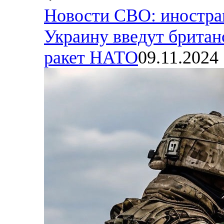
Новости СВО: иностра
Украину введут британ
ракет НАТО
09.11.2024