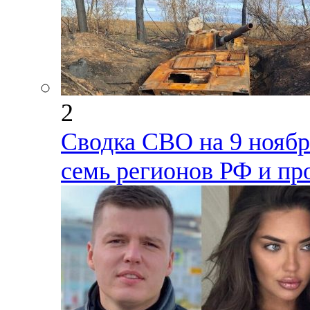
2
Сводка СВО на 9 ноября
семь регионов РФ и пр