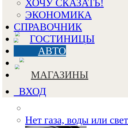
ХОЧУ СКАЗАТЬ!
ЭКОНОМИКА
СПРАВОЧНИК
ГОСТИНИЦЫ
АВТО
МАГАЗИНЫ
ВХОД
Нет газа, воды или све