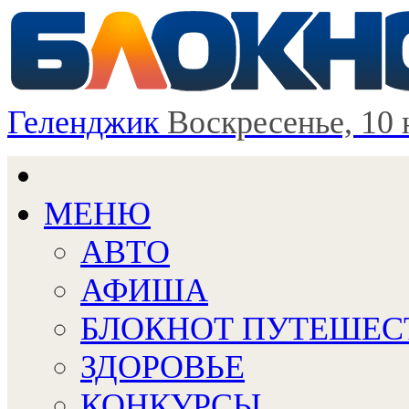
Геленджик
Воскресенье, 10 
МЕНЮ
АВТО
АФИША
БЛОКНОТ ПУТЕШЕС
ЗДОРОВЬЕ
КОНКУРСЫ