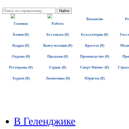
Вакансии
Р
Главная
Работа
Банки (0)
Без опыта (0)
Бухгалтерия (0)
Госсл
Кадры (0)
Консультации (0)
Красота (0)
Меди
Охрана (0)
Продажи (0)
Производство (0)
Про
Рестораны (0)
Сервис (0)
Спорт Фитнес (0)
Страхо
Туризм (0)
Экономика (0)
Юристы (0)
В Геленджике