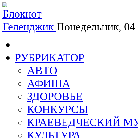
Геленджик
Понедельник, 04
РУБРИКАТОР
АВТО
АФИША
ЗДОРОВЬЕ
КОНКУРСЫ
КРАЕВЕДЧЕСКИЙ М
КУЛЬТУРА