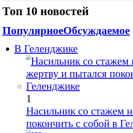
Топ 10 новостей
Популярное
Обсуждаемое
В Геленджике
1
Насильник со стажем 
покончить с собой в Г