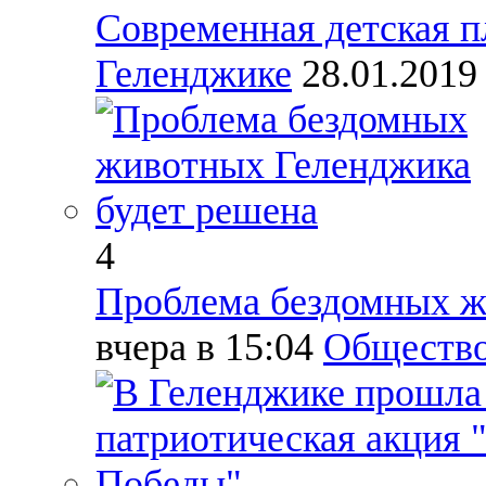
Современная детская п
Геленджике
28.01.201
4
Проблема бездомных ж
вчера в 15:04
Обществ