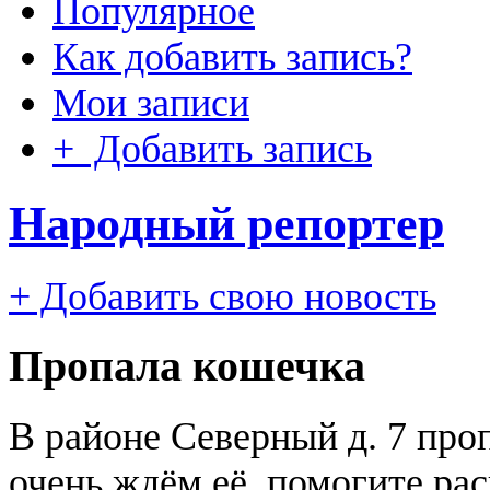
Популярное
Как добавить запись?
Мои записи
+ Добавить запись
Народный репортер
+ Добавить свою новость
Пропала кошечка
В районе Северный д. 7 про
очень ждём её, помогите р