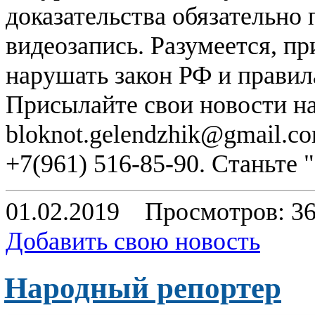
доказательства обязательно
видеозапись. Разумеется, п
нарушать закон РФ и правил
Присылайте свои новости н
bloknot.gelendzhik@gmail.c
+7(961) 516-85-90. Станьте
01.02.2019
Просмотров: 3
Добавить свою новость
Народный репортер