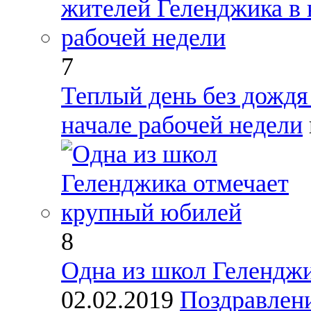
7
Теплый день без дождя
начале рабочей недели
8
Одна из школ Гелендж
02.02.2019
Поздравлен