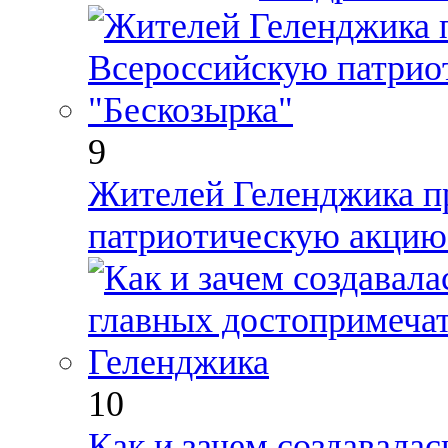
9
Жителей Геленджика п
патриотическую акцию
10
Как и зачем создавалас