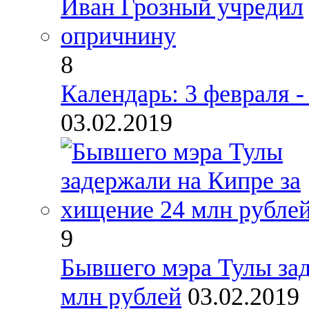
8
Календарь: 3 февраля 
03.02.2019
9
Бывшего мэра Тулы зад
млн рублей
03.02.2019