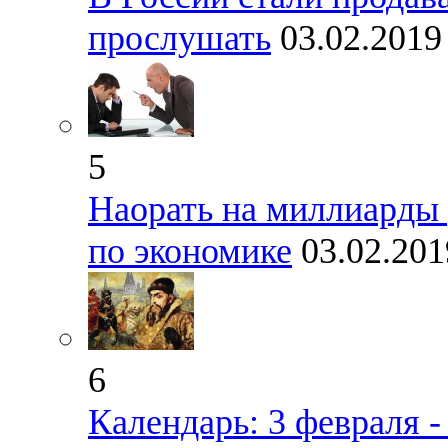
прослушать
03.02.2019
5
Наорать на миллиарды 
по экономике
03.02.201
6
Календарь: 3 февраля 