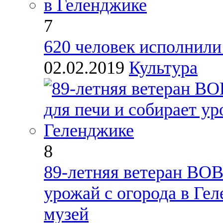
7
620 человек исполнили
02.02.2019
Культура
8
89-летняя ветеран ВОВ
урожай с огорода в Ге
музей