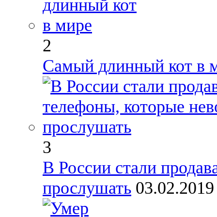
2
Самый длинный кот в 
3
В России стали продав
прослушать
03.02.2019