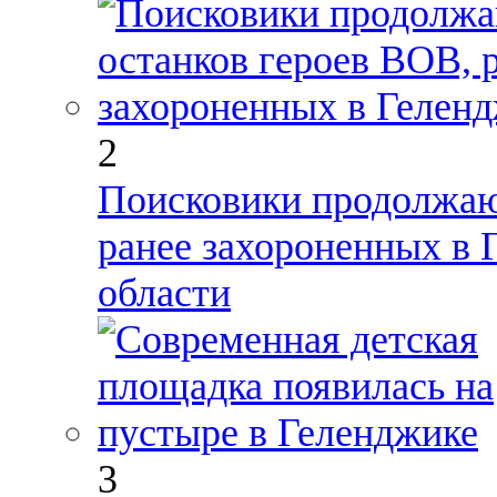
2
Поисковики продолжаю
ранее захороненных в 
области
3