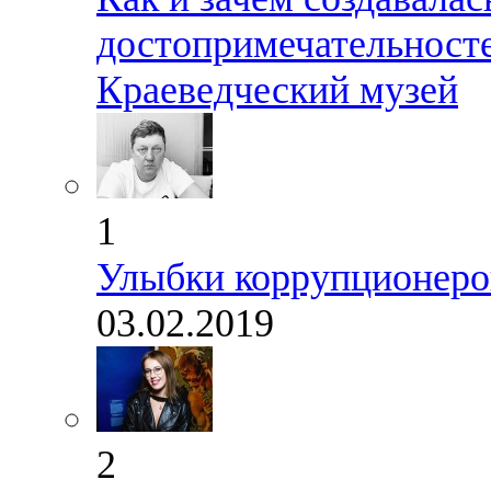
достопримечательност
Краеведческий музей
1
Улыбки коррупционеров
03.02.2019
2