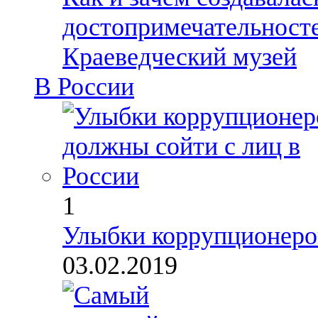
достопримечательност
Краеведческий музей
В России
1
Улыбки коррупционеров
03.02.2019