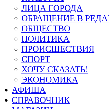
ЛИЦА ГОРОДА
ОБРАЩЕНИЕ В РЕД
ОБЩЕСТВО
ПОЛИТИКА
ПРОИСШЕСТВИЯ
СПОРТ
ХОЧУ СКАЗАТЬ!
ЭКОНОМИКА
АФИША
СПРАВОЧНИК