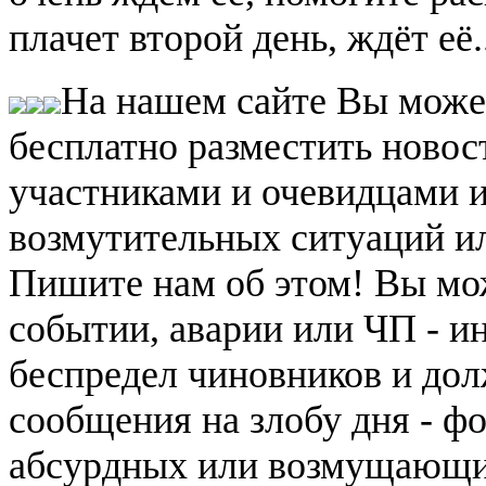
плачет второй день, ждёт её..
На нашем сайте Вы може
бесплатно разместить новос
участниками и очевидцами 
возмутительных ситуаций и
Пишите нам об этом! Вы мож
событии, аварии или ЧП - и
беспредел чиновников и дол
сообщения на злобу дня - ф
абсурдных или возмущающих