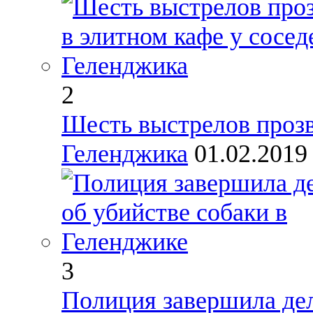
2
Шесть выстрелов прозв
Геленджика
01.02.201
3
Полиция завершила дел