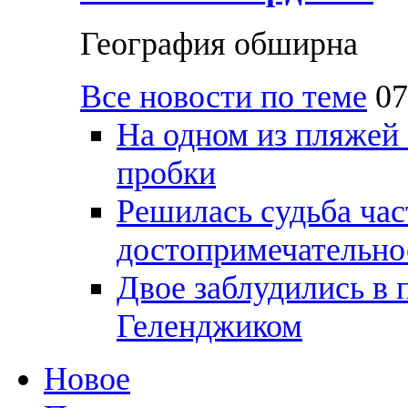
География обширна
Все новости по теме
07
На одном из пляжей 
пробки
Решилась судьба час
достопримечательно
Двое заблудились в 
Геленджиком
Новое