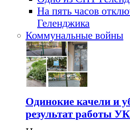
На пять часов отключ
Геленджика
Коммунальные войны
Одинокие качели и у
результат работы УК