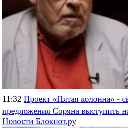
11:32
Проект «Пятая колонна» - 
предложения Соряна выступить н
Новости Блокнот.ру