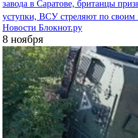
завода в Саратове, британцы приз
уступки, ВСУ стреляют по своим
Новости Блокнот.ру
8 ноября