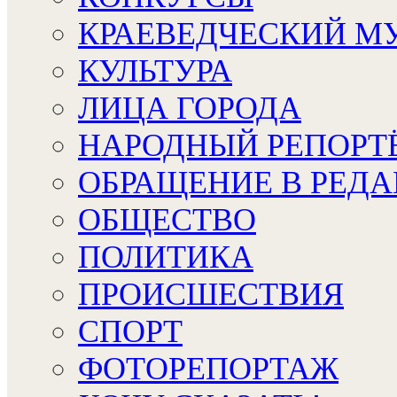
КРАЕВЕДЧЕСКИЙ М
КУЛЬТУРА
ЛИЦА ГОРОДА
НАРОДНЫЙ РЕПОРТ
ОБРАЩЕНИЕ В РЕД
ОБЩЕСТВО
ПОЛИТИКА
ПРОИСШЕСТВИЯ
СПОРТ
ФОТОРЕПОРТАЖ