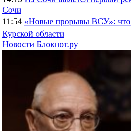
Сочи
11:54
«Новые прорывы ВСУ»: что
Курской области
Новости Блокнот.ру