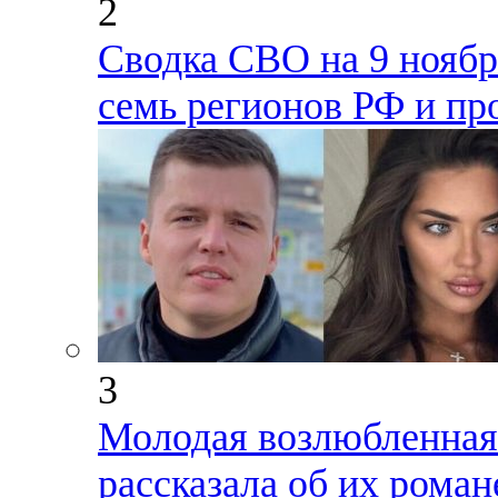
2
Сводка СВО на 9 ноября
семь регионов РФ и пр
3
Молодая возлюбленная
рассказала об их роман