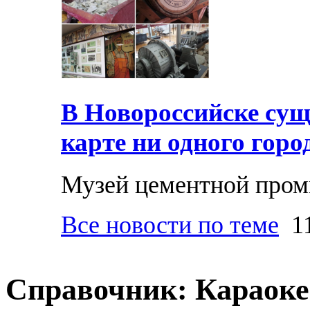
В Новороссийске суще
карте ни одного горо
Музей цементной про
Все новости по теме
11
Справочник: Караоке