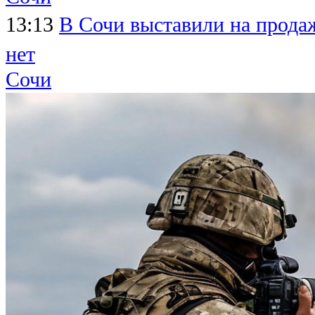
13:13
В Сочи выставили на продаж
нет
Сочи