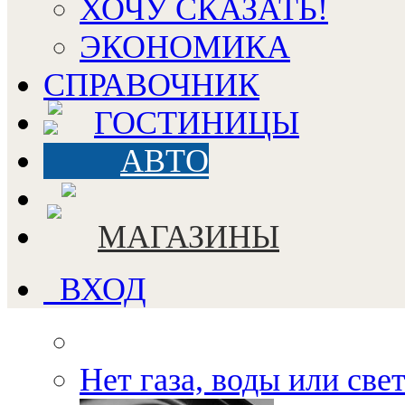
ХОЧУ СКАЗАТЬ!
ЭКОНОМИКА
СПРАВОЧНИК
ГОСТИНИЦЫ
АВТО
МАГАЗИНЫ
ВХОД
Нет газа, воды или све