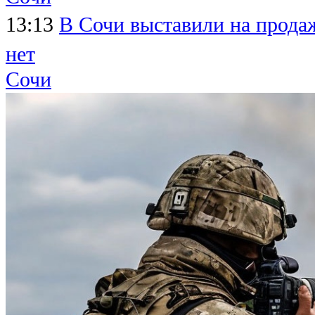
13:13
В Сочи выставили на продаж
нет
Сочи