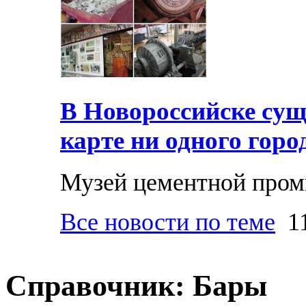
В Новороссийске суще
карте ни одного горо
Музей цементной про
Все новости по теме
11
Справочник: Бары