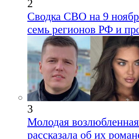
2
Сводка СВО на 9 ноября
семь регионов РФ и пр
3
Молодая возлюбленная
рассказала об их роман