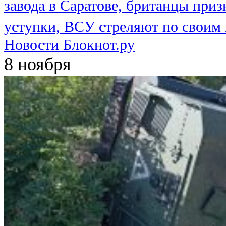
завода в Саратове, британцы приз
уступки, ВСУ стреляют по своим
Новости Блокнот.ру
8 ноября