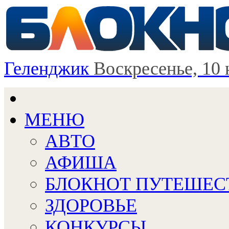
Геленджик
Воскресенье, 10 
МЕНЮ
АВТО
АФИША
БЛОКНОТ ПУТЕШЕС
ЗДОРОВЬЕ
КОНКУРСЫ