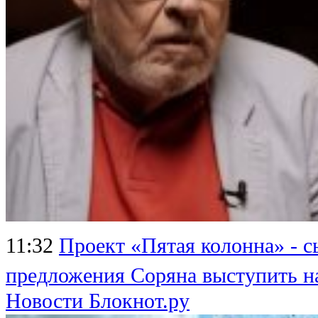
11:32
Проект «Пятая колонна» - 
предложения Соряна выступить н
Новости Блокнот.ру