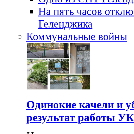
На пять часов отключ
Геленджика
Коммунальные войны
Одинокие качели и у
результат работы УК