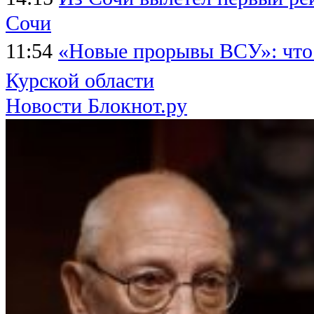
Сочи
11:54
«Новые прорывы ВСУ»: что
Курской области
Новости Блокнот.ру