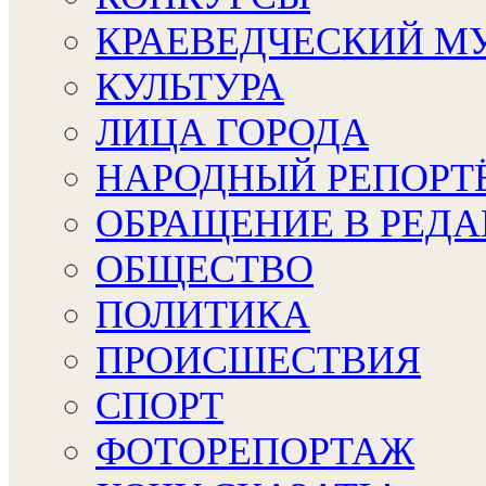
КРАЕВЕДЧЕСКИЙ М
КУЛЬТУРА
ЛИЦА ГОРОДА
НАРОДНЫЙ РЕПОРТ
ОБРАЩЕНИЕ В РЕД
ОБЩЕСТВО
ПОЛИТИКА
ПРОИСШЕСТВИЯ
СПОРТ
ФОТОРЕПОРТАЖ