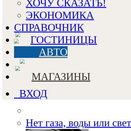
ХОЧУ СКАЗАТЬ!
ЭКОНОМИКА
СПРАВОЧНИК
ГОСТИНИЦЫ
АВТО
МАГАЗИНЫ
ВХОД
Нет газа, воды или све