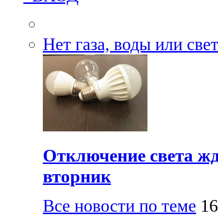
Нет газа, воды или све
Отключение света жд
вторник
Все новости по теме
16