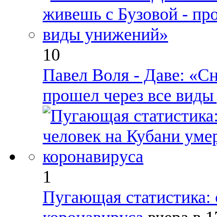
10
Павел Воля - Даве: «С
прошел через все вид
1
Пугающая статистика: 