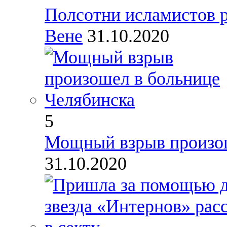
Полсотни исламистов р
Вене
31.10.2020
5
Мощный взрыв произош
31.10.2020