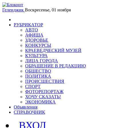
Геленджик
Воскресенье, 01 ноября
РУБРИКАТОР
АВТО
АФИША
ЗДОРОВЬЕ
КОНКУРСЫ
КРАЕВЕДЧЕСКИЙ МУЗЕЙ
КУЛЬТУРА
ЛИЦА ГОРОДА
ОБРАЩЕНИЕ В РЕДАКЦИЮ
ОБЩЕСТВО
ПОЛИТИКА
ПРОИСШЕСТВИЯ
СПОРТ
ФОТОРЕПОРТАЖ
ХОЧУ СКАЗАТЬ!
ЭКОНОМИКА
Объявления
СПРАВОЧНИК
ВХОД