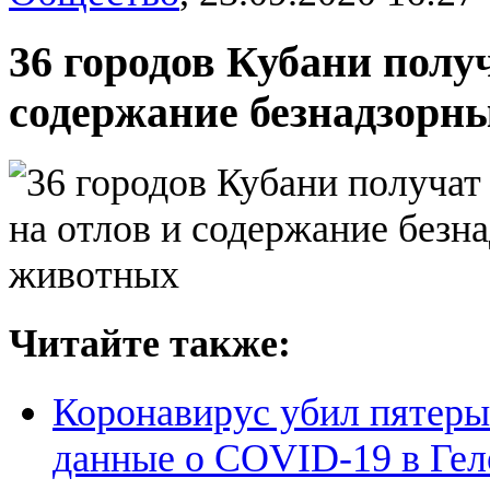
36 городов Кубани получ
содержание безнадзорн
Читайте также:
Коронавирус убил пятеры
данные о COVID-19 в Ге