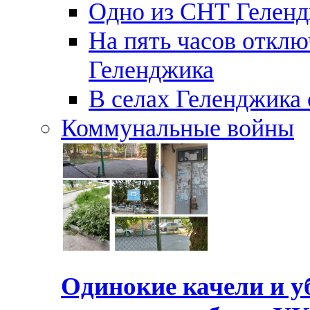
Одно из СНТ Геленд
На пять часов отключ
Геленджика
В селах Геленджика 
Коммунальные войны
Одинокие качели и у