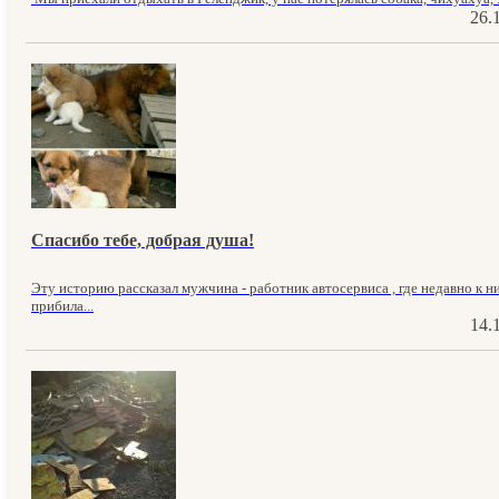
26.
Спасибо тебе, добрая душа!
Эту историю рассказал мужчина - работник автосервиса , где недавно к н
прибила...
14.