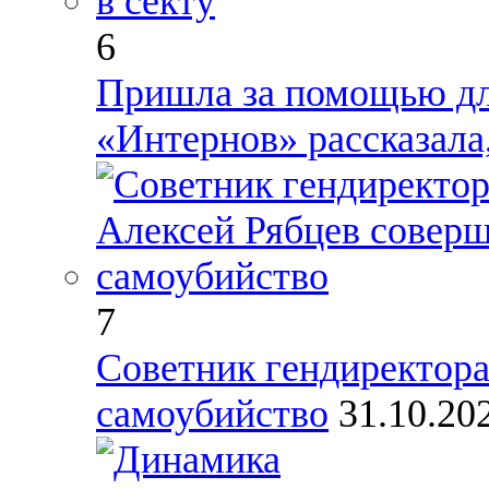
6
Пришла за помощью для
«Интернов» рассказала,
7
Советник гендиректор
самоубийство
31.10.20