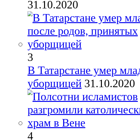
31.10.2020
3
В Татарстане умер мла
уборщицей
31.10.2020
4