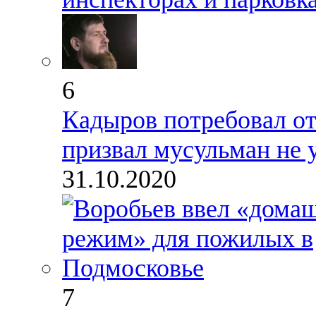
6
Кадыров потребовал о
призвал мусульман не 
31.10.2020
7