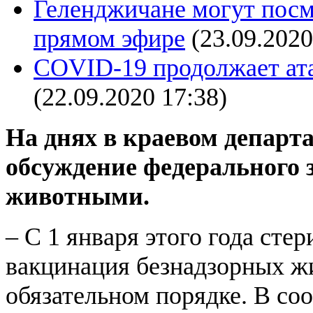
Геленджичане могут посм
прямом эфире
(23.09.2020
COVID-19 продолжает ата
(22.09.2020 17:38)
На днях в краевом департ
обсуждение федерального 
животными.
– С 1 января этого года сте
вакцинация безнадзорных ж
обязательном порядке. В со