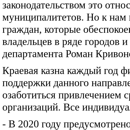
законодательством это отно
муниципалитетов. Но к нам
граждан, которые обеспоко
владельцев в ряде городов и 
департамента Роман Кривон
Краевая казна каждый год 
поддержки данного направле
озаботиться привлечением с
организаций. Все индивидуа
- В 2020 году предусмотрен