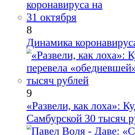
8
Динамика коронавируса
9
«Развели, как лоха»: 
Самбурской 30 тысяч р