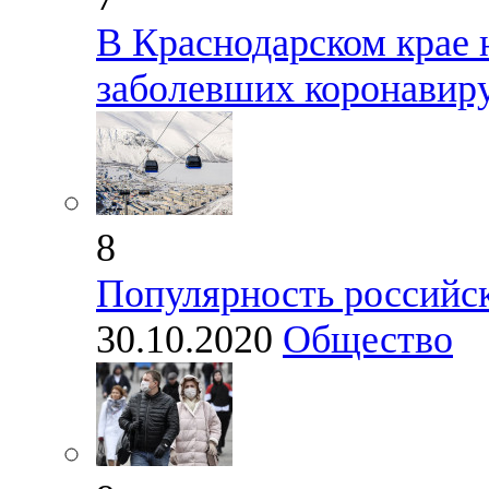
В Краснодарском крае 
заболевших коронавир
8
Популярность российс
30.10.2020
Общество