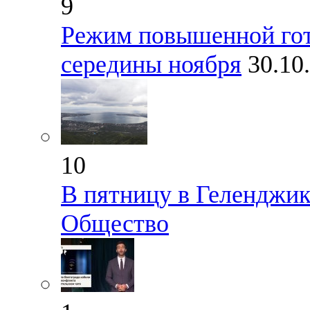
9
Режим повышенной гот
середины ноября
30.10
10
В пятницу в Геленджи
Общество