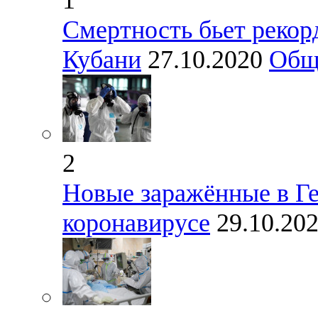
Смертность бьет рекор
Кубани
27.10.2020
Общ
2
Новые заражённые в Ге
коронавирусе
29.10.20