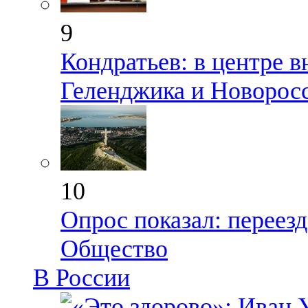
9
Кондратьев: в центре 
Геленджика и Новорос
10
Опрос показал: переезд
Общество
В России