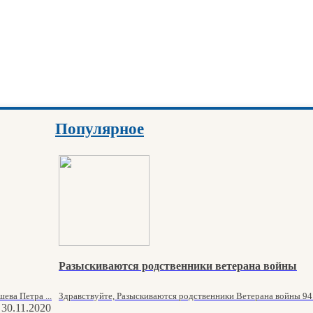
Популярное
Разыскиваются родственники ветерана войны
ева Петра ...
Здравствуйте, Разыскиваются родственники Ветерана войны 94 
30.11.2020