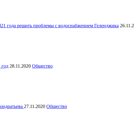
2021 года решить проблемы с водоснабжением Геленджика
26.11.
 год
28.11.2020
Общество
Кондратьева
27.11.2020
Общество