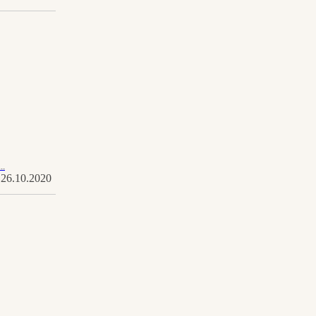
..
26.10.2020