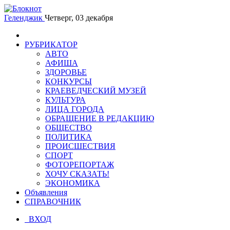
Геленджик
Четверг, 03 декабря
РУБРИКАТОР
АВТО
АФИША
ЗДОРОВЬЕ
КОНКУРСЫ
КРАЕВЕДЧЕСКИЙ МУЗЕЙ
КУЛЬТУРА
ЛИЦА ГОРОДА
ОБРАЩЕНИЕ В РЕДАКЦИЮ
ОБЩЕСТВО
ПОЛИТИКА
ПРОИСШЕСТВИЯ
СПОРТ
ФОТОРЕПОРТАЖ
ХОЧУ СКАЗАТЬ!
ЭКОНОМИКА
Объявления
СПРАВОЧНИК
ВХОД