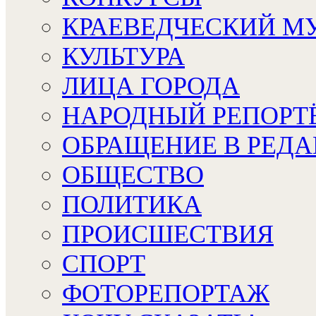
КРАЕВЕДЧЕСКИЙ М
КУЛЬТУРА
ЛИЦА ГОРОДА
НАРОДНЫЙ РЕПОРТ
ОБРАЩЕНИЕ В РЕД
ОБЩЕСТВО
ПОЛИТИКА
ПРОИСШЕСТВИЯ
СПОРТ
ФОТОРЕПОРТАЖ