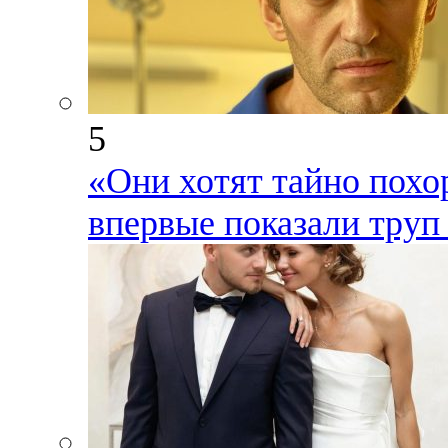
5
«Они хотят тайно похо
впервые показали труп