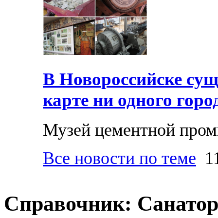
В Новороссийске суще
карте ни одного горо
Музей цементной про
Все новости по теме
11
Справочник: Санато