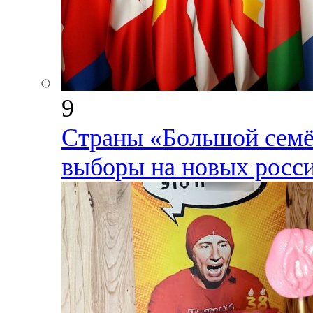
9
Страны «Большой семёр
выборы на новых росс