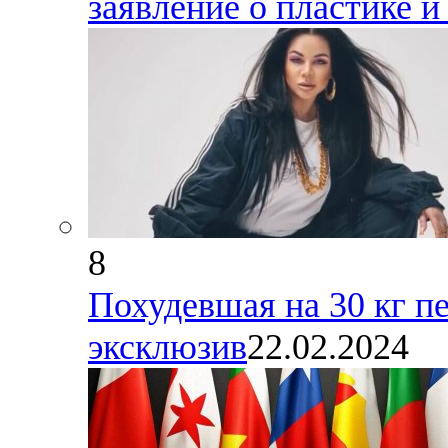
заявление о пластике 
8
Похудевшая на 30 кг п
эксклюзив
22.02.2024