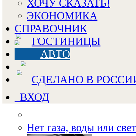
ХОЧУ СКАЗАТЬ!
ЭКОНОМИКА
СПРАВОЧНИК
ГОСТИНИЦЫ
АВТО
СДЕЛАНО В РОССИ
ВХОД
Нет газа, воды или све