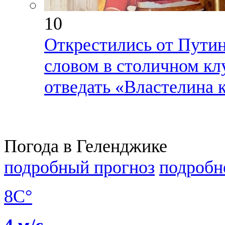
10
Открестились от Путин
словом в столичном кл
отведать «Властелина 
Погода в Геленджике
подробный прогноз
подробн
8C°