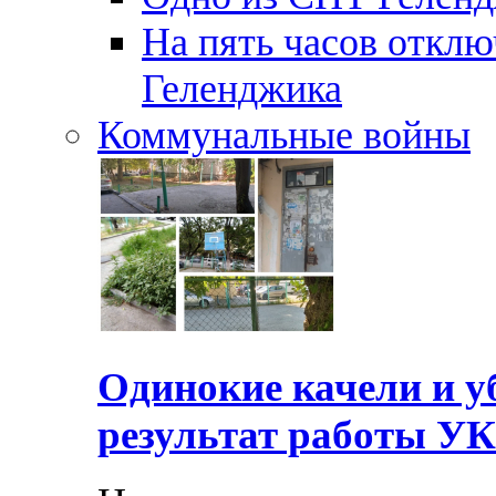
На пять часов отключ
Геленджика
Коммунальные войны
Одинокие качели и у
результат работы УК