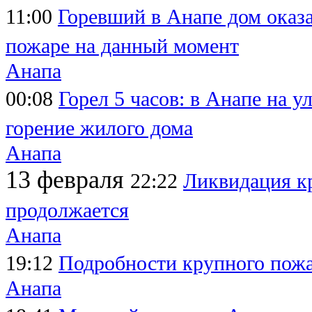
11:00
Горевший в Анапе дом оказа
пожаре на данный момент
Анапа
00:08
Горел 5 часов: в Анапе на 
горение жилого дома
Анапа
13 февраля
22:22
Ликвидация к
продолжается
Анапа
19:12
Подробности крупного пожа
Анапа