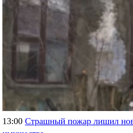
13:00
Страшный пожар лишил нов