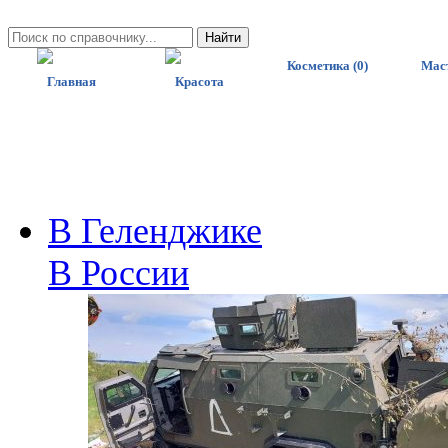
Косметика (0)
Маст
Главная
Красота
В Геленджике
В России