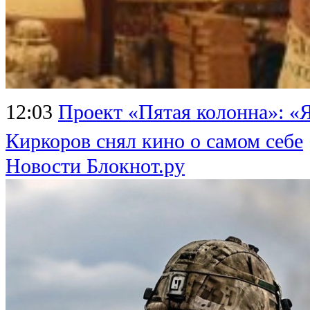
12:03
Проект «Пятая колонна»: «Я
Киркоров снял кино о самом себе
Новости Блокнот.ру