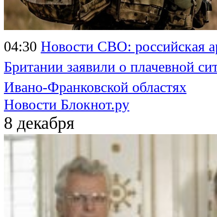
04:30
Новости СВО: российская а
Британии заявили о плачевной си
Ивано-Франковской областях
Новости Блокнот.ру
8 декабря