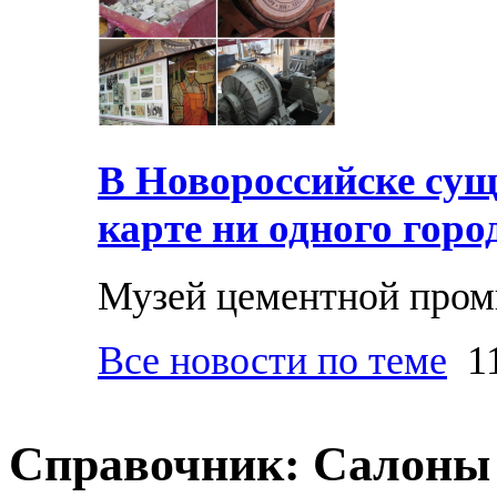
В Новороссийске суще
карте ни одного горо
Музей цементной про
Все новости по теме
11
Справочник: Салоны