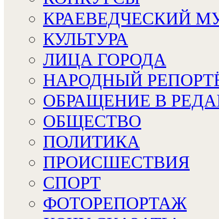
КРАЕВЕДЧЕСКИЙ М
КУЛЬТУРА
ЛИЦА ГОРОДА
НАРОДНЫЙ РЕПОРТ
ОБРАЩЕНИЕ В РЕД
ОБЩЕСТВО
ПОЛИТИКА
ПРОИСШЕСТВИЯ
СПОРТ
ФОТОРЕПОРТАЖ