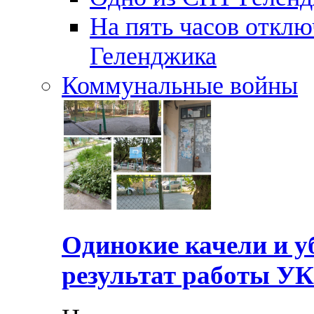
На пять часов отключ
Геленджика
Коммунальные войны
Одинокие качели и у
результат работы УК