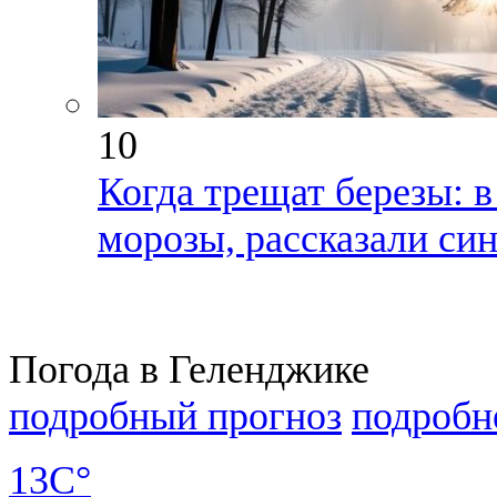
10
Когда трещат березы: 
морозы, рассказали си
Погода в Геленджике
подробный прогноз
подробн
13C°