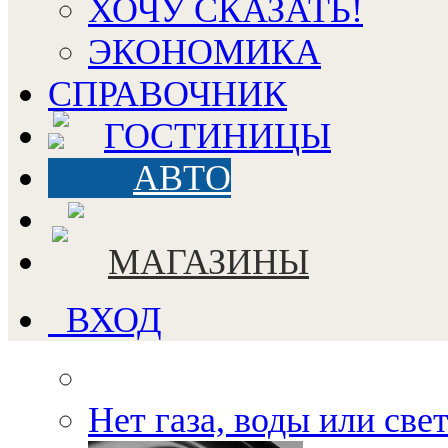
ХОЧУ СКАЗАТЬ!
ЭКОНОМИКА
СПРАВОЧНИК
ГОСТИНИЦЫ
АВТО
МАГАЗИНЫ
ВХОД
Нет газа, воды или све