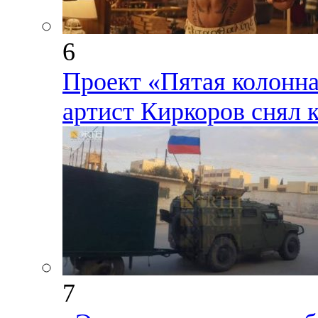
6
Проект «Пятая колонна
артист Киркоров снял 
7