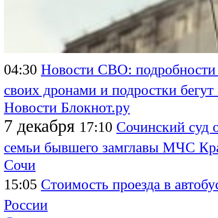
04:30
Новости СВО: подробности
своих дронами и подростки бегут
Новости Блокнот.ру
7 декабря
17:10
Сочинский суд о
семьи бывшего замглавы МЧС Кра
Сочи
15:05
Стоимость проезда в автобу
России