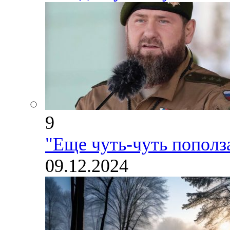
9
"Еще чуть-чуть попол
09.12.2024