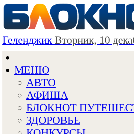
Геленджик
Вторник, 10 дека
МЕНЮ
АВТО
АФИША
БЛОКНОТ ПУТЕШЕС
ЗДОРОВЬЕ
КОНКУРСЫ