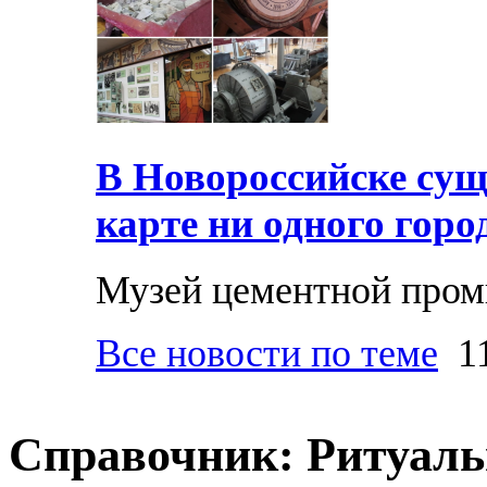
В Новороссийске суще
карте ни одного горо
Музей цементной про
Все новости по теме
11
Справочник: Ритуаль