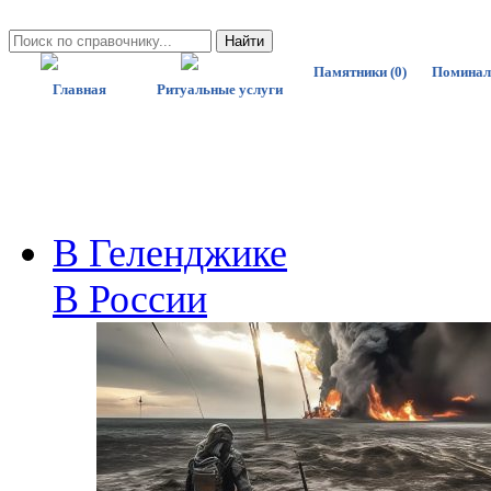
Памятники (0)
Поминал
Главная
Ритуальные услуги
В Геленджике
В России