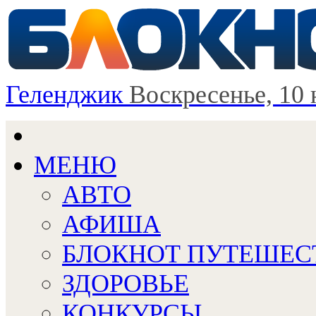
Геленджик
Воскресенье, 10 
МЕНЮ
АВТО
АФИША
БЛОКНОТ ПУТЕШЕС
ЗДОРОВЬЕ
КОНКУРСЫ