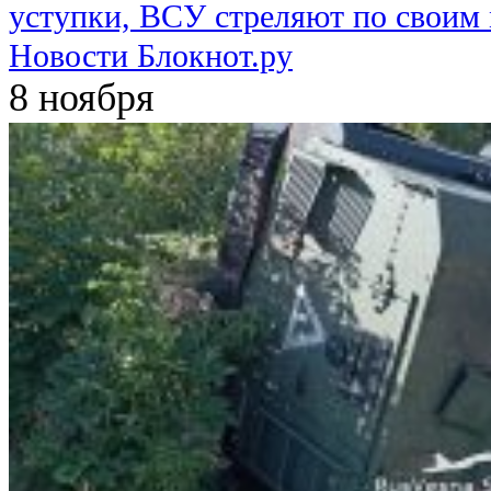
уступки, ВСУ стреляют по своим
Новости Блокнот.ру
8 ноября