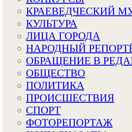
КРАЕВЕДЧЕСКИЙ М
КУЛЬТУРА
ЛИЦА ГОРОДА
НАРОДНЫЙ РЕПОРТ
ОБРАЩЕНИЕ В РЕД
ОБЩЕСТВО
ПОЛИТИКА
ПРОИСШЕСТВИЯ
СПОРТ
ФОТОРЕПОРТАЖ