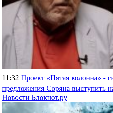
11:32
Проект «Пятая колонна» - 
предложения Соряна выступить н
Новости Блокнот.ру