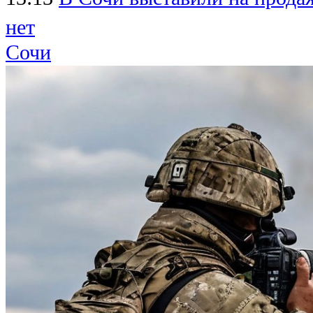
нет
Сочи