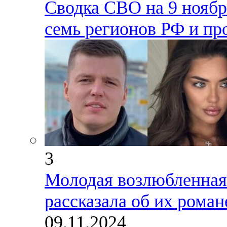
Сводка СВО на 9 ноября
семь регионов РФ и пр
3
Молодая возлюбленная
рассказала об их роман
09.11.2024