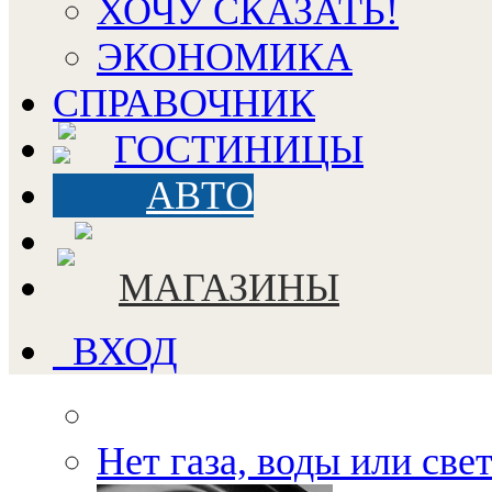
ХОЧУ СКАЗАТЬ!
ЭКОНОМИКА
СПРАВОЧНИК
ГОСТИНИЦЫ
АВТО
МАГАЗИНЫ
ВХОД
Нет газа, воды или све