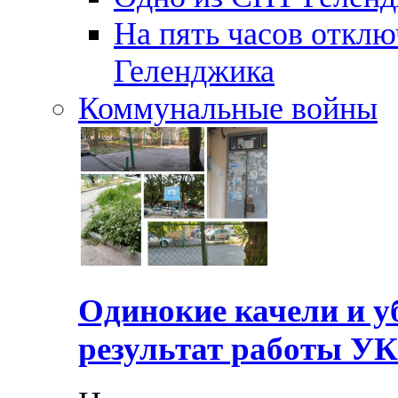
На пять часов отключ
Геленджика
Коммунальные войны
Одинокие качели и у
результат работы УК