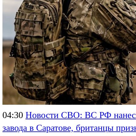
04:30
Новости СВО: ВС РФ нанесл
завода в Саратове, британцы приз