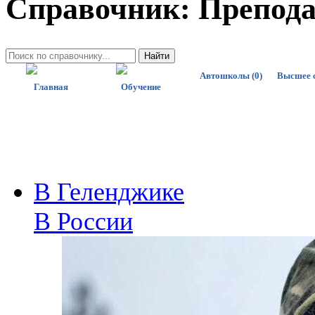
Справочник: Препод
Автошколы (0)
Высшее 
Главная
Обучение
В Геленджике
В России