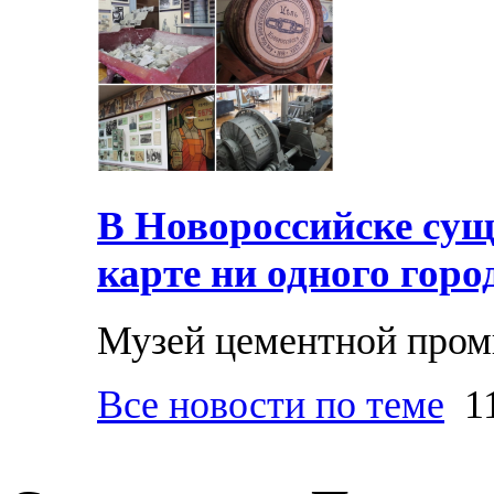
В Новороссийске суще
карте ни одного горо
Музей цементной про
Все новости по теме
11