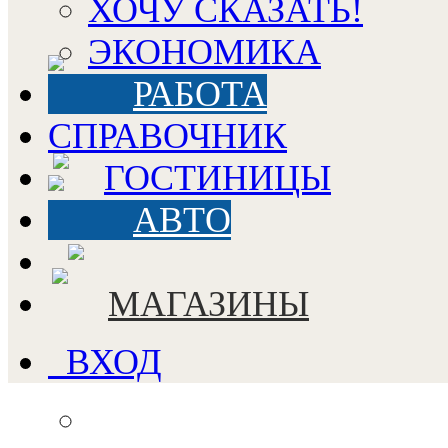
ХОЧУ СКАЗАТЬ!
ЭКОНОМИКА
РАБОТА
СПРАВОЧНИК
ГОСТИНИЦЫ
АВТО
МАГАЗИНЫ
ВХОД