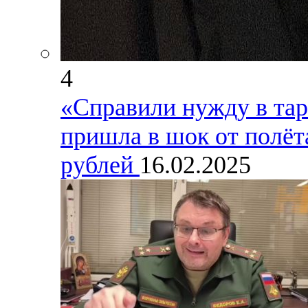
4
«Справили нужду в тар
пришла в шок от полёта
рублей
16.02.2025