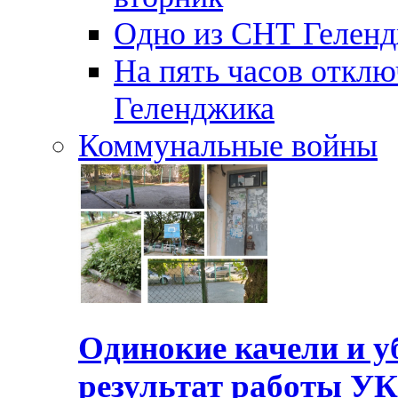
Одно из СНТ Геленд
На пять часов отключ
Геленджика
Коммунальные войны
Одинокие качели и у
результат работы УК