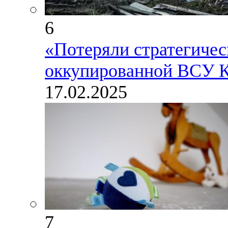
6
«Потеряли стратегичес
оккупированной ВСУ К
17.02.2025
7