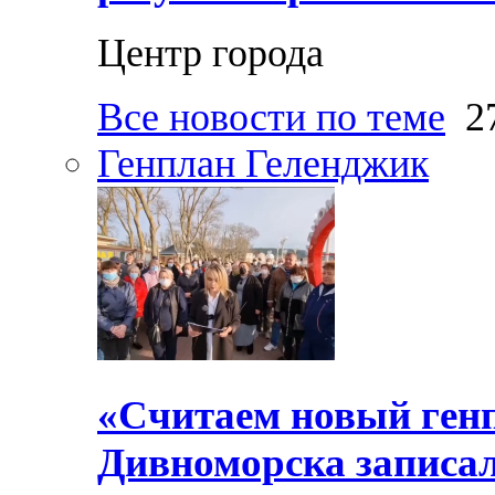
Центр города
Все новости по теме
27
Генплан Геленджик
«Считаем новый ген
Дивноморска записал