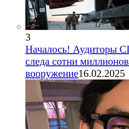
3
Началось! Аудиторы С
следа сотни миллионов
вооружение
16.02.2025