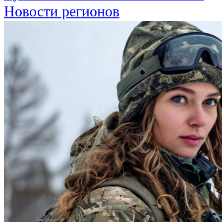
Новости регионов