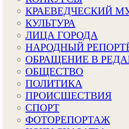
КРАЕВЕДЧЕСКИЙ М
КУЛЬТУРА
ЛИЦА ГОРОДА
НАРОДНЫЙ РЕПОРТ
ОБРАЩЕНИЕ В РЕД
ОБЩЕСТВО
ПОЛИТИКА
ПРОИСШЕСТВИЯ
СПОРТ
ФОТОРЕПОРТАЖ