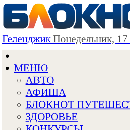
Геленджик
Понедельник, 17
МЕНЮ
АВТО
АФИША
БЛОКНОТ ПУТЕШЕС
ЗДОРОВЬЕ
КОНКУРСЫ