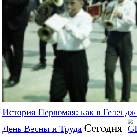
История Первомая: как в Гелендж
Сегодня
День Весны и Труда