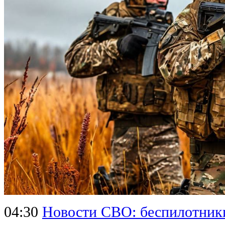
04:30
Новости СВО: беспилотник