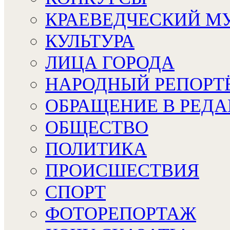
КРАЕВЕДЧЕСКИЙ М
КУЛЬТУРА
ЛИЦА ГОРОДА
НАРОДНЫЙ РЕПОРТ
ОБРАЩЕНИЕ В РЕД
ОБЩЕСТВО
ПОЛИТИКА
ПРОИСШЕСТВИЯ
СПОРТ
ФОТОРЕПОРТАЖ