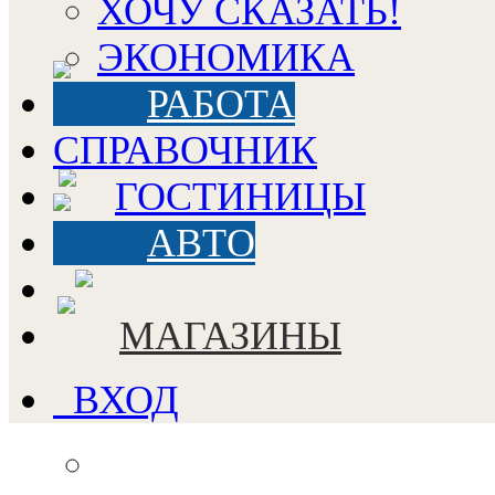
ХОЧУ СКАЗАТЬ!
ЭКОНОМИКА
РАБОТА
СПРАВОЧНИК
ГОСТИНИЦЫ
АВТО
МАГАЗИНЫ
ВХОД