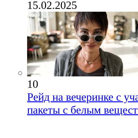
15.02.2025
10
Рейд на вечеринке с у
пакеты с белым вещес