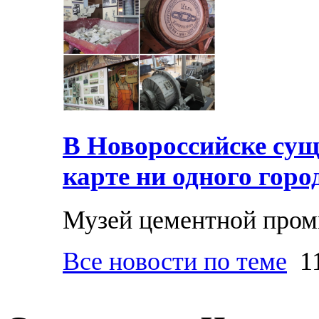
В Новороссийске суще
карте ни одного горо
Музей цементной про
Все новости по теме
11