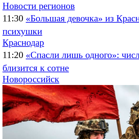
Новости регионов
11:30
«Большая девочка» из Красн
психушки
Краснодар
11:20
«Спасли лишь одного»: чис
близится к сотне
Новороссийск