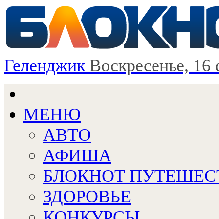
Геленджик
Воскресенье, 16
МЕНЮ
АВТО
АФИША
БЛОКНОТ ПУТЕШЕС
ЗДОРОВЬЕ
КОНКУРСЫ