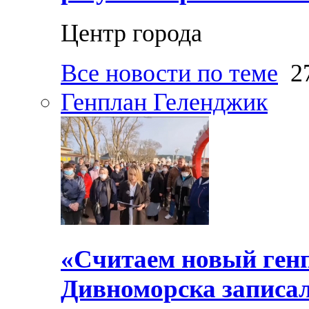
Центр города
Все новости по теме
27
Генплан Геленджик
«Считаем новый ген
Дивноморска записал