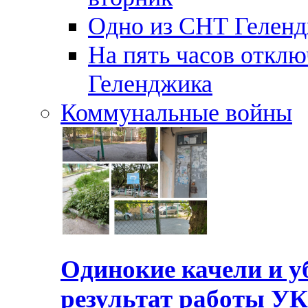
Одно из СНТ Геленд
На пять часов отключ
Геленджика
Коммунальные войны
Одинокие качели и у
результат работы УК