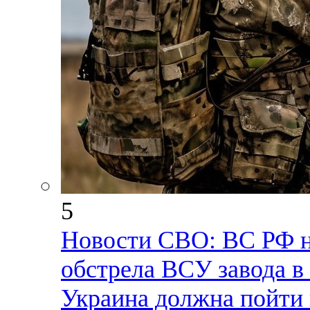
5
Новости СВО: ВС РФ н
обстрела ВСУ завода в
Украина должна пойти 