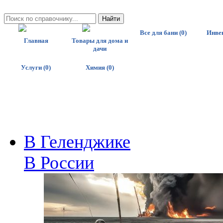
Все для бани (0)
Инвен
Главная
Товары для дома и
дачи
Услуги (0)
Химия (0)
В Геленджике
В России