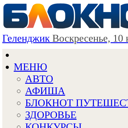
Геленджик
Воскресенье, 10 
МЕНЮ
АВТО
АФИША
БЛОКНОТ ПУТЕШЕС
ЗДОРОВЬЕ
КОНКУРСЫ