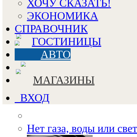
ХОЧУ СКАЗАТЬ!
ЭКОНОМИКА
СПРАВОЧНИК
ГОСТИНИЦЫ
АВТО
МАГАЗИНЫ
ВХОД
Нет газа, воды или све