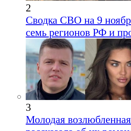
2
Сводка СВО на 9 ноября
семь регионов РФ и пр
3
Молодая возлюбленная