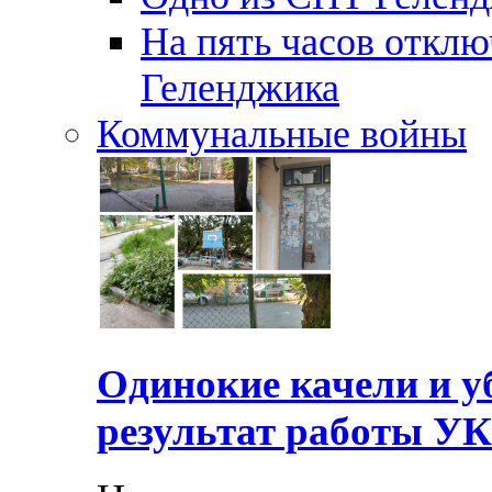
На пять часов отключ
Геленджика
Коммунальные войны
Одинокие качели и у
результат работы УК