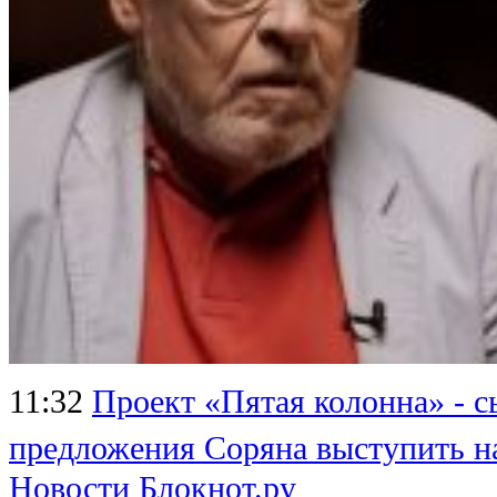
11:32
Проект «Пятая колонна» - 
предложения Соряна выступить н
Новости Блокнот.ру