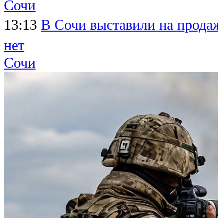
Сочи
13:13
В Сочи выставили на продаж
нет
Сочи