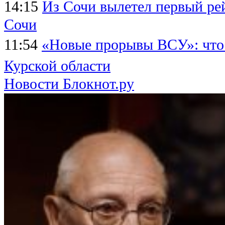
14:15
Из Сочи вылетел первый ре
Сочи
11:54
«Новые прорывы ВСУ»: что
Курской области
Новости Блокнот.ру