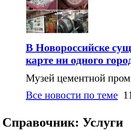
В Новороссийске суще
карте ни одного горо
Музей цементной про
Все новости по теме
11
Справочник: Услуги