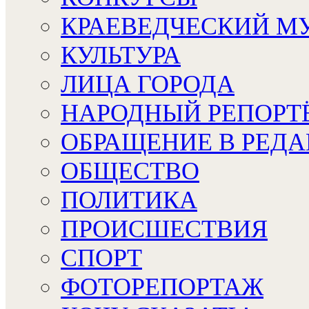
КРАЕВЕДЧЕСКИЙ М
КУЛЬТУРА
ЛИЦА ГОРОДА
НАРОДНЫЙ РЕПОРТ
ОБРАЩЕНИЕ В РЕД
ОБЩЕСТВО
ПОЛИТИКА
ПРОИСШЕСТВИЯ
СПОРТ
ФОТОРЕПОРТАЖ