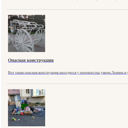
Опасная конструкция
Вот такая опасная конструкция находится у перекрестка улицы Ленина и у