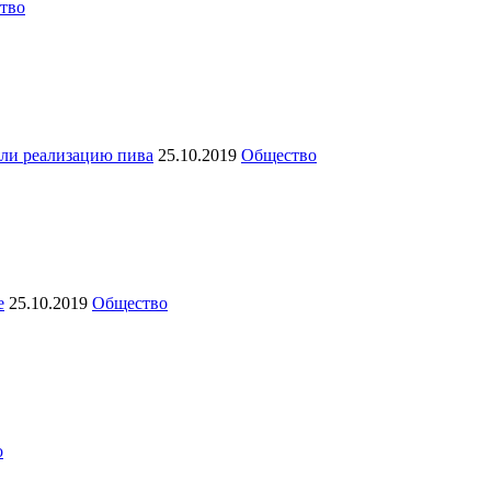
тво
ли реализацию пива
25.10.2019
Общество
е
25.10.2019
Общество
о