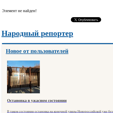
Элемент не найден!
Народный репортер
Новое от пользователей
Остановка в ужасном состоянии
В таком состоянии остановка на конечной улицы Новороссийской уже без м