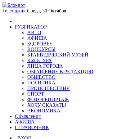
Геленджик
Среда, 30 Октября
РУБРИКАТОР
АВТО
АФИША
ЗДОРОВЬЕ
КОНКУРСЫ
КРАЕВЕДЧЕСКИЙ МУЗЕЙ
КУЛЬТУРА
ЛИЦА ГОРОДА
ОБРАЩЕНИЕ В РЕДАКЦИЮ
ОБЩЕСТВО
ПОЛИТИКА
ПРОИСШЕСТВИЯ
СПОРТ
ФОТОРЕПОРТАЖ
ХОЧУ СКАЗАТЬ!
ЭКОНОМИКА
Объявления
АФИША
СПРАВОЧНИК
ВХОД