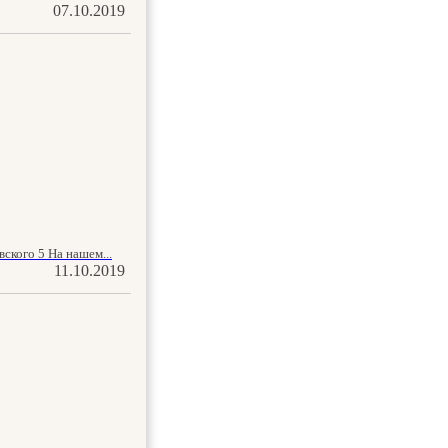
07.10.2019
ского 5 На нашем...
11.10.2019