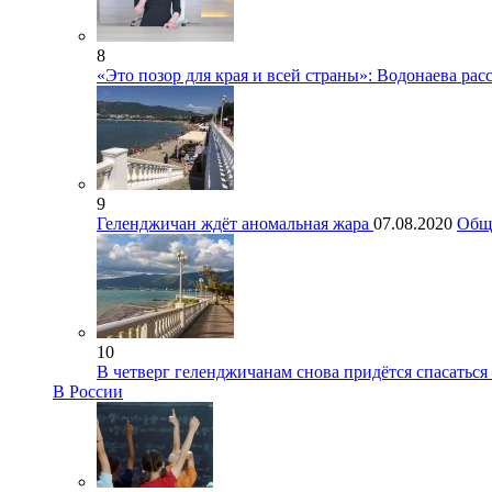
8
«Это позор для края и всей страны»: Водонаева рас
9
Геленджичан ждёт аномальная жара
07.08.2020
Общ
10
В четверг геленджичанам снова придётся спасаться
В России