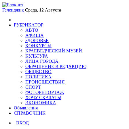
Геленджик
Среда, 12 Августа
РУБРИКАТОР
АВТО
АФИША
ЗДОРОВЬЕ
КОНКУРСЫ
КРАЕВЕДЧЕСКИЙ МУЗЕЙ
КУЛЬТУРА
ЛИЦА ГОРОДА
ОБРАЩЕНИЕ В РЕДАКЦИЮ
ОБЩЕСТВО
ПОЛИТИКА
ПРОИСШЕСТВИЯ
СПОРТ
ФОТОРЕПОРТАЖ
ХОЧУ СКАЗАТЬ!
ЭКОНОМИКА
Объявления
СПРАВОЧНИК
ВХОД