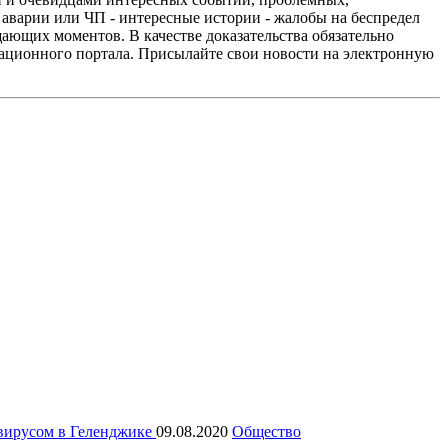
аварии или ЧП - интересные истории - жалобы на беспредел
ающих моментов. В качестве доказательства обязательно
мационного портала. Присылайте свои новости на электронную
авирусом в Геленджике
09.08.2020
Общество