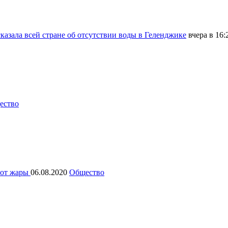
сказала всей стране об отсутствии воды в Геленджике
вчера в 16
ество
 от жары
06.08.2020
Общество