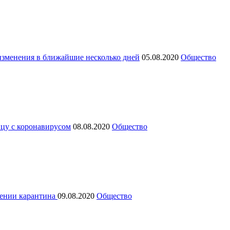
изменения в ближайшие несколько дней
05.08.2020
Общество
цу с коронавирусом
08.08.2020
Общество
дении карантина
09.08.2020
Общество