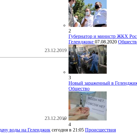
2
Губернатор и министр ЖКХ Рос
Геленджике
07.08.2020
Обществ
23.12.2019
3
Новый зараженный в Геленджике
Общество
23.12.2019
4
дачу воды на Геленджик
сегодня в 21:05
Происшествия