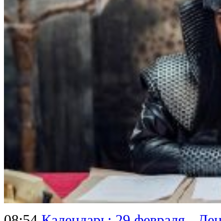
08:54
Календарь: 29 февраля - Де