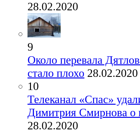
28.02.2020
9
Около перевала Дятлов
стало плохо
28.02.2020
10
Телеканал «Спас» удал
Димитрия Смирнова о 
28.02.2020