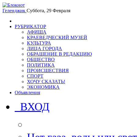
Геленджик
Суббота, 29 Февраля
РУБРИКАТОР
АФИША
КРАЕВЕДЧЕСКИЙ МУЗЕЙ
КУЛЬТУРА
ЛИЦА ГОРОДА
ОБРАЩЕНИЕ В РЕДАКЦИЮ
ОБЩЕСТВО
ПОЛИТИКА
ПРОИСШЕСТВИЯ
СПОРТ
ХОЧУ СКАЗАТЬ!
ЭКОНОМИКА
Объявления
ВХОД