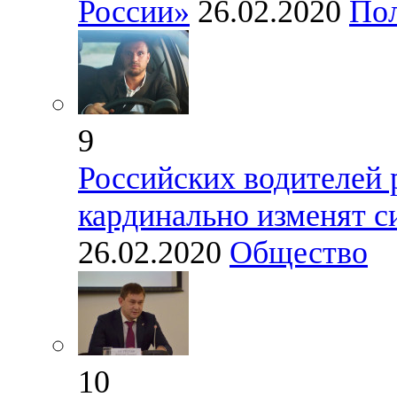
России»
26.02.2020
По
9
Российских водителей 
кардинально изменят с
26.02.2020
Общество
10