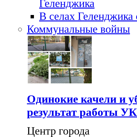
Геленджика
В селах Геленджика 
Коммунальные войны
Одинокие качели и у
результат работы УК
Центр города