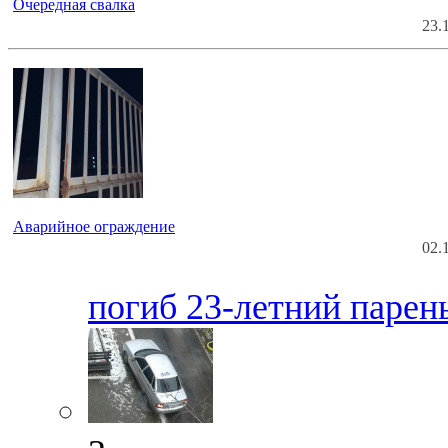
Очередная свалка
23.
Аварийное ограждение
02.
погиб 23-летний парен