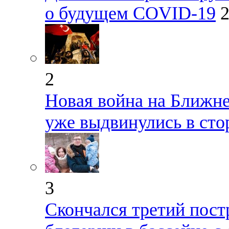
о будущем COVID-19
2
2
Новая война на Ближне
уже выдвинулись в сто
3
Скончался третий пост