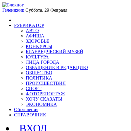
Геленджик
Суббота, 29 Февраля
РУБРИКАТОР
АВТО
АФИША
ЗДОРОВЬЕ
КОНКУРСЫ
КРАЕВЕДЧЕСКИЙ МУЗЕЙ
КУЛЬТУРА
ЛИЦА ГОРОДА
ОБРАЩЕНИЕ В РЕДАКЦИЮ
ОБЩЕСТВО
ПОЛИТИКА
ПРОИСШЕСТВИЯ
СПОРТ
ФОТОРЕПОРТАЖ
ХОЧУ СКАЗАТЬ!
ЭКОНОМИКА
Объявления
СПРАВОЧНИК
ВХОД