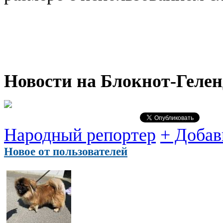
Новости на Блoкнoт-Геле
Народный репортер
+ Добав
Новое от пользователей