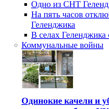
Одно из СНТ Геленд
На пять часов отключ
Геленджика
В селах Геленджика 
Коммунальные войны
Одинокие качели и у