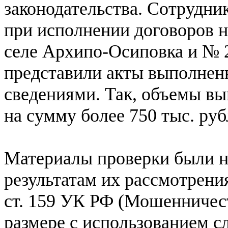
законодательства. Сотрудни
при исполнении договоров 
селе Архипо-Осиповка и № 2
представили акты выполнен
сведениями. Так, объемы в
на сумму более 750 тыс. руб
Материалы проверки были н
результатам их рассмотрения
ст. 159 УК РФ (Мошенничес
размере с использованием 