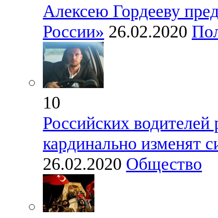
Алексею Гордееву пред
России»
26.02.2020
По
10
Российских водителей 
кардинально изменят с
26.02.2020
Общество