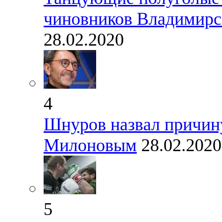
чиновников Владимирск
28.02.2020
4
Шнуров назвал причину
Милоновым
28.02.2020
5