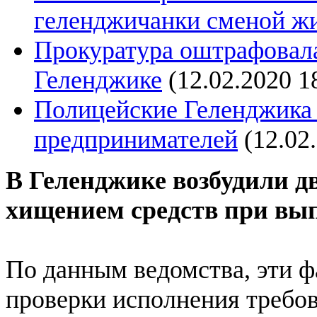
геленджичанки сменой ж
Прокуратура оштрафовала
Геленджике
(12.02.2020 1
Полицейские Геленджика
предпринимателей
(12.02
В Геленджике возбудили дв
хищением средств при вы
По данным ведомства, эти ф
проверки исполнения требо