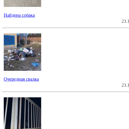
Найдена собака
23.
Очередная свалка
23.