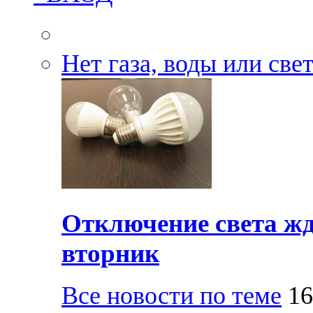
Нет газа, воды или све
Отключение света жд
вторник
Все новости по теме
16