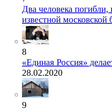
Два человека погибли, 
известной московской
8
«Единая Россия» делае
28.02.2020
9