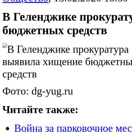
В Геленджике прокурат
бюджетных средств
Фото: dg-yug.ru
Читайте также:
Война за парковочное мес