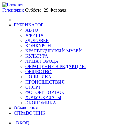
Геленджик
Суббота, 29 Февраля
РУБРИКАТОР
АВТО
АФИША
ЗДОРОВЬЕ
КОНКУРСЫ
КРАЕВЕДЧЕСКИЙ МУЗЕЙ
КУЛЬТУРА
ЛИЦА ГОРОДА
ОБРАЩЕНИЕ В РЕДАКЦИЮ
ОБЩЕСТВО
ПОЛИТИКА
ПРОИСШЕСТВИЯ
СПОРТ
ФОТОРЕПОРТАЖ
ХОЧУ СКАЗАТЬ!
ЭКОНОМИКА
Объявления
СПРАВОЧНИК
ВХОД