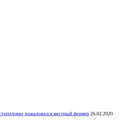
стопадовке пожаловался местный фермер
26.02.2020