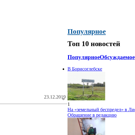
Популярное
Топ 10 новостей
Популярное
Обсуждаемое
В Борисоглебске
23.12.2019
1
На «земельный беспредел» в Ли
Обращение в редакцию