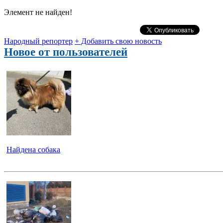
Элемент не найден!
Народный репортер
+ Добавить свою новость
Новое от пользователей
Найдена собака