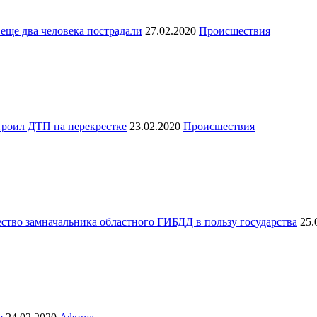
еще два человека пострадали
27.02.2020
Происшествия
троил ДТП на перекрестке
23.02.2020
Происшествия
ство замначальника областного ГИБДД в пользу государства
25.