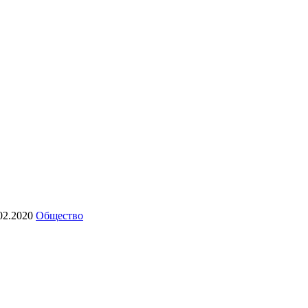
02.2020
Общество