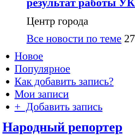
результат работы УК
Центр города
Все новости по теме
27
Новое
Популярное
Как добавить запись?
Мои записи
+ Добавить запись
Народный репортер