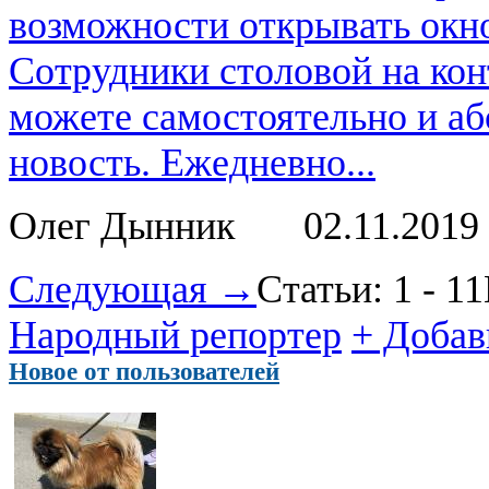
возможности открывать окно
Сотрудники столовой на кон
можете самостоятельно и аб
новость. Ежедневно...
Олег Дынник
02.11.2019
Следующая →
Статьи: 1 - 11
Народный репортер
+ Добав
Новое от пользователей