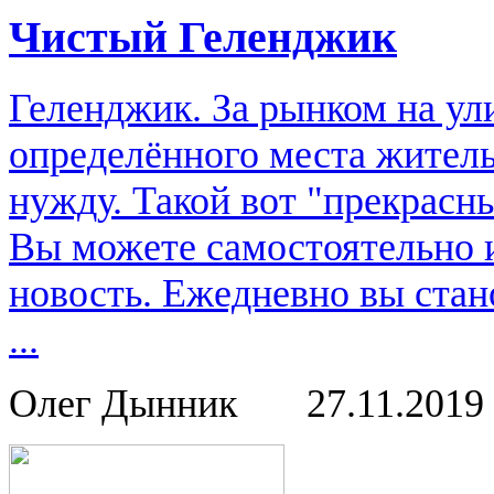
Чистый Геленджик
Геленджик. За рынком на ули
определённого места жительс
нужду. Такой вот "прекрасн
Вы можете самостоятельно 
новость. Ежедневно вы стан
...
Олег Дынник
27.11.2019