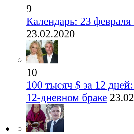
9
Календарь: 23 февраля
23.02.2020
10
100 тысяч $ за 12 дней
12-дневном браке
23.02