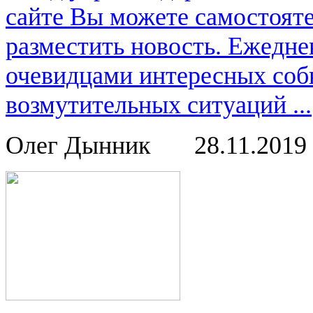
сайте Вы можете самостоят
разместить новость. Ежедне
очевидцами интересных соб
возмутительных ситуаций ...
Олег Дынник
28.11.2019