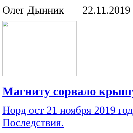
Олег Дынник
22.11.2019
Магниту сорвало крыш
Норд ост 21 ноября 2019 го
Последствия.