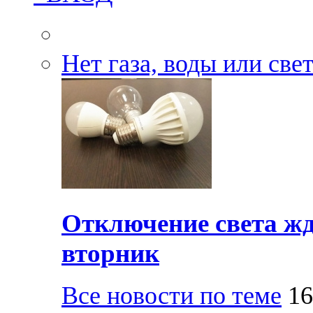
Нет газа, воды или све
Отключение света жд
вторник
Все новости по теме
16