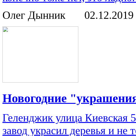
Олег Дынник
02.12.201
Новогодние "украшени
Геленджик улица Киевская 
завод украсил деревья и не