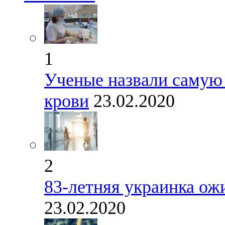
1
Ученые назвали самую
крови
23.02.2020
2
83-летняя украинка ожи
23.02.2020