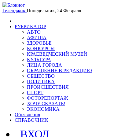
Геленджик
Понедельник, 24 Февраля
РУБРИКАТОР
АВТО
АФИША
ЗДОРОВЬЕ
КОНКУРСЫ
КРАЕВЕДЧЕСКИЙ МУЗЕЙ
КУЛЬТУРА
ЛИЦА ГОРОДА
ОБРАЩЕНИЕ В РЕДАКЦИЮ
ОБЩЕСТВО
ПОЛИТИКА
ПРОИСШЕСТВИЯ
СПОРТ
ФОТОРЕПОРТАЖ
ХОЧУ СКАЗАТЬ!
ЭКОНОМИКА
Объявления
СПРАВОЧНИК
ВХОД