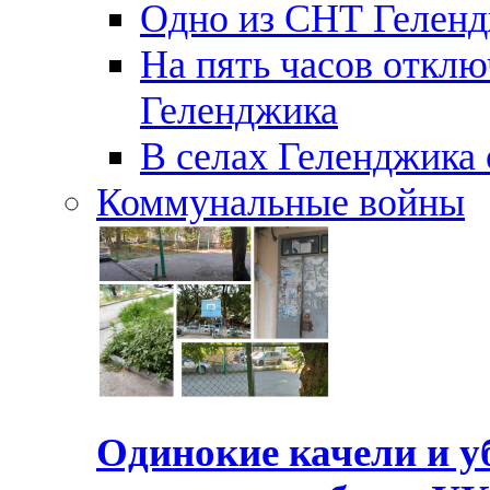
Одно из СНТ Геленд
На пять часов отключ
Геленджика
В селах Геленджика 
Коммунальные войны
Одинокие качели и у