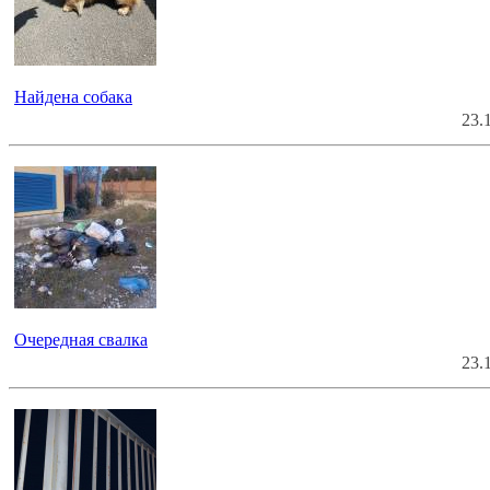
Найдена собака
23.
Очередная свалка
23.