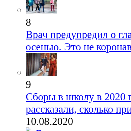
8
Врач предупредил о гл
осенью. Это не корона
9
Сборы в школу в 2020 
рассказали, сколько пр
10.08.2020