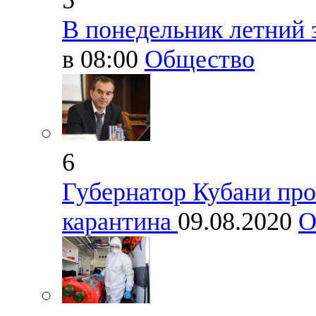
5
В понедельник летний 
в 08:00
Общество
6
Губернатор Кубани про
карантина
09.08.2020
О