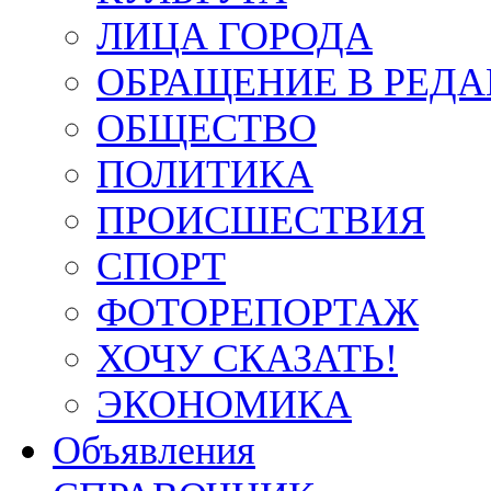
ЛИЦА ГОРОДА
ОБРАЩЕНИЕ В РЕД
ОБЩЕСТВО
ПОЛИТИКА
ПРОИСШЕСТВИЯ
СПОРТ
ФОТОРЕПОРТАЖ
ХОЧУ СКАЗАТЬ!
ЭКОНОМИКА
Объявления