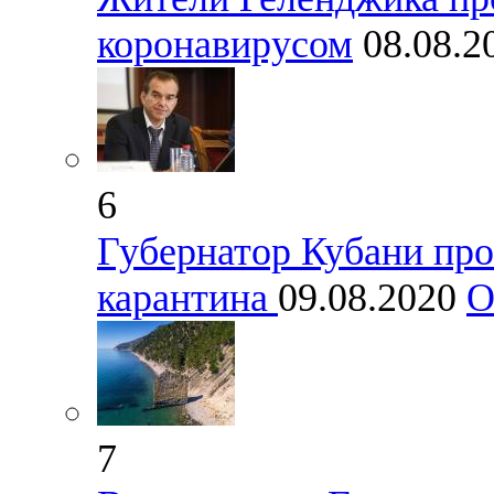
коронавирусом
08.08.
6
Губернатор Кубани про
карантина
09.08.2020
О
7