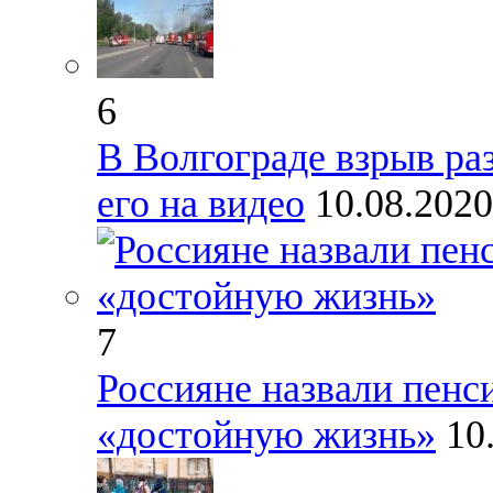
6
В Волгограде взрыв ра
его на видео
10.08.2020
7
Россияне назвали пенс
«достойную жизнь»
10