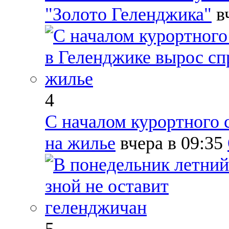
"Золото Геленджика"
в
4
С началом курортного 
на жилье
вчера в 09:35