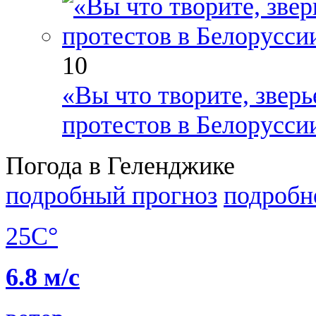
10
«Вы что творите, зверь
протестов в Белорусси
Погода в Геленджике
подробный прогноз
подробн
25C°
6.8 м/с