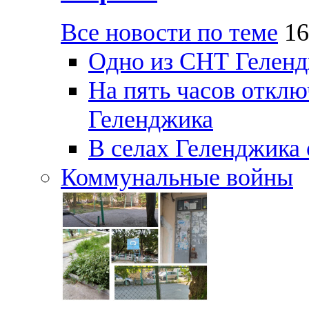
Все новости по теме
16
Одно из СНТ Геленд
На пять часов отключ
Геленджика
В селах Геленджика 
Коммунальные войны