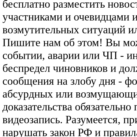
бесплатно разместить новос
участниками и очевидцами 
возмутительных ситуаций и
Пишите нам об этом! Вы мож
событии, аварии или ЧП - и
беспредел чиновников и дол
сообщения на злобу дня - ф
абсурдных или возмущающих
доказательства обязательно
видеозапись. Разумеется, п
нарушать закон РФ и правил