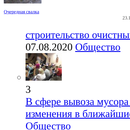
Очередная свалка
23.
строительство очистны
07.08.2020
Общество
3
В сфере вывоза мусора
изменения в ближайшие
Общество