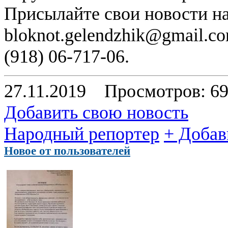
Присылайте свои новости н
bloknot.gelendzhik@gmail.c
(918) 06-717-06.
27.11.2019
Просмотров: 6
Добавить свою новость
Народный репортер
+ Добав
Новое от пользователей