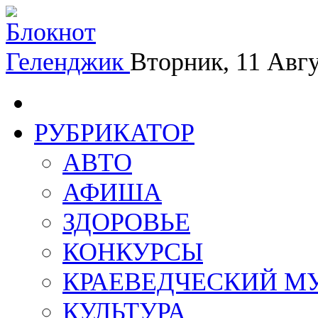
Геленджик
Вторник, 11 Авг
РУБРИКАТОР
АВТО
АФИША
ЗДОРОВЬЕ
КОНКУРСЫ
КРАЕВЕДЧЕСКИЙ М
КУЛЬТУРА