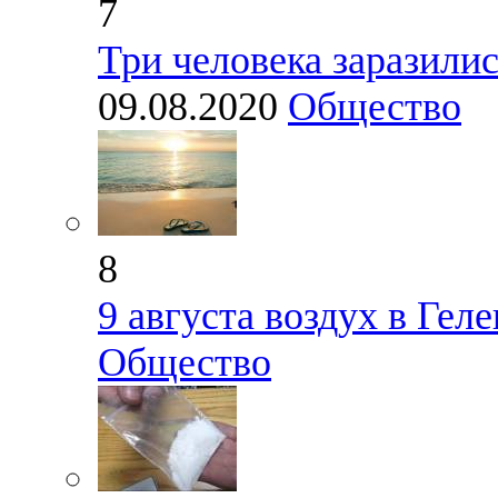
7
Три человека заразили
09.08.2020
Общество
8
9 августа воздух в Гел
Общество