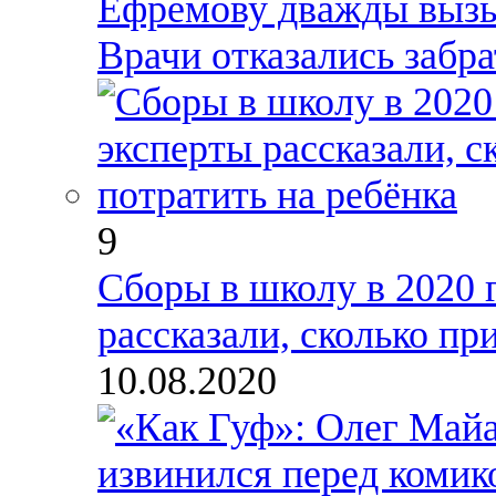
Ефремову дважды вызыв
Врачи отказались забра
9
Сборы в школу в 2020 
рассказали, сколько пр
10.08.2020