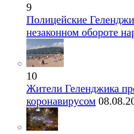
9
Полицейские Геленджи
незаконном обороте на
10
Жители Геленджика пр
коронавирусом
08.08.