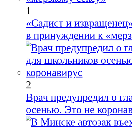
1
«Садист и извращенец
в принуждении к «мерз
2
Врач предупредил о гл
осенью. Это не корона