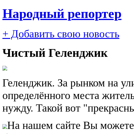
Народный репортер
+ Добавить свою новость
Чистый Геленджик
Геленджик. За рынком на ули
определённого места жительс
нужду. Такой вот "прекрасны
На нашем сайте Вы можете