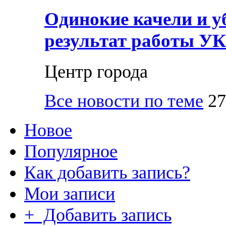
Одинокие качели и у
результат работы УК
Центр города
Все новости по теме
27
Новое
Популярное
Как добавить запись?
Мои записи
+ Добавить запись