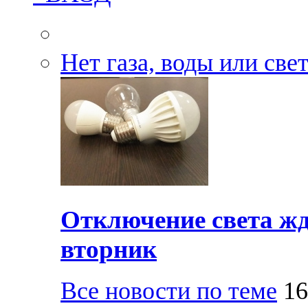
Нет газа, воды или све
Отключение света жд
вторник
Все новости по теме
16