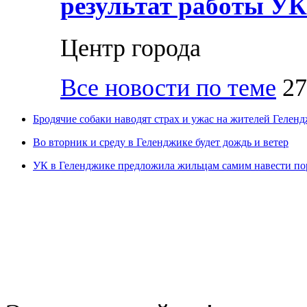
результат работы УК
Центр города
Все новости по теме
27
Бродячие собаки наводят страх и ужас на жителей Гелен
Во вторник и среду в Геленджике будет дождь и ветер
УК в Геленджике предложила жильцам самим навести пор