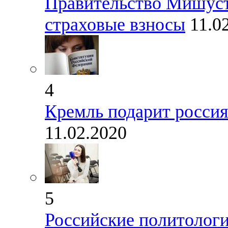
Правительство Мишуст
страховые взносы
11.0
4
Кремль подарит россия
11.02.2020
5
Российские политологи