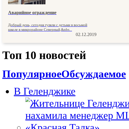
Аварийное ограждение
Добрый день, сегодня гуляли с детьми в восьмой
школе в микрорайоне Северный,&nbs...
02.12.2019
Топ 10 новостей
Популярное
Обсуждаемое
В Геленджике