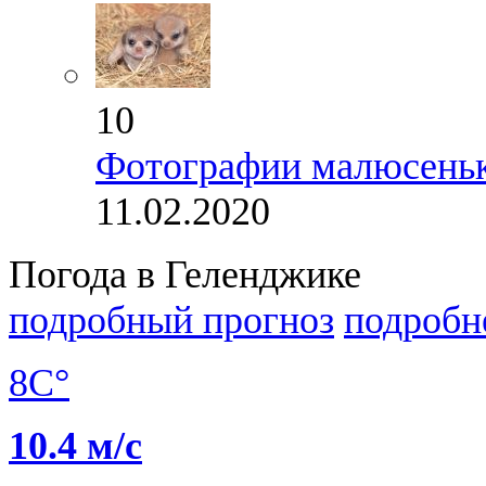
10
Фотографии малюсеньки
11.02.2020
Погода в Геленджике
подробный прогноз
подробн
8C°
10.4 м/с