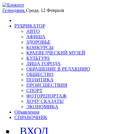
Геленджик
Среда, 12 Февраля
РУБРИКАТОР
АВТО
АФИША
ЗДОРОВЬЕ
КОНКУРСЫ
КРАЕВЕДЧЕСКИЙ МУЗЕЙ
КУЛЬТУРА
ЛИЦА ГОРОДА
ОБРАЩЕНИЕ В РЕДАКЦИЮ
ОБЩЕСТВО
ПОЛИТИКА
ПРОИСШЕСТВИЯ
СПОРТ
ФОТОРЕПОРТАЖ
ХОЧУ СКАЗАТЬ!
ЭКОНОМИКА
Объявления
СПРАВОЧНИК
ВХОД