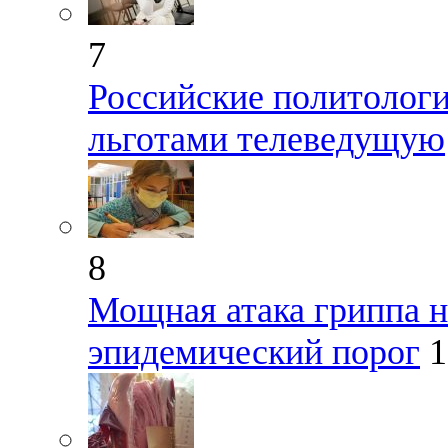
7
Российские политологи
льготами телеведущую
8
Мощная атака гриппа н
эпидемический порог
1