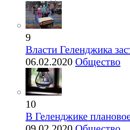
9
Власти Геленджика зас
06.02.2020
Общество
10
В Геленджике плановое
09.02.2020
Общество