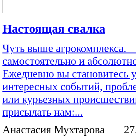
Настоящая свалка
Чуть выше агрокомплекса.
самостоятельно и абсолютно
Ежедневно вы становитесь 
интересных событий, пробл
или курьезных происшестви
присылать нам:...
Анастасия Мухтарова
27