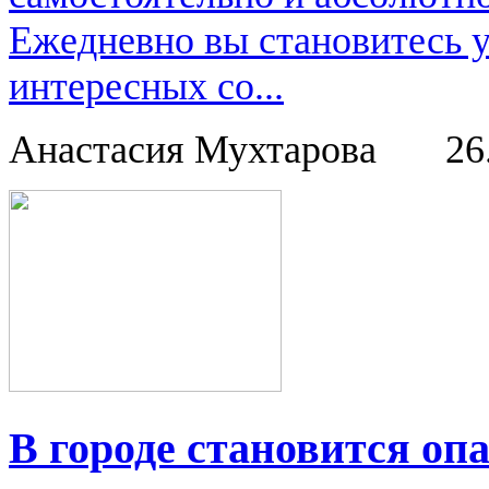
Ежедневно вы становитесь 
интересных со...
Анастасия Мухтарова
26
В городе становится опа