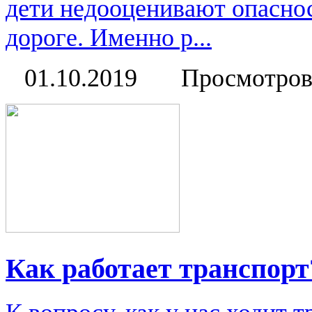
дети недооценивают опаснос
дороге. Именно р...
01.10.2019
Просмотров
Как работает транспорт