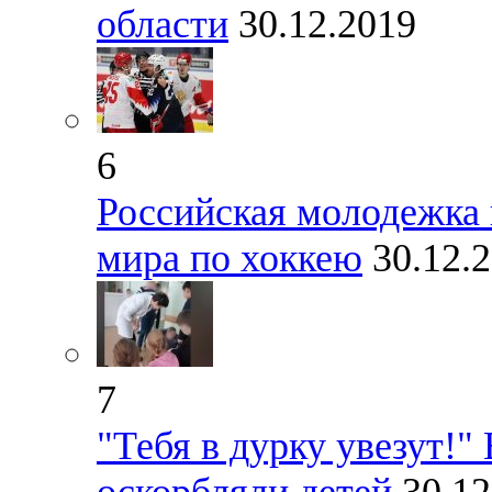
области
30.12.2019
6
Российская молодежка
мира по хоккею
30.12.
7
"Тебя в дурку увезут!"