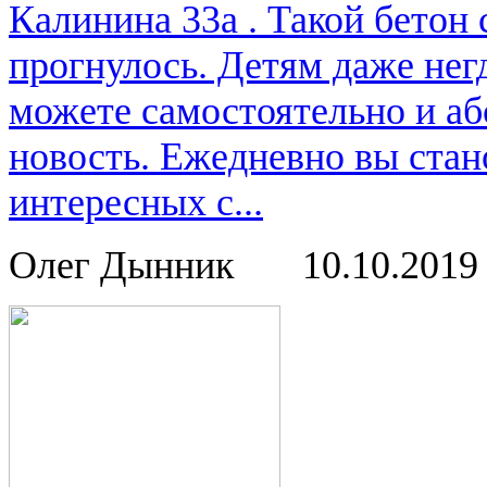
Калинина 33а . Такой бетон
прогнулось. Детям даже нег
можете самостоятельно и аб
новость. Ежедневно вы стан
интересных с...
Олег Дынник
10.10.201