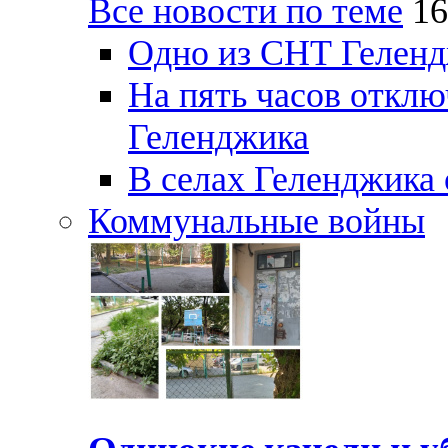
Все новости по теме
16
Одно из СНТ Геленд
На пять часов отключ
Геленджика
В селах Геленджика 
Коммунальные войны