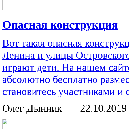
Опасная конструкция
Вот такая опасная конструк
Ленина и улицы Островского
играют дети. На нашем сайт
абсолютно бесплатно размес
становитесь участниками и 
Олег Дынник
22.10.201