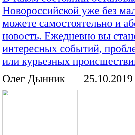
Новороссийской уже без мал
можете самостоятельно и аб
новость. Ежедневно вы стан
интересных событий, пробл
или курьезных происшествий
Олег Дынник
25.10.201