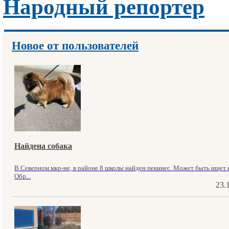
Народный репортер
Новое от пользователей
Найдена собака
В Северном мкр-не, в районе 8 школы найден пекинес. Может быть ищет к
Обр...
23.