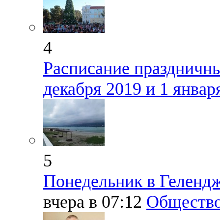
4
Расписание праздничны
декабря 2019 и 1 январ
5
Понедельник в Геленд
вчера в 07:12
Обществ