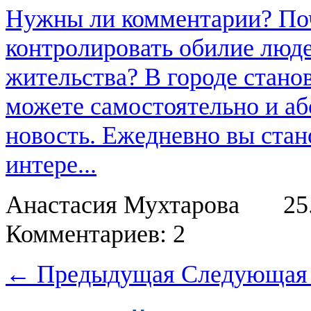
Нужны ли комментарии? По
контролировать обилие люде
жительства? В городе стан
можете самостоятельно и аб
новость. Ежедневно вы стан
интере...
Анастасия Мухтарова
25
Комментариев: 2
← Предыдущая
Следующая