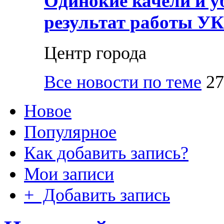
Одинокие качели и у
результат работы УК
Центр города
Все новости по теме
27
Новое
Популярное
Как добавить запись?
Мои записи
+ Добавить запись