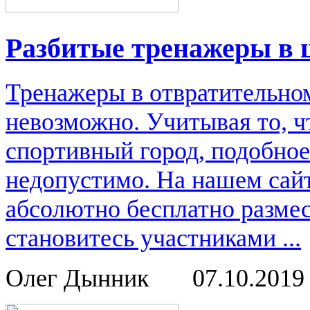
Разбитые тренажеры в 
Тренажеры в отвратительном
невозможно. Учитывая то, ч
спортивный город, подобное
недопустимо. На нашем сай
абсолютно бесплатно размес
становитесь участниками ...
Олег Дынник
07.10.201