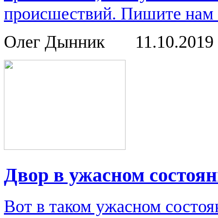
происшествий. Пишите нам о
Олег Дынник
11.10.2019
Двор в ужасном состоя
Вот в таком ужасном состоя